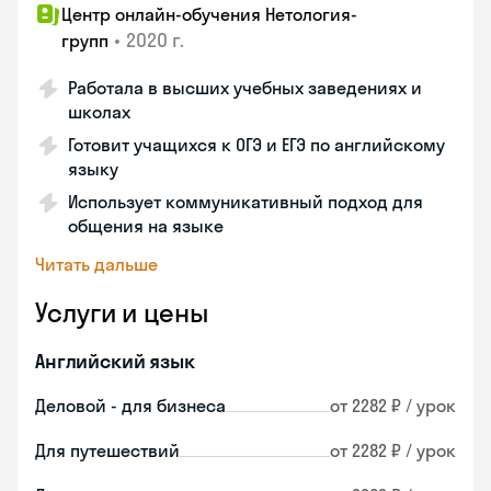
Центр онлайн-обучения Нетология-
•
2020 г.
групп
Работала в высших учебных заведениях и
школах
Готовит учащихся к ОГЭ и ЕГЭ по английскому
языку
Использует коммуникативный подход для
общения на языке
Читать дальше
Услуги и цены
Английский язык
Деловой - для бизнеса
от 2282 ₽ / урок
Для путешествий
от 2282 ₽ / урок