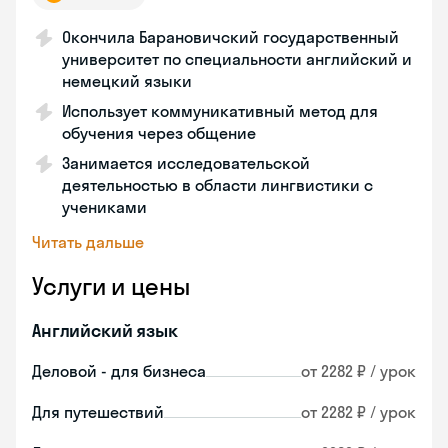
Окончила Барановичский государственный
университет по специальности английский и
немецкий языки
Использует коммуникативный метод для
обучения через общение
Занимается исследовательской
деятельностью в области лингвистики с
учениками
Читать дальше
Услуги и цены
Английский язык
Деловой - для бизнеса
от 2282 ₽ / урок
Для путешествий
от 2282 ₽ / урок