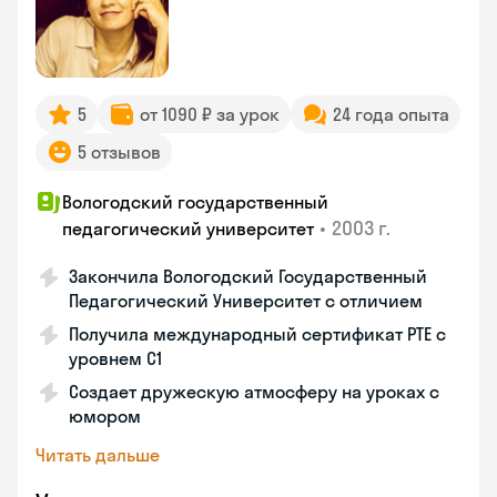
5
от 1090 ₽ за урок
24 года опыта
5 отзывов
Вологодский государственный
•
2003 г.
педагогический университет
Закончила Вологодский Государственный
Педагогический Университет с отличием
Получила международный сертификат PTE с
уровнем C1
Создает дружескую атмосферу на уроках с
юмором
Читать дальше