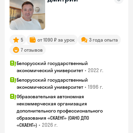
5
от 1090 ₽ за урок
3 года опыта
7 отзывов
Белорусский государственный
•
2022 г.
экономический университет
Белорусский государственный
•
1996 г.
экономический университет
Образовательная автономная
некоммерческая организация
дополнительного профессионального
образования «СКАЕНГ» (ОАНО ДПО
•
2026 г.
«СКАЕНГ»)