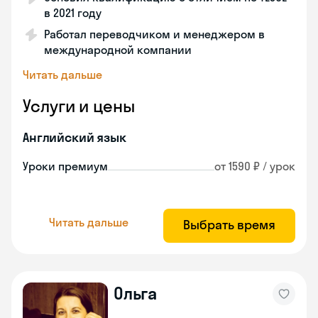
в 2021 году
Работал переводчиком и менеджером в
международной компании
Читать дальше
Услуги и цены
Английский язык
Уроки премиум
от 1590 ₽ / урок
Читать дальше
Выбрать время
Ольга