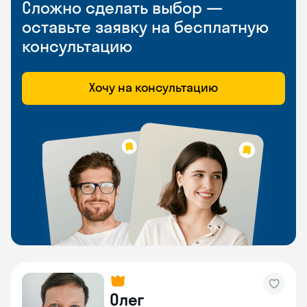
Сложно сделать выбор —
оставьте заявку на бесплатную
консультацию
Хочу на консультацию
Олег