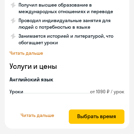
Получил высшее образование в
международных отношениях и переводе
Проводил индивидуальные занятия для
людей с потребностью в языке
Занимается историей и литературой, что
обогащает уроки
Читать дальше
Услуги и цены
Английский язык
Уроки
от 1090 ₽ / урок
Читать дальше
Выбрать время