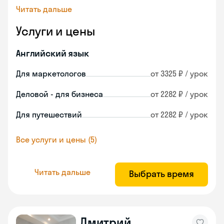
Читать дальше
Услуги и цены
Английский язык
Для маркетологов
от 3325 ₽ / урок
Деловой - для бизнеса
от 2282 ₽ / урок
Для путешествий
от 2282 ₽ / урок
Все услуги и цены (5)
Читать дальше
Выбрать время
Дмитрий