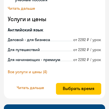
Читать дальше
Услуги и цены
Английский язык
Деловой - для бизнеса
от 2282 ₽ / урок
Для путешествий
от 2282 ₽ / урок
Для начинающих - премиум
от 2282 ₽ / урок
Все услуги и цены (4)
Читать дальше
Выбрать время