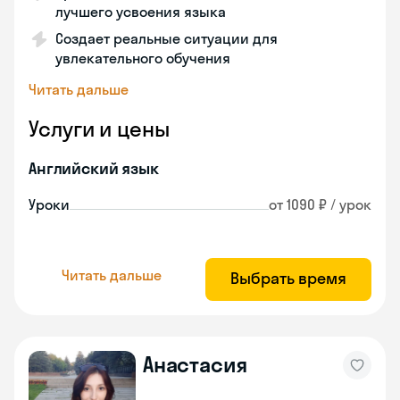
лучшего усвоения языка
Создает реальные ситуации для
увлекательного обучения
Читать дальше
Услуги и цены
Английский язык
Уроки
от 1090 ₽ / урок
Читать дальше
Выбрать время
Анастасия