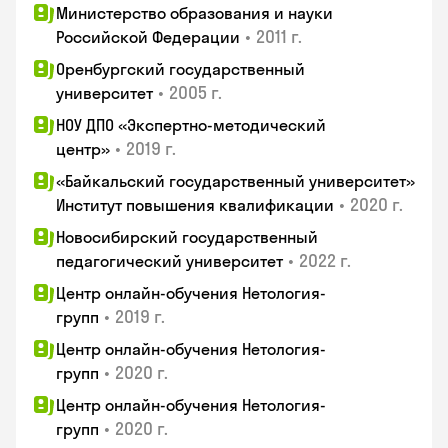
Министерство образования и науки
•
2011 г.
Российской Федерации
Оренбургский государственный
•
2005 г.
университет
НОУ ДПО «Экспертно-методический
•
2019 г.
центр»
«Байкальский государственный университет»
•
2020 г.
Институт повышения квалификации
Новосибирский государственный
•
2022 г.
педагогический университет
Центр онлайн-обучения Нетология-
•
2019 г.
групп
Центр онлайн-обучения Нетология-
•
2020 г.
групп
Центр онлайн-обучения Нетология-
•
2020 г.
групп