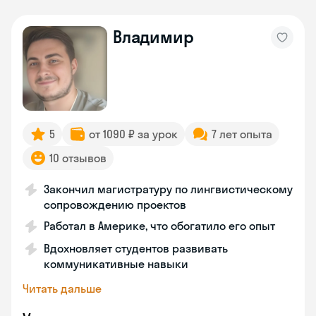
Владимир
5
от 1090 ₽ за урок
7 лет опыта
10 отзывов
Закончил магистратуру по лингвистическому
сопровождению проектов
Работал в Америке, что обогатило его опыт
Вдохновляет студентов развивать
коммуникативные навыки
Читать дальше