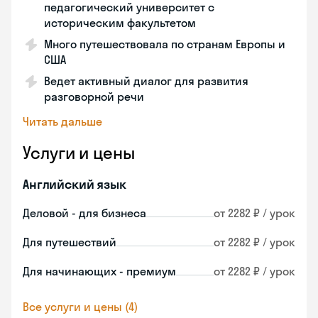
педагогический университет с
историческим факультетом
Много путешествовала по странам Европы и
США
Ведет активный диалог для развития
разговорной речи
Читать дальше
Услуги и цены
Английский язык
Деловой - для бизнеса
от 2282 ₽ / урок
Для путешествий
от 2282 ₽ / урок
Для начинающих - премиум
от 2282 ₽ / урок
Все услуги и цены (4)