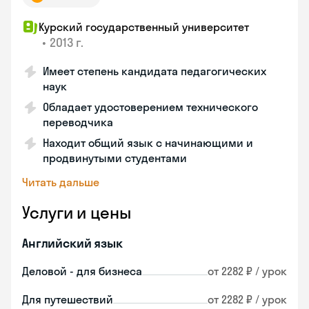
Курский государственный университет
•
2013 г.
Имеет степень кандидата педагогических
наук
Обладает удостоверением технического
переводчика
Находит общий язык с начинающими и
продвинутыми студентами
Читать дальше
Услуги и цены
Английский язык
Деловой - для бизнеса
от 2282 ₽ / урок
Для путешествий
от 2282 ₽ / урок