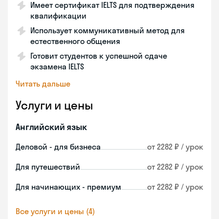
Имеет сертификат IELTS для подтверждения
квалификации
Использует коммуникативный метод для
естественного общения
Готовит студентов к успешной сдаче
экзамена IELTS
Читать дальше
Услуги и цены
Английский язык
Деловой - для бизнеса
от 2282 ₽ / урок
Для путешествий
от 2282 ₽ / урок
Для начинающих - премиум
от 2282 ₽ / урок
Все услуги и цены (4)