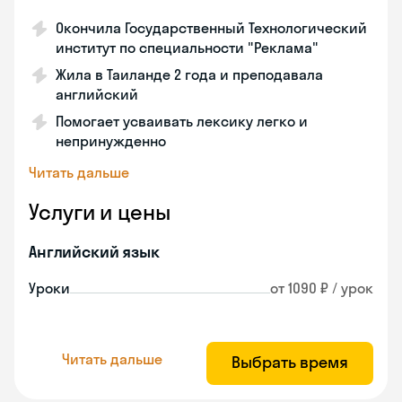
Окончила Государственный Технологический
институт по специальности "Реклама"
Жила в Таиланде 2 года и преподавала
английский
Помогает усваивать лексику легко и
непринужденно
Читать дальше
Услуги и цены
Английский язык
Уроки
от 1090 ₽ / урок
Читать дальше
Выбрать время