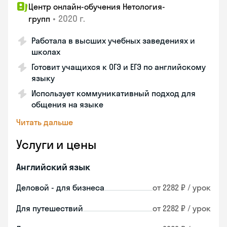
Центр онлайн-обучения Нетология-
•
2020 г.
групп
Работала в высших учебных заведениях и
школах
Готовит учащихся к ОГЭ и ЕГЭ по английскому
языку
Использует коммуникативный подход для
общения на языке
Читать дальше
Услуги и цены
Английский язык
Деловой - для бизнеса
от 2282 ₽ / урок
Для путешествий
от 2282 ₽ / урок