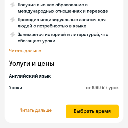
Получил высшее образование в
международных отношениях и переводе
Проводил индивидуальные занятия для
людей с потребностью в языке
Занимается историей и литературой, что
обогащает уроки
Читать дальше
Услуги и цены
Английский язык
Уроки
от 1090 ₽ / урок
Читать дальше
Выбрать время