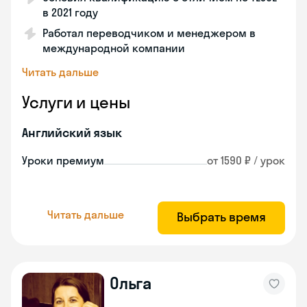
в 2021 году
Работал переводчиком и менеджером в
международной компании
Читать дальше
Услуги и цены
Английский язык
Уроки премиум
от 1590 ₽ / урок
Читать дальше
Выбрать время
Ольга