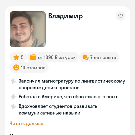
Владимир
5
от 1090 ₽ за урок
7 лет опыта
10 отзывов
Закончил магистратуру по лингвистическому
сопровождению проектов
Работал в Америке, что обогатило его опыт
Вдохновляет студентов развивать
коммуникативные навыки
Читать дальше