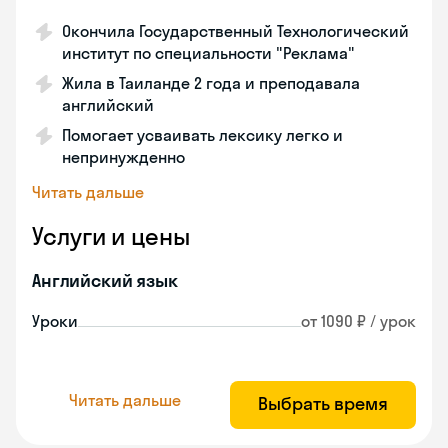
Окончила Государственный Технологический
институт по специальности "Реклама"
Жила в Таиланде 2 года и преподавала
английский
Помогает усваивать лексику легко и
непринужденно
Читать дальше
Услуги и цены
Английский язык
Уроки
от 1090 ₽ / урок
Читать дальше
Выбрать время