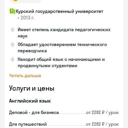
Курский государственный университет
•
2013 г.
Имеет степень кандидата педагогических
наук
Обладает удостоверением технического
переводчика
Находит общий язык с начинающими и
продвинутыми студентами
Читать дальше
Услуги и цены
Английский язык
Деловой - для бизнеса
от 2282 ₽ / урок
Для путешествий
от 2282 ₽ / урок