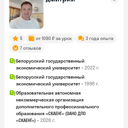
5
от 1090 ₽ за урок
3 года опыта
7 отзывов
Белорусский государственный
•
2022 г.
экономический университет
Белорусский государственный
•
1996 г.
экономический университет
Образовательная автономная
некоммерческая организация
дополнительного профессионального
образования «СКАЕНГ» (ОАНО ДПО
•
2026 г.
«СКАЕНГ»)