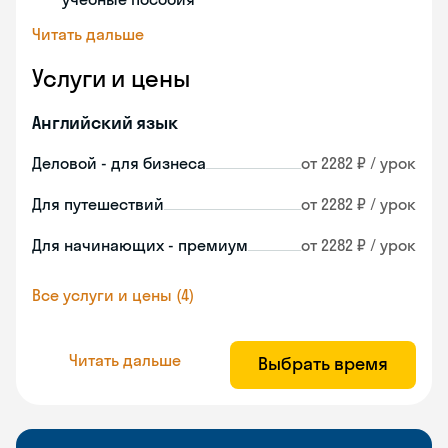
Читать дальше
Услуги и цены
Английский язык
Деловой - для бизнеса
от 2282 ₽ / урок
Для путешествий
от 2282 ₽ / урок
Для начинающих - премиум
от 2282 ₽ / урок
Все услуги и цены (4)
Читать дальше
Выбрать время