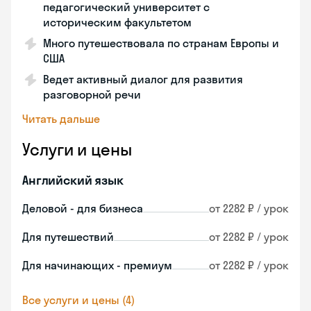
педагогический университет с
историческим факультетом
Много путешествовала по странам Европы и
США
Ведет активный диалог для развития
разговорной речи
Читать дальше
Услуги и цены
Английский язык
Деловой - для бизнеса
от 2282 ₽ / урок
Для путешествий
от 2282 ₽ / урок
Для начинающих - премиум
от 2282 ₽ / урок
Все услуги и цены (4)