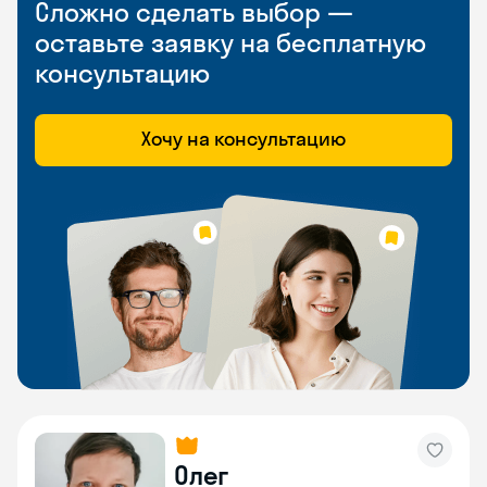
Сложно сделать выбор —
оставьте заявку на бесплатную
консультацию
Хочу на консультацию
Олег