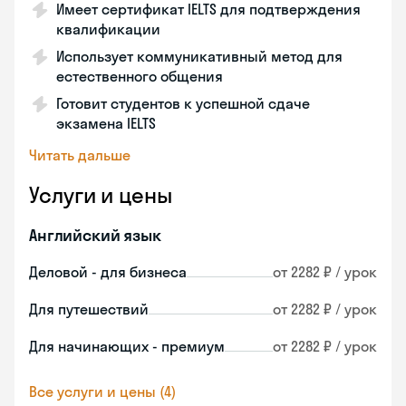
Имеет сертификат IELTS для подтверждения
квалификации
Использует коммуникативный метод для
естественного общения
Готовит студентов к успешной сдаче
экзамена IELTS
Читать дальше
Услуги и цены
Английский язык
Деловой - для бизнеса
от 2282 ₽ / урок
Для путешествий
от 2282 ₽ / урок
Для начинающих - премиум
от 2282 ₽ / урок
Все услуги и цены (4)