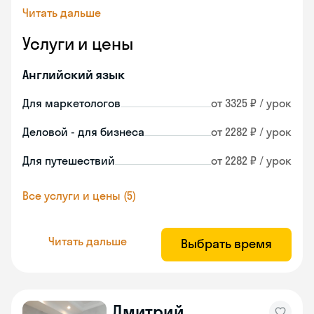
Читать дальше
Услуги и цены
Английский язык
Для маркетологов
от 3325 ₽ / урок
Деловой - для бизнеса
от 2282 ₽ / урок
Для путешествий
от 2282 ₽ / урок
Все услуги и цены (5)
Читать дальше
Выбрать время
Дмитрий