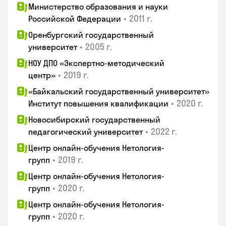
Министерство образования и науки
•
2011 г.
Российской Федерации
Оренбургский государственный
•
2005 г.
университет
НОУ ДПО «Экспертно-методический
•
2019 г.
центр»
«Байкальский государственный университет»
•
2020 г.
Институт повышения квалификации
Новосибирский государственный
•
2022 г.
педагогический университет
Центр онлайн-обучения Нетология-
•
2019 г.
групп
Центр онлайн-обучения Нетология-
•
2020 г.
групп
Центр онлайн-обучения Нетология-
•
2020 г.
групп