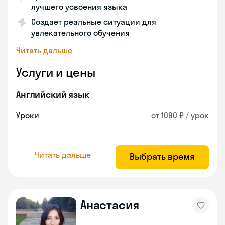
лучшего усвоения языка
Создает реальные ситуации для
увлекательного обучения
Читать дальше
Услуги и цены
Английский язык
Уроки
от 1090 ₽ / урок
Читать дальше
Выбрать время
Анастасия