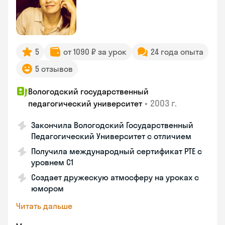
5
от 1090 ₽ за урок
24 года опыта
5 отзывов
Вологодский государственный
•
2003 г.
педагогический университет
Закончила Вологодский Государственный
Педагогический Университет с отличием
Получила международный сертификат PTE с
уровнем C1
Создает дружескую атмосферу на уроках с
юмором
Читать дальше