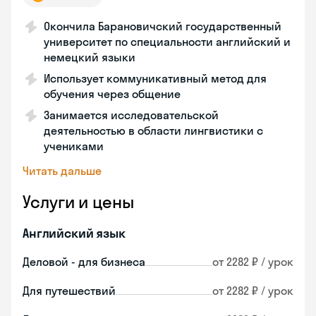
Окончила Барановичский государственный
университет по специальности английский и
немецкий языки
Использует коммуникативный метод для
обучения через общение
Занимается исследовательской
деятельностью в области лингвистики с
учениками
Читать дальше
Услуги и цены
Английский язык
Деловой - для бизнеса
от 2282 ₽ / урок
Для путешествий
от 2282 ₽ / урок