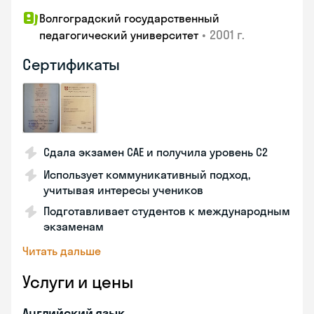
Волгоградский государственный
•
2001 г.
педагогический университет
Сертификаты
Сдала экзамен CAE и получила уровень С2
Использует коммуникативный подход,
учитывая интересы учеников
Подготавливает студентов к международным
экзаменам
Читать дальше
Услуги и цены
Английский язык