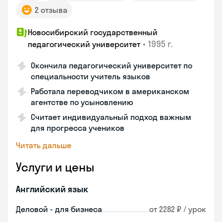
2 отзыва
Новосибирский государственный
•
1995 г.
педагогический университет
Окончила педагогический университет по
специальности учитель языков
Работала переводчиком в американском
агентстве по усыновлению
Считает индивидуальный подход важным
для прогресса учеников
Читать дальше
Услуги и цены
Английский язык
Деловой - для бизнеса
от 2282 ₽ / урок