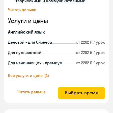
творческими и коммуникативными
Читать дальше
Услуги и цены
Английский язык
Деловой - для бизнеса
от 2282 ₽ / урок
Для путешествий
от 2282 ₽ / урок
Для начинающих - премиум
от 2282 ₽ / урок
Все услуги и цены (4)
Читать дальше
Выбрать время