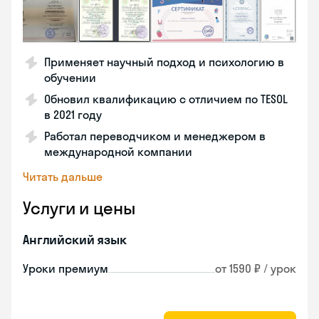
Применяет научный подход и психологию в
обучении
Обновил квалификацию с отличием по TESOL
в 2021 году
Работал переводчиком и менеджером в
международной компании
Читать дальше
Услуги и цены
Английский язык
Уроки премиум
от 1590 ₽ / урок