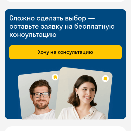
Сложно сделать выбор —
оставьте заявку на бесплатную
консультацию
Хочу на консультацию