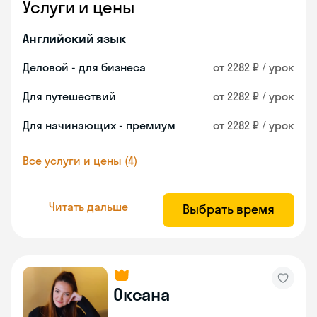
Услуги и цены
Английский язык
Деловой - для бизнеса
от 2282 ₽ / урок
Для путешествий
от 2282 ₽ / урок
Для начинающих - премиум
от 2282 ₽ / урок
Все услуги и цены (4)
Читать дальше
Выбрать время
Оксана