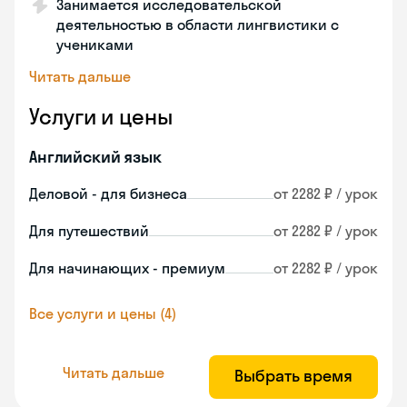
Занимается исследовательской
деятельностью в области лингвистики с
учениками
Читать дальше
Услуги и цены
Английский язык
Деловой - для бизнеса
от 2282 ₽ / урок
Для путешествий
от 2282 ₽ / урок
Для начинающих - премиум
от 2282 ₽ / урок
Все услуги и цены (4)
Читать дальше
Выбрать время