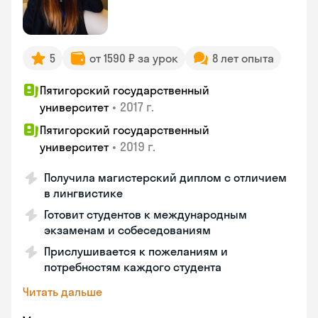
5
от 1590 ₽ за урок
8 лет опыта
Пятигорский государственный
•
2017 г.
университет
Пятигорский государственный
•
2019 г.
университет
Получила магистерский диплом с отличием
в лингвистике
Готовит студентов к международным
экзаменам и собеседованиям
Прислушивается к пожеланиям и
потребностям каждого студента
Читать дальше