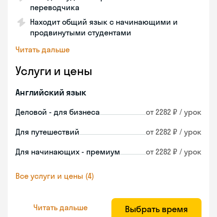
переводчика
Находит общий язык с начинающими и
продвинутыми студентами
Читать дальше
Услуги и цены
Английский язык
Деловой - для бизнеса
от 2282 ₽ / урок
Для путешествий
от 2282 ₽ / урок
Для начинающих - премиум
от 2282 ₽ / урок
Все услуги и цены (4)
Читать дальше
Выбрать время