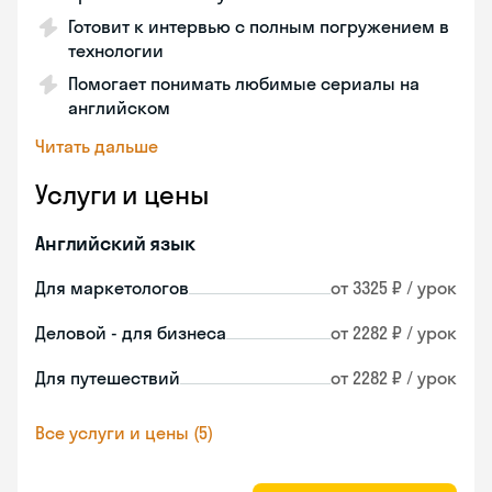
Готовит к интервью с полным погружением в
технологии
Помогает понимать любимые сериалы на
английском
Читать дальше
Услуги и цены
Английский язык
Для маркетологов
от 3325 ₽ / урок
Деловой - для бизнеса
от 2282 ₽ / урок
Для путешествий
от 2282 ₽ / урок
Все услуги и цены (5)