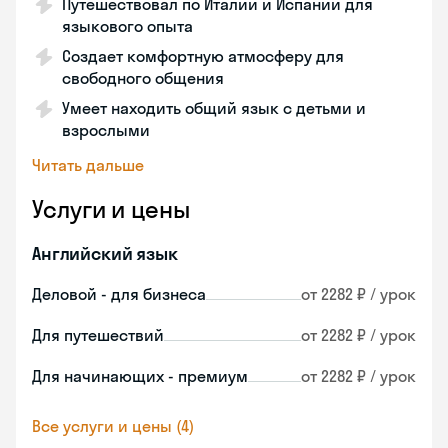
Путешествовал по Италии и Испании для
языкового опыта
Создает комфортную атмосферу для
свободного общения
Умеет находить общий язык с детьми и
взрослыми
Читать дальше
Услуги и цены
Английский язык
Деловой - для бизнеса
от 2282 ₽ / урок
Для путешествий
от 2282 ₽ / урок
Для начинающих - премиум
от 2282 ₽ / урок
Все услуги и цены (4)