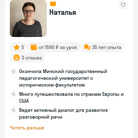
Наталья
5
от 1590 ₽ за урок
35 лет опыта
3 отзыва
Окончила Минский государственный
педагогический университет с
историческим факультетом
Много путешествовала по странам Европы и
США
Ведет активный диалог для развития
разговорной речи
Читать дальше