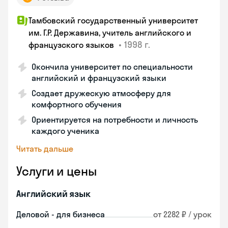
Тамбовский государственный университет
им. Г.Р. Державина, учитель английского и
•
1998 г.
французского языков
Окончила университет по специальности
английский и французский языки
Создает дружескую атмосферу для
комфортного обучения
Ориентируется на потребности и личность
каждого ученика
Читать дальше
Услуги и цены
Английский язык
Деловой - для бизнеса
от 2282 ₽ / урок