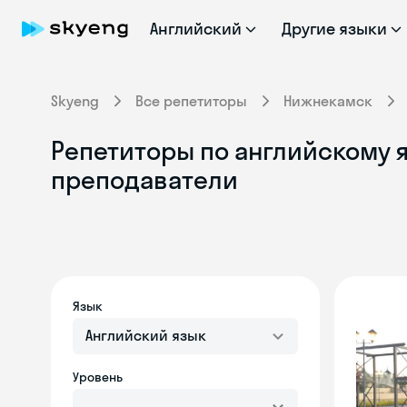
Английский
Другие языки
Skyeng
Все репетиторы
Нижнекамск
Репетиторы по английскому 
преподаватели
Язык
Английский язык
Уровень