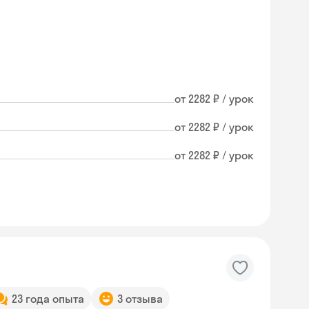
от 2282 ₽ / урок
от 2282 ₽ / урок
от 2282 ₽ / урок
23 года опыта
3 отзыва