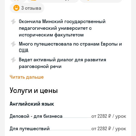
3 отзыва
Окончила Минский государственный
педагогический университет с
историческим факультетом
Много путешествовала по странам Европы и
США
Ведет активный диалог для развития
разговорной речи
Читать дальше
Услуги и цены
Английский язык
Деловой - для бизнеса
от 2282 ₽ / урок
Для путешествий
от 2282 ₽ / урок