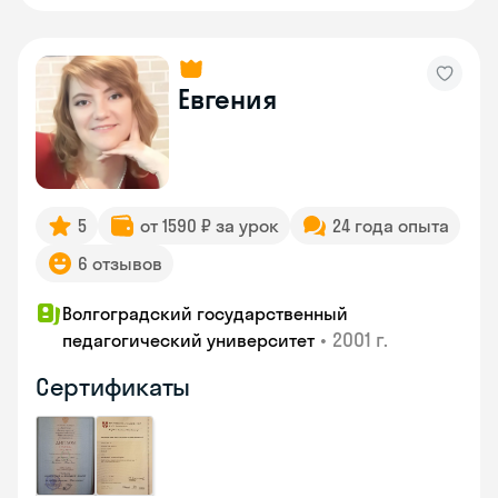
Евгения
5
от 1590 ₽ за урок
24 года опыта
6 отзывов
Волгоградский государственный
•
2001 г.
педагогический университет
Сертификаты