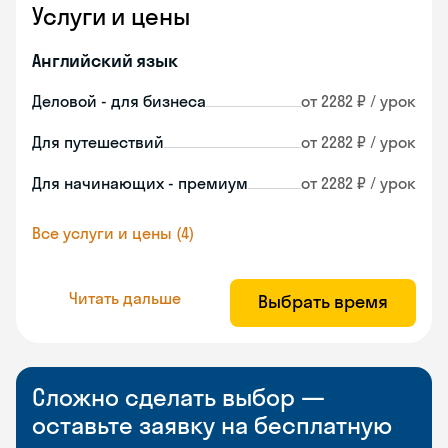
Услуги и цены
Английский язык
Деловой - для бизнеса
от 2282 ₽ / урок
Для путешествий
от 2282 ₽ / урок
Для начинающих - премиум
от 2282 ₽ / урок
Все услуги и цены (4)
Читать дальше
Выбрать время
Сложно сделать выбор —
оставьте заявку на бесплатную