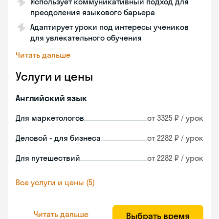
Использует коммуникативный подход для
преодоления языкового барьера
Адаптирует уроки под интересы учеников
для увлекательного обучения
Читать дальше
Услуги и цены
Английский язык
Для маркетологов
от 3325 ₽ / урок
Деловой - для бизнеса
от 2282 ₽ / урок
Для путешествий
от 2282 ₽ / урок
Все услуги и цены (5)
Читать дальше
Выбрать время