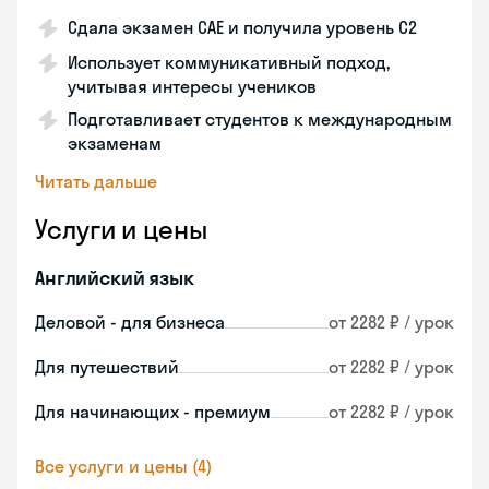
Сдала экзамен CAE и получила уровень С2
Использует коммуникативный подход,
учитывая интересы учеников
Подготавливает студентов к международным
экзаменам
Читать дальше
Услуги и цены
Английский язык
Деловой - для бизнеса
от 2282 ₽ / урок
Для путешествий
от 2282 ₽ / урок
Для начинающих - премиум
от 2282 ₽ / урок
Все услуги и цены (4)