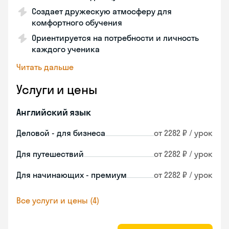
Создает дружескую атмосферу для
комфортного обучения
Ориентируется на потребности и личность
каждого ученика
Читать дальше
Услуги и цены
Английский язык
Деловой - для бизнеса
от 2282 ₽ / урок
Для путешествий
от 2282 ₽ / урок
Для начинающих - премиум
от 2282 ₽ / урок
Все услуги и цены (4)