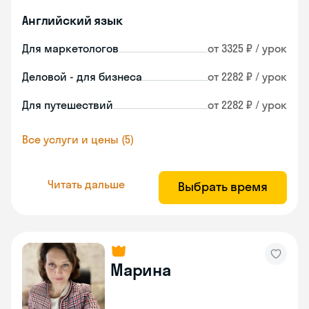
Английский язык
Для маркетологов
от 3325 ₽ / урок
Деловой - для бизнеса
от 2282 ₽ / урок
Для путешествий
от 2282 ₽ / урок
Все услуги и цены (5)
Читать дальше
Выбрать время
Марина