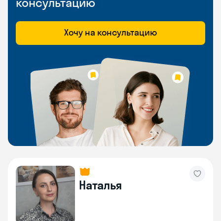
консультацию
Хочу на консультацию
Наталья