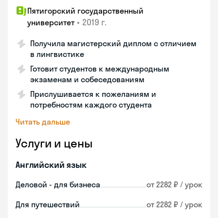
Пятигорский государственный
•
2019 г.
университет
Получила магистерский диплом с отличием
в лингвистике
Готовит студентов к международным
экзаменам и собеседованиям
Прислушивается к пожеланиям и
потребностям каждого студента
Читать дальше
Услуги и цены
Английский язык
Деловой - для бизнеса
от 2282 ₽ / урок
Для путешествий
от 2282 ₽ / урок