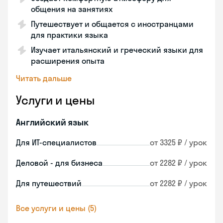
общения на занятиях
Путешествует и общается с иностранцами
для практики языка
Изучает итальянский и греческий языки для
расширения опыта
Читать дальше
Услуги и цены
Английский язык
Для ИТ-специалистов
от 3325 ₽ / урок
Деловой - для бизнеса
от 2282 ₽ / урок
Для путешествий
от 2282 ₽ / урок
Все услуги и цены (5)