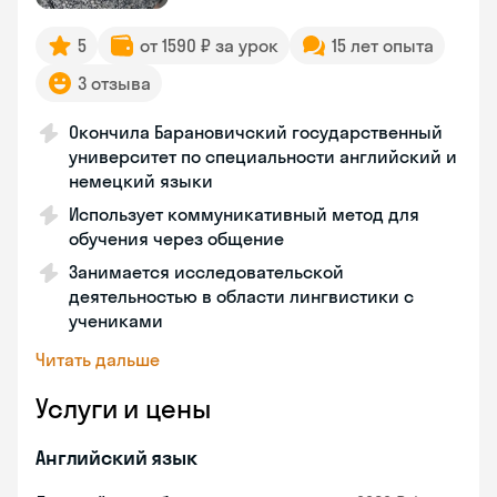
5
от 1590 ₽ за урок
15 лет опыта
3 отзыва
Окончила Барановичский государственный
университет по специальности английский и
немецкий языки
Использует коммуникативный метод для
обучения через общение
Занимается исследовательской
деятельностью в области лингвистики с
учениками
Читать дальше
Услуги и цены
Английский язык