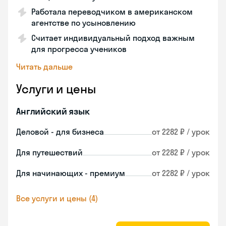
Работала переводчиком в американском
агентстве по усыновлению
Считает индивидуальный подход важным
для прогресса учеников
Читать дальше
Услуги и цены
Английский язык
Деловой - для бизнеса
от 2282 ₽ / урок
Для путешествий
от 2282 ₽ / урок
Для начинающих - премиум
от 2282 ₽ / урок
Все услуги и цены (4)