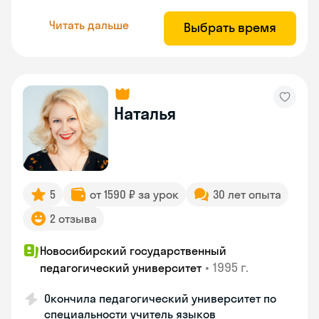
Читать дальше
Выбрать время
Наталья
5
от 1590 ₽ за урок
30 лет опыта
2 отзыва
Новосибирский государственный
•
1995 г.
педагогический университет
Окончила педагогический университет по
специальности учитель языков