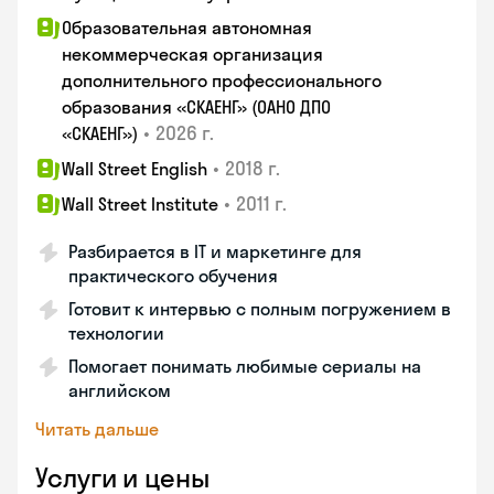
Образовательная автономная
некоммерческая организация
дополнительного профессионального
образования «СКАЕНГ» (ОАНО ДПО
•
2026 г.
«СКАЕНГ»)
•
2018 г.
Wall Street English
•
2011 г.
Wall Street Institute
Разбирается в IT и маркетинге для
практического обучения
Готовит к интервью с полным погружением в
технологии
Помогает понимать любимые сериалы на
английском
Читать дальше
Услуги и цены