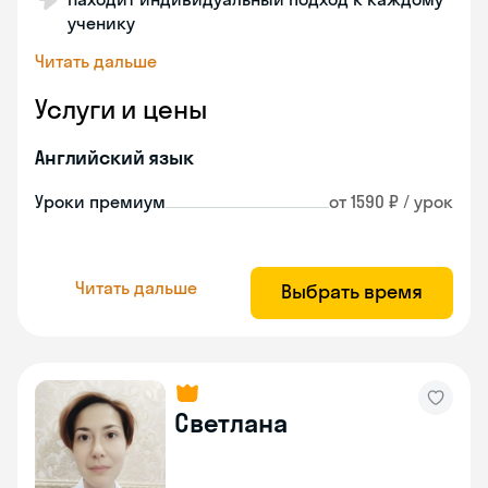
ученику
Читать дальше
Услуги и цены
Английский язык
Уроки премиум
от 1590 ₽ / урок
Читать дальше
Выбрать время
Светлана