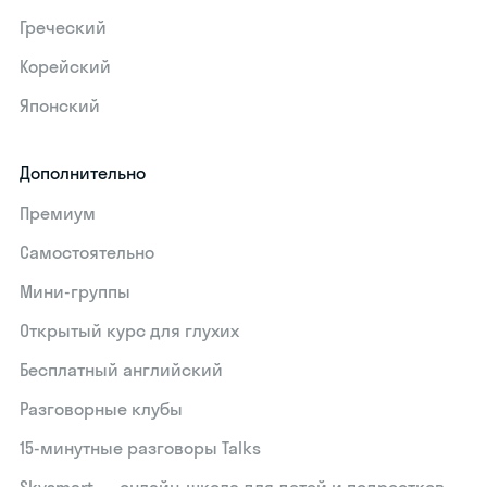
Греческий
Корейский
Японский
Дополнительно
Премиум
Самостоятельно
Мини-группы
Открытый курс для глухих
Бесплатный английский
Разговорные клубы
15‑минутные разговоры Talks