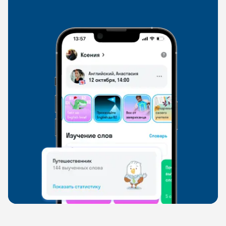
свободно