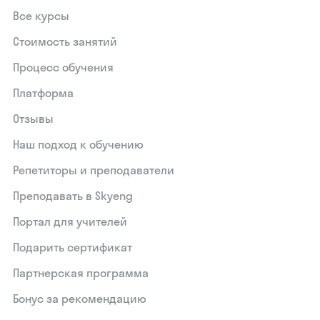
Все курсы
Стоимость занятий
Процесс обучения
Платформа
Отзывы
Наш подход к обучению
Репетиторы и преподаватели
Преподавать в Skyeng
Портал для учителей
Подарить сертификат
Партнерская программа
Бонус за рекомендацию