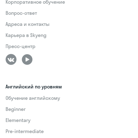
Корпоративное обучение
Вопрос-ответ
Адреса и контакты
Карьера в Skyeng
Пресс-центр
Английский по уровням
Обучение английскому
Beginner
Elementary
Pre-intermediate