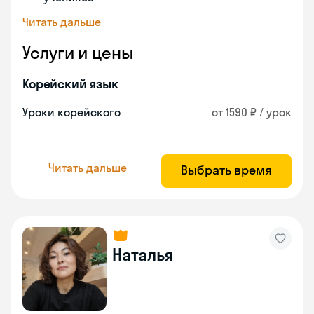
Читать дальше
Услуги и цены
Корейский язык
Уроки корейского
от 1590 ₽ / урок
Читать дальше
Выбрать время
Наталья