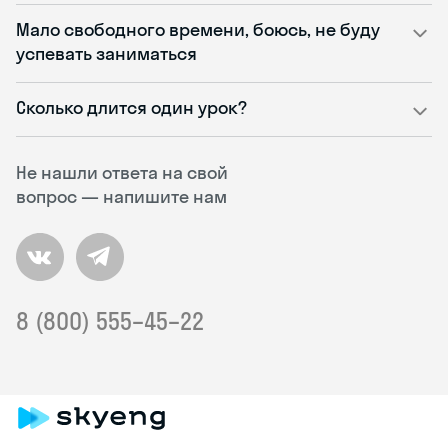
Мало свободного времени, боюсь, не буду
успевать заниматься
Сколько длится один урок?
Не нашли ответа на свой
вопрос — напишите нам
8 (800) 555–45–22