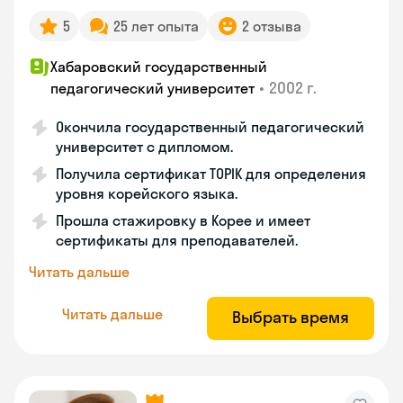
5
25 лет опыта
2 отзыва
Хабаровский государственный
•
2002 г.
педагогический университет
Окончила государственный педагогический
университет с дипломом.
Получила сертификат TOPIK для определения
уровня корейского языка.
Прошла стажировку в Корее и имеет
сертификаты для преподавателей.
Читать дальше
Читать дальше
Выбрать время