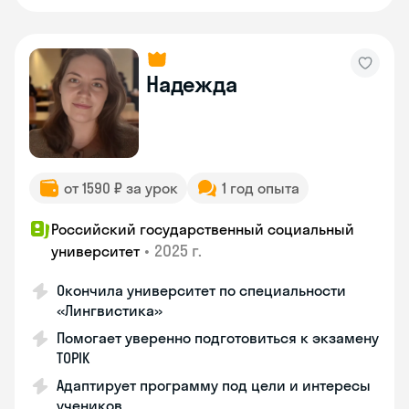
Надежда
от 1590 ₽ за урок
1 год опыта
Российский государственный социальный
•
2025 г.
университет
Окончила университет по специальности
«Лингвистика»
Помогает уверенно подготовиться к экзамену
TOPIK
Адаптирует программу под цели и интересы
учеников