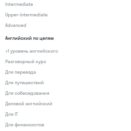
Intermediate
Upper-intermediate
Advanced
Английский по целям
+1 уровень английского
Разговорный курс
Для переезда
Для путешествий
Для собеседования
Деловой английский
Для IT
Для финансистов