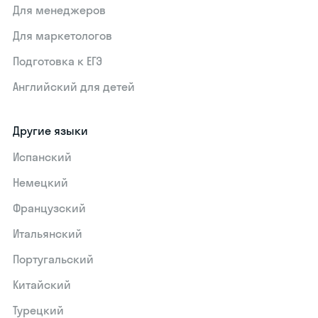
Для менеджеров
Для маркетологов
Подготовка к ЕГЭ
Английский для детей
Другие языки
Испанский
Немецкий
Французский
Итальянский
Португальский
Китайский
Турецкий