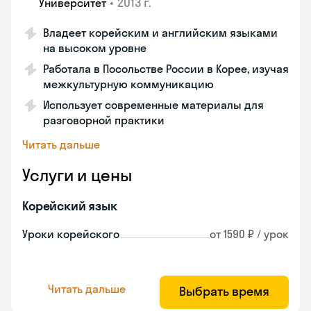
•
2013 г.
Университет
Владеет корейским и английским языками
на высоком уровне
Работала в Посольстве России в Корее, изучая
межкультурную коммуникацию
Использует современные материалы для
разговорной практики
Читать дальше
Услуги и цены
Корейский язык
Уроки корейского
от 1590 ₽ / урок
Читать дальше
Выбрать время