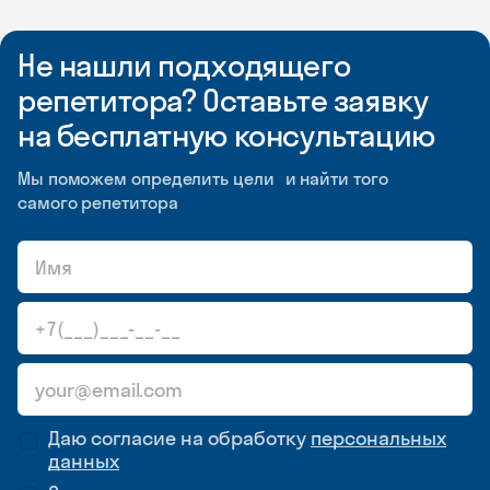
Не нашли подходящего
репетитора? Оставьте заявку
на бесплатную консультацию
Мы поможем определить цели и найти того
самого репетитора
Даю согласие на обработку
персональных
данных