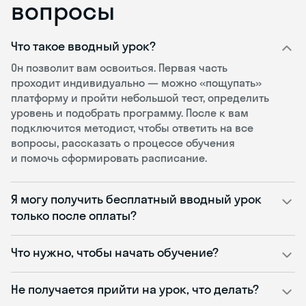
вопросы
Что такое вводный урок?
Он позволит вам освоиться. Первая часть
проходит индивидуально — можно «пощупать»
платформу и пройти небольшой тест, определить
уровень и подобрать программу. После к вам
подключится методист, чтобы ответить на все
вопросы, рассказать о процессе обучения
и помочь сформировать расписание.
Я могу получить бесплатный вводный урок
только после оплаты?
Что нужно, чтобы начать обучение?
Не получается прийти на урок, что делать?