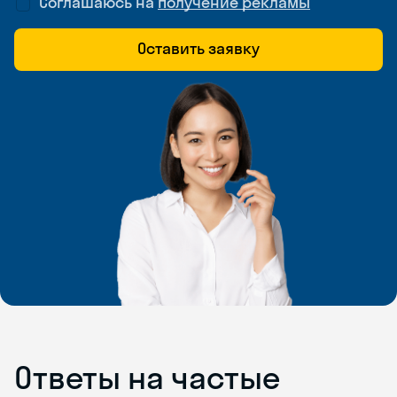
Соглашаюсь на
получение рекламы
Оставить заявку
Ответы на частые