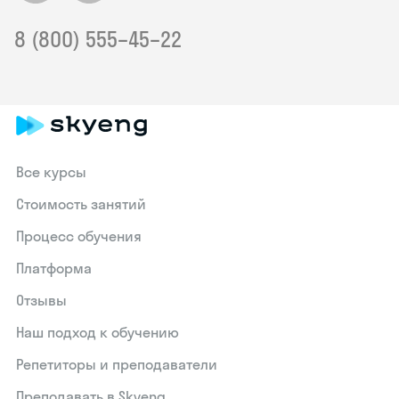
8 (800) 555–45–22
Все курсы
Стоимость занятий
Процесс обучения
Платформа
Отзывы
Наш подход к обучению
Репетиторы и преподаватели
Преподавать в Skyeng