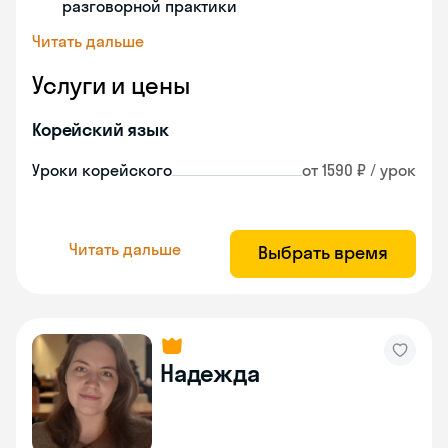
разговорной практики
Читать дальше
Услуги и цены
Корейский язык
Уроки корейского
от 1590 ₽ / урок
Читать дальше
Выбрать время
Надежда