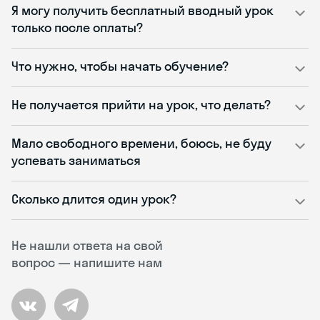
Я могу получить бесплатный вводный урок
только после оплаты?
Что нужно, чтобы начать обучение?
Не получается прийти на урок, что делать?
Мало свободного времени, боюсь, не буду
успевать заниматься
Сколько длится один урок?
Не нашли ответа на свой
вопрос — напишите нам