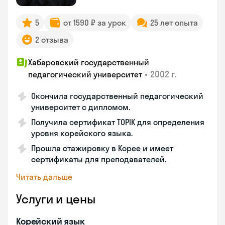
5
от 1590 ₽ за урок
25 лет опыта
2 отзыва
Хабаровский государственный
•
2002 г.
педагогический университет
Окончила государственный педагогический
университет с дипломом.
Получила сертификат TOPIK для определения
уровня корейского языка.
Прошла стажировку в Корее и имеет
сертификаты для преподавателей.
Читать дальше
Услуги и цены
Корейский язык