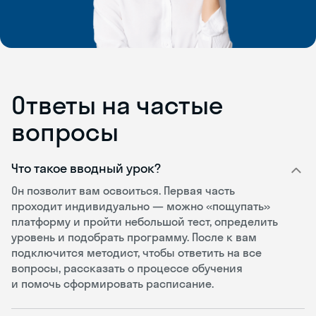
Ответы на частые
вопросы
Что такое вводный урок?
Он позволит вам освоиться. Первая часть
проходит индивидуально — можно «пощупать»
платформу и пройти небольшой тест, определить
уровень и подобрать программу. После к вам
подключится методист, чтобы ответить на все
вопросы, рассказать о процессе обучения
и помочь сформировать расписание.