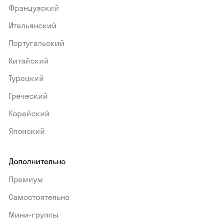
Французский
Итальянский
Португальский
Китайский
Турецкий
Греческий
Корейский
Японский
Дополнительно
Премиум
Самостоятельно
Мини-группы