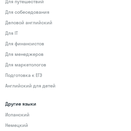
Для путешествий
Для собеседования
Деловой английский
Для IT
Для финансистов
Для менеджеров
Для маркетологов
Подготовка к ЕГЭ
Английский для детей
Другие языки
Испанский
Немецкий