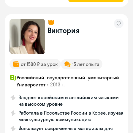
Виктория
от 1590 ₽ за урок
15 лет опыта
Российский Государственный Гуманитарный
•
2013 г.
Университет
Владеет корейским и английским языками
на высоком уровне
Работала в Посольстве России в Корее, изучая
межкультурную коммуникацию
Использует современные материалы для