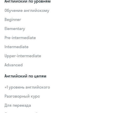
Английский по уровням
Обучение английскому
Beginner
Elementary
Pre-intermediate
Intermediate
Upper-intermediate
Advanced
Английский по целям
+1 уровень английского
Разговорный курс
Для переезда