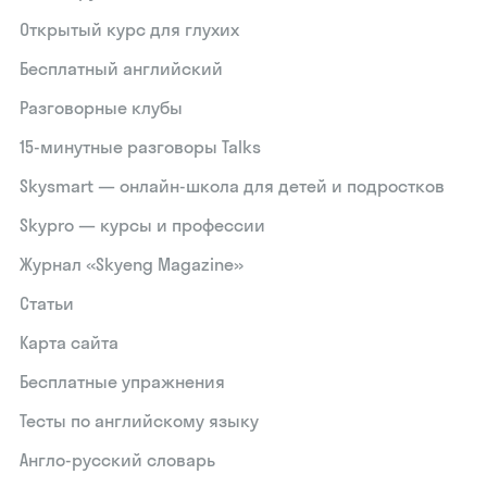
Открытый курс для глухих
Бесплатный английский
Разговорные клубы
15‑минутные разговоры Talks
Skysmart — онлайн-школа для детей и подростков
Skypro — курсы и профессии
Журнал «Skyeng Magazine»
Статьи
Карта сайта
Бесплатные упражнения
Тесты по английскому языку
Англо-русский словарь