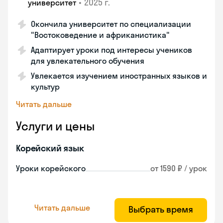
•
2025 г.
университет
Окончила университет по специализации
"Востоковедение и африканистика"
Адаптирует уроки под интересы учеников
для увлекательного обучения
Увлекается изучением иностранных языков и
культур
Читать дальше
Услуги и цены
Корейский язык
Уроки корейского
от 1590 ₽ / урок
Читать дальше
Выбрать время