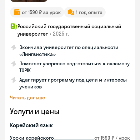
от 1590 ₽ за урок
1 год опыта
Российский государственный социальный
•
2025 г.
университет
Окончила университет по специальности
«Лингвистика»
Помогает уверенно подготовиться к экзамену
TOPIK
Адаптирует программу под цели и интересы
учеников
Читать дальше
Услуги и цены
Корейский язык
Уроки корейского
от 1590 ₽ / урок