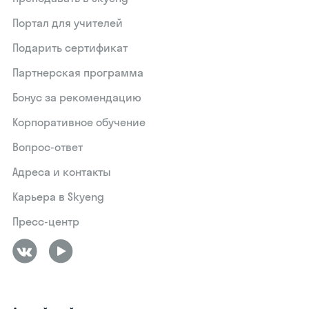
Портал для учителей
Подарить сертификат
Партнерская программа
Бонус за рекомендацию
Корпоративное обучение
Вопрос-ответ
Адреса и контакты
Карьера в Skyeng
Пресс-центр