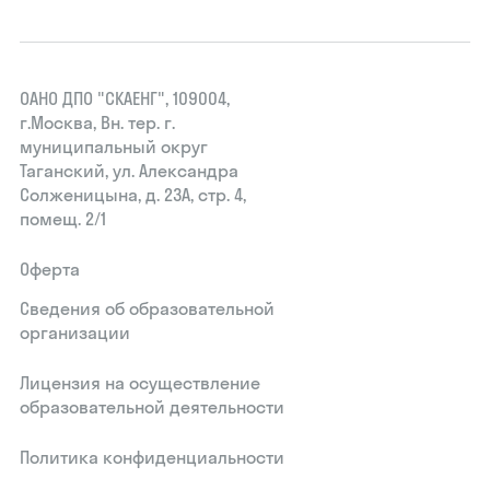
ОАНО ДПО "СКАЕНГ", 109004,
г.Москва, Вн. тер. г.
муниципальный округ
Таганский, ул. Александра
Солженицына, д. 23А, стр. 4,
помещ. 2/1
Оферта
Сведения об образовательной
организации
Лицензия на осуществление
образовательной деятельности
Политика конфиденциальности