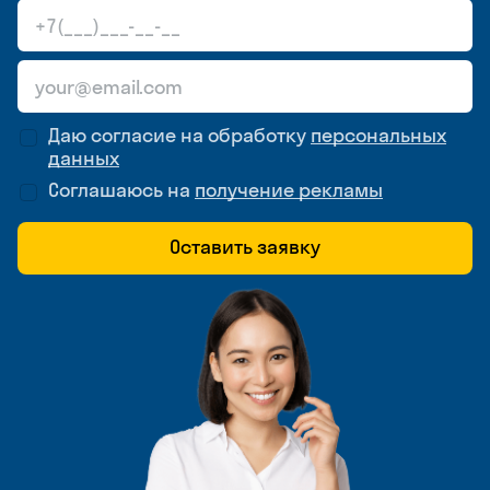
Даю согласие на обработку
персональных
данных
Соглашаюсь на
получение рекламы
Оставить заявку