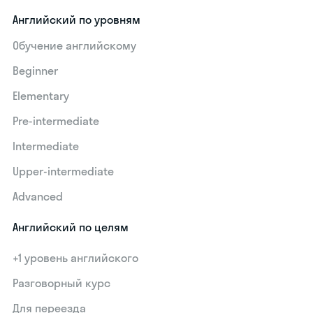
Английский по уровням
Обучение английскому
Beginner
Elementary
Pre-intermediate
Intermediate
Upper-intermediate
Advanced
Английский по целям
+1 уровень английского
Разговорный курс
Для переезда