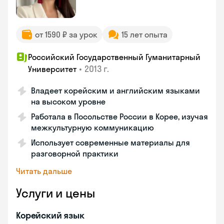
от 1590 ₽ за урок
15 лет опыта
Российский Государственный Гуманитарный
•
2013 г.
Университет
Владеет корейским и английским языками
на высоком уровне
Работала в Посольстве России в Корее, изучая
межкультурную коммуникацию
Использует современные материалы для
разговорной практики
Читать дальше
Услуги и цены
Корейский язык