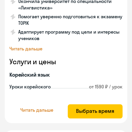
Окончила университет по специальности
«Лингвистика»
Помогает уверенно подготовиться к экзамену
TOPIK
Адаптирует программу под цели и интересы
учеников
Читать дальше
Услуги и цены
Корейский язык
Уроки корейского
от 1590 ₽ / урок
Читать дальше
Выбрать время