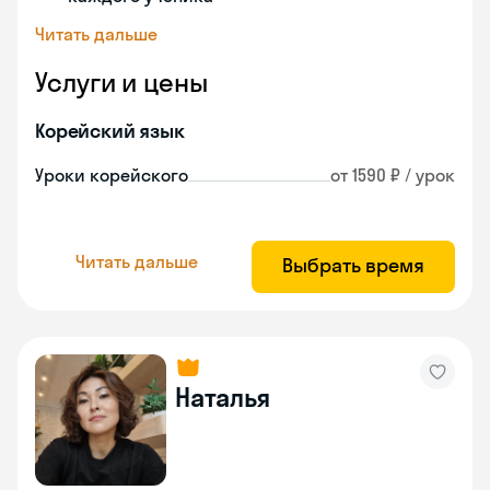
Читать дальше
Услуги и цены
Корейский язык
Уроки корейского
от 1590 ₽ / урок
Читать дальше
Выбрать время
Наталья