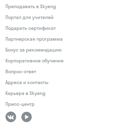
Преподавать в Skyeng
Портал для учителей
Подарить сертификат
Партнерская программа
Бонус за рекомендацию
Корпоративное обучение
Вопрос-ответ
Адреса и контакты
Карьера в Skyeng
Пресс-центр