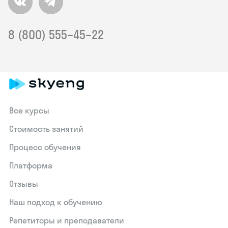
8 (800) 555–45–22
Все курсы
Стоимость занятий
Процесс обучения
Платформа
Отзывы
Наш подход к обучению
Репетиторы и преподаватели