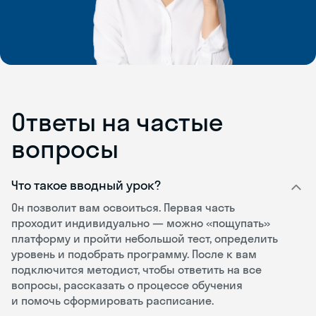
Ответы на частые
вопросы
Что такое вводный урок?
Он позволит вам освоиться. Первая часть
проходит индивидуально — можно «пощупать»
платформу и пройти небольшой тест, определить
уровень и подобрать программу. После к вам
подключится методист, чтобы ответить на все
вопросы, рассказать о процессе обучения
и помочь сформировать расписание.