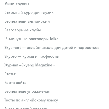
Мини-группы
Открытый курс для глухих
Бесплатный английский
Разговорные клубы
15‑минутные разговоры Talks
Skysmart — онлайн-школа для детей и подростков
Skypro — курсы и профессии
Журнал «Skyeng Magazine»
Статьи
Карта сайта
Бесплатные упражнения
Тесты по английскому языку
Англо-русский словарь