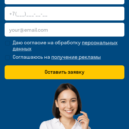
Даю согласие на обработку
персональных
данных
Соглашаюсь на
получение рекламы
Оставить заявку