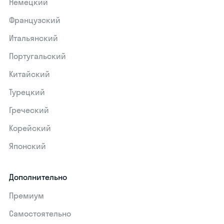
Немецкий
Французский
Итальянский
Португальский
Китайский
Турецкий
Греческий
Корейский
Японский
Дополнительно
Премиум
Самостоятельно