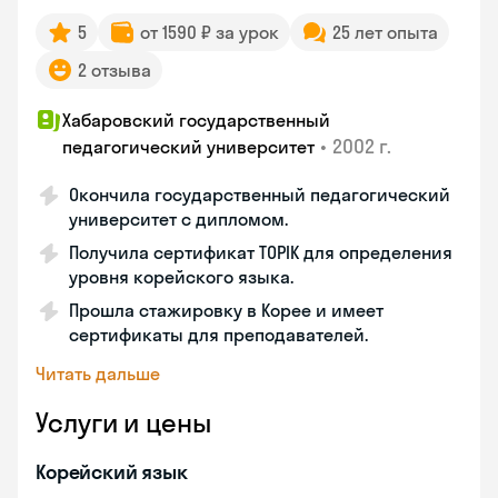
5
от 1590 ₽ за урок
25 лет опыта
2 отзыва
Хабаровский государственный
•
2002 г.
педагогический университет
Окончила государственный педагогический
университет с дипломом.
Получила сертификат TOPIK для определения
уровня корейского языка.
Прошла стажировку в Корее и имеет
сертификаты для преподавателей.
Читать дальше
Услуги и цены
Корейский язык