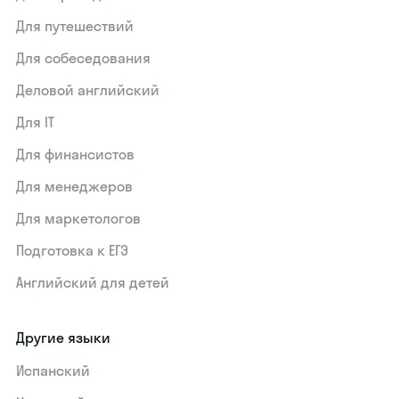
Для путешествий
Для собеседования
Деловой английский
Для IT
Для финансистов
Для менеджеров
Для маркетологов
Подготовка к ЕГЭ
Английский для детей
Другие языки
Испанский