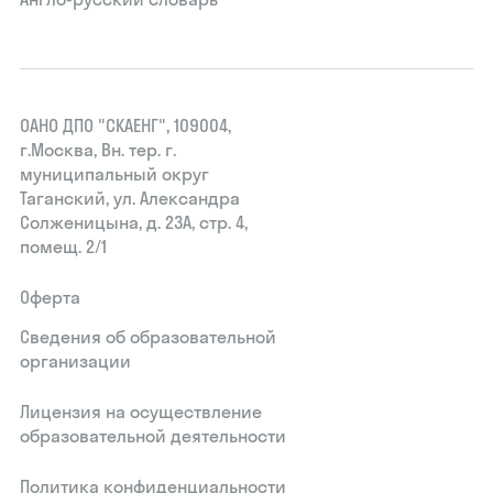
ОАНО ДПО "СКАЕНГ", 109004,
г.Москва, Вн. тер. г.
муниципальный округ
Таганский, ул. Александра
Солженицына, д. 23А, стр. 4,
помещ. 2/1
Оферта
Сведения об образовательной
организации
Лицензия на осуществление
образовательной деятельности
Политика конфиденциальности