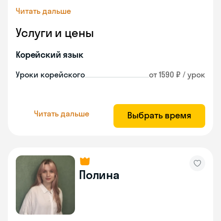
Читать дальше
Услуги и цены
Корейский язык
Уроки корейского
от 1590 ₽ / урок
Читать дальше
Выбрать время
Полина