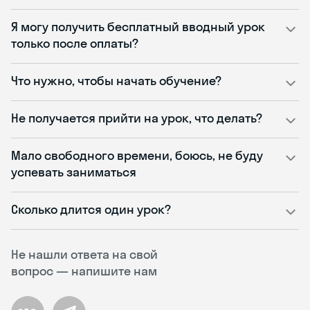
Я могу получить бесплатный вводный урок
только после оплаты?
Что нужно, чтобы начать обучение?
Не получается прийти на урок, что делать?
Мало свободного времени, боюсь, не буду
успевать заниматься
Сколько длится один урок?
Не нашли ответа на свой
вопрос — напишите нам