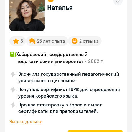
Наталья
5
25 лет опыта
2 отзыва
Хабаровский государственный
•
2002 г.
педагогический университет
Окончила государственный педагогический
университет с дипломом.
Получила сертификат TOPIK для определения
уровня корейского языка.
Прошла стажировку в Корее и имеет
сертификаты для преподавателей.
Читать дальше