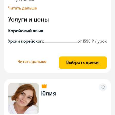
Читать дальше
Услуги и цены
Корейский язык
Уроки корейского
от 1590 ₽ / урок
Читать дальше
Выбрать время
Юлия