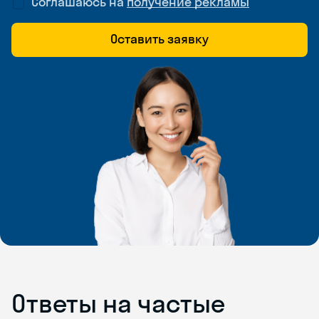
Соглашаюсь на
получение рекламы
Оставить заявку
Ответы на частые