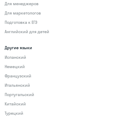
Для менеджеров
Для маркетологов
Подготовка к ЕГЭ
Английский для детей
Другие языки
Испанский
Немецкий
Французский
Итальянский
Португальский
Китайский
Турецкий