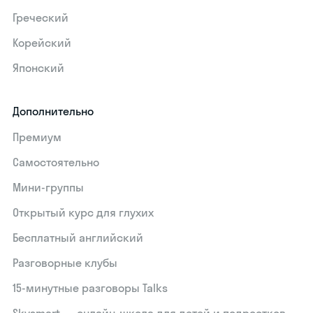
Греческий
Корейский
Японский
Дополнительно
Премиум
Самостоятельно
Мини-группы
Открытый курс для глухих
Бесплатный английский
Разговорные клубы
15‑минутные разговоры Talks