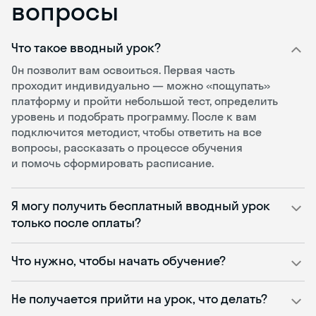
вопросы
Что такое вводный урок?
Он позволит вам освоиться. Первая часть
проходит индивидуально — можно «пощупать»
платформу и пройти небольшой тест, определить
уровень и подобрать программу. После к вам
подключится методист, чтобы ответить на все
вопросы, рассказать о процессе обучения
и помочь сформировать расписание.
Я могу получить бесплатный вводный урок
только после оплаты?
Что нужно, чтобы начать обучение?
Не получается прийти на урок, что делать?