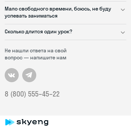
Мало свободного времени, боюсь, не буду
успевать заниматься
Сколько длится один урок?
Не нашли ответа на свой
вопрос — напишите нам
8 (800) 555–45–22