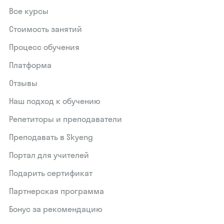
Все курсы
Стоимость занятий
Процесс обучения
Платформа
Отзывы
Наш подход к обучению
Репетиторы и преподаватели
Преподавать в Skyeng
Портал для учителей
Подарить сертификат
Партнерская программа
Бонус за рекомендацию