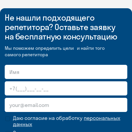
Не нашли подходящего
репетитора? Оставьте заявку
на бесплатную консультацию
Мы поможем определить цели и найти того
самого репетитора
Даю согласие на обработку
персональных
данных