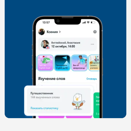
свободно