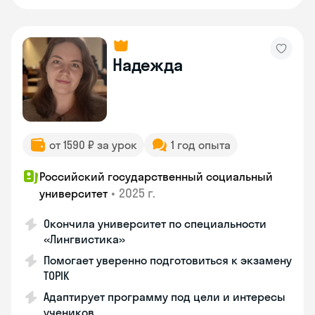
Надежда
от 1590 ₽ за урок
1 год опыта
Российский государственный социальный
•
2025 г.
университет
Окончила университет по специальности
«Лингвистика»
Помогает уверенно подготовиться к экзамену
TOPIK
Адаптирует программу под цели и интересы
учеников