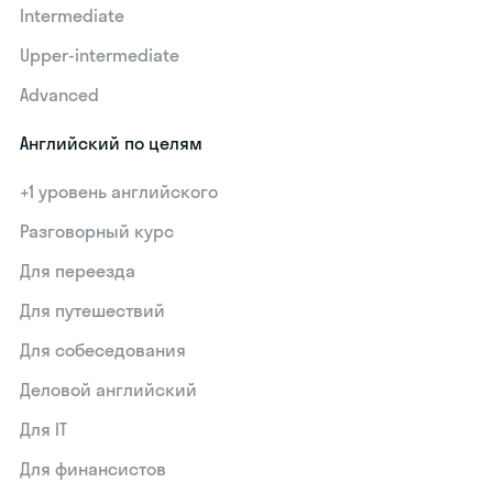
Intermediate
Upper-intermediate
Advanced
Английский по целям
+1 уровень английского
Разговорный курс
Для переезда
Для путешествий
Для собеседования
Деловой английский
Для IT
Для финансистов