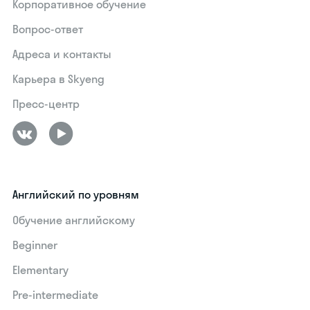
Корпоративное обучение
Вопрос-ответ
Адреса и контакты
Карьера в Skyeng
Пресс-центр
Английский по уровням
Обучение английскому
Beginner
Elementary
Pre-intermediate