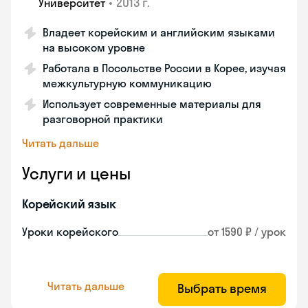
•
2013 г.
Университет
Владеет корейским и английским языками
на высоком уровне
Работала в Посольстве России в Корее, изучая
межкультурную коммуникацию
Использует современные материалы для
разговорной практики
Читать дальше
Услуги и цены
Корейский язык
Уроки корейского
от 1590 ₽ / урок
Читать дальше
Выбрать время