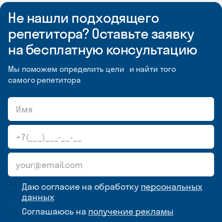
Не нашли подходящего
репетитора? Оставьте заявку
на бесплатную консультацию
Мы поможем определить цели и найти того
самого репетитора
Даю согласие на обработку
персональных
данных
Соглашаюсь на
получение рекламы