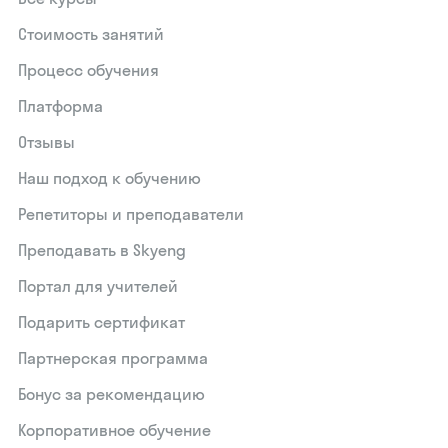
Стоимость занятий
Процесс обучения
Платформа
Отзывы
Наш подход к обучению
Репетиторы и преподаватели
Преподавать в Skyeng
Портал для учителей
Подарить сертификат
Партнерская программа
Бонус за рекомендацию
Корпоративное обучение