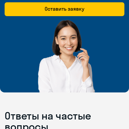
Оставить заявку
Ответы на частые
вопросы