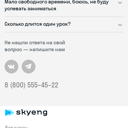
Мало свободного времени, боюсь, не буду
успевать заниматься
Сколько длится один урок?
Не нашли ответа на свой
вопрос — напишите нам
8 (800) 555–45–22
Все курсы