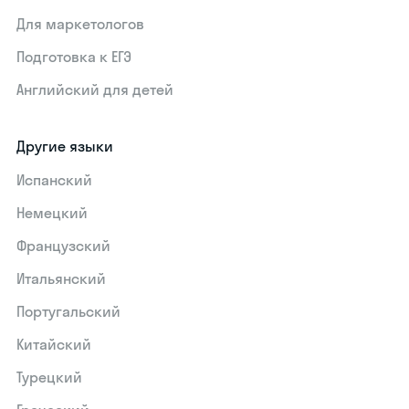
Для маркетологов
Подготовка к ЕГЭ
Английский для детей
Другие языки
Испанский
Немецкий
Французский
Итальянский
Португальский
Китайский
Турецкий