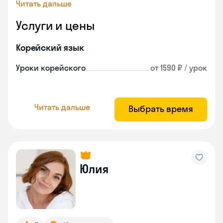
Читать дальше
Услуги и цены
Корейский язык
Уроки корейского
от 1590 ₽ / урок
Читать дальше
Выбрать время
Юлия