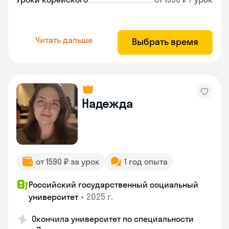
Читать дальше
Выбрать время
Надежда
от 1590 ₽ за урок
1 год опыта
Российский государственный социальный
•
2025 г.
университет
Окончила университет по специальности