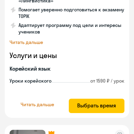
«Лингвистика»
Помогает уверенно подготовиться к экзамену
TOPIK
Адаптирует программу под цели и интересы
учеников
Читать дальше
Услуги и цены
Корейский язык
Уроки корейского
от 1590 ₽ / урок
Читать дальше
Выбрать время