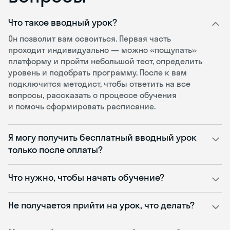
Что такое вводный урок?
Он позволит вам освоиться. Первая часть
проходит индивидуально — можно «пощупать»
платформу и пройти небольшой тест, определить
уровень и подобрать программу. После к вам
подключится методист, чтобы ответить на все
вопросы, рассказать о процессе обучения
и помочь сформировать расписание.
Я могу получить бесплатный вводный урок
только после оплаты?
Что нужно, чтобы начать обучение?
Не получается прийти на урок, что делать?