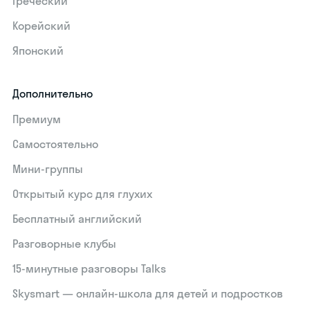
Греческий
Корейский
Японский
Дополнительно
Премиум
Самостоятельно
Мини-группы
Открытый курс для глухих
Бесплатный английский
Разговорные клубы
15‑минутные разговоры Talks
Skysmart — онлайн-школа для детей и подростков