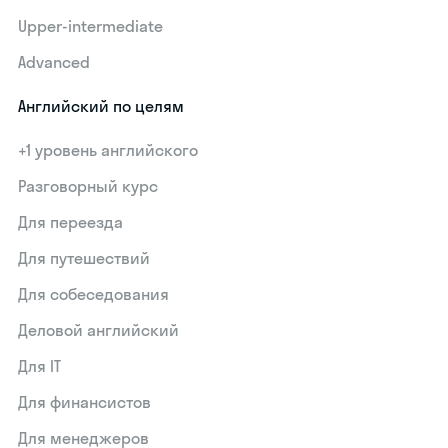
Upper-intermediate
Advanced
Английский по целям
+1 уровень английского
Разговорный курс
Для переезда
Для путешествий
Для собеседования
Деловой английский
Для IT
Для финансистов
Для менеджеров