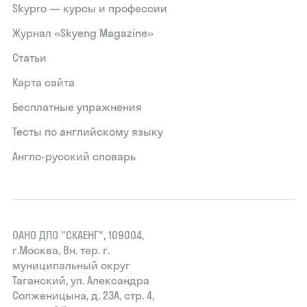
Skypro — курсы и профессии
Журнал «Skyeng Magazine»
Статьи
Карта сайта
Бесплатные упражнения
Тесты по английскому языку
Англо-русский словарь
ОАНО ДПО "СКАЕНГ", 109004,
г.Москва, Вн. тер. г.
муниципальный округ
Таганский, ул. Александра
Солженицына, д. 23А, стр. 4,