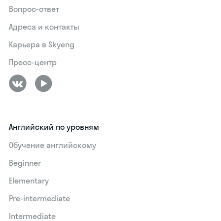
Вопрос-ответ
Адреса и контакты
Карьера в Skyeng
Пресс-центр
Английский по уровням
Обучение английскому
Beginner
Elementary
Pre-intermediate
Intermediate