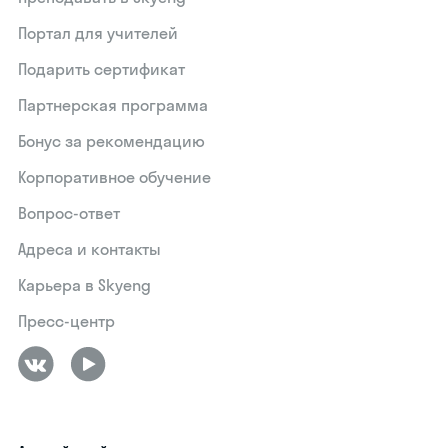
Портал для учителей
Подарить сертификат
Партнерская программа
Бонус за рекомендацию
Корпоративное обучение
Вопрос-ответ
Адреса и контакты
Карьера в Skyeng
Пресс-центр