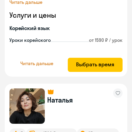
Читать дальше
Услуги и цены
Корейский язык
Уроки корейского
от 1590 ₽ / урок
Читать дальше
Выбрать время
Наталья