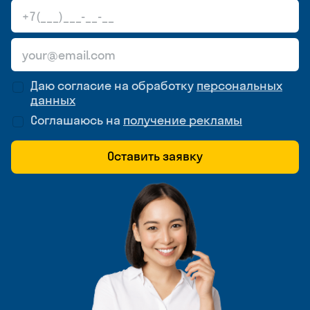
Даю согласие на обработку
персональных
данных
Соглашаюсь на
получение рекламы
Оставить заявку