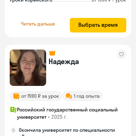
Читать дальше
Выбрать время
Надежда
от 1590 ₽ за урок
1 год опыта
Российский государственный социальный
•
2025 г.
университет
Окончила университет по специальности