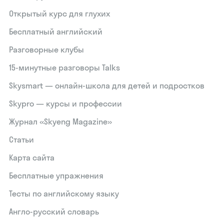
Открытый курс для глухих
Бесплатный английский
Разговорные клубы
15‑минутные разговоры Talks
Skysmart — онлайн-школа для детей и подростков
Skypro — курсы и профессии
Журнал «Skyeng Magazine»
Статьи
Карта сайта
Бесплатные упражнения
Тесты по английскому языку
Англо-русский словарь