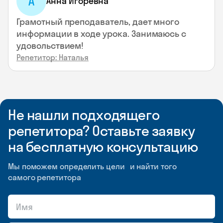
А
Анна Игоревна
Грамотный преподаватель, дает много
информации в ходе урока. Занимаюсь с
удовольствием!
Репетитор: Наталья
Не нашли подходящего
репетитора? Оставьте заявку
на бесплатную консультацию
Мы поможем определить цели и найти того
самого репетитора