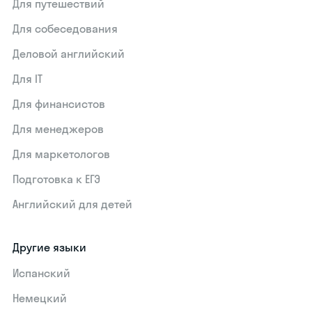
Для путешествий
Для собеседования
Деловой английский
Для IT
Для финансистов
Для менеджеров
Для маркетологов
Подготовка к ЕГЭ
Английский для детей
Другие языки
Испанский
Немецкий