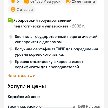
5
от 1590 ₽ за урок
25 лет опыта
2 отзыва
Хабаровский государственный
•
2002 г.
педагогический университет
Окончила государственный педагогический
университет с дипломом.
Получила сертификат TOPIK для определения
уровня корейского языка.
Прошла стажировку в Корее и имеет
сертификаты для преподавателей.
Читать дальше
Услуги и цены
Корейский язык
Уроки корейского
от 1590 ₽ / урок