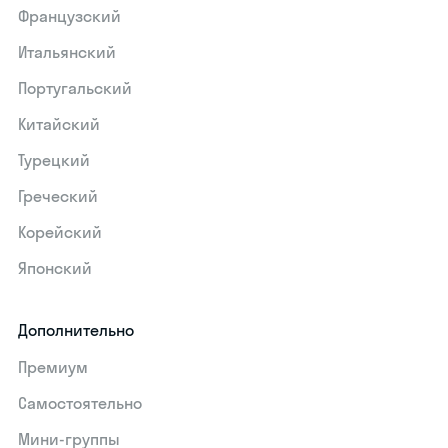
Французский
Итальянский
Португальский
Китайский
Турецкий
Греческий
Корейский
Японский
Дополнительно
Премиум
Самостоятельно
Мини-группы