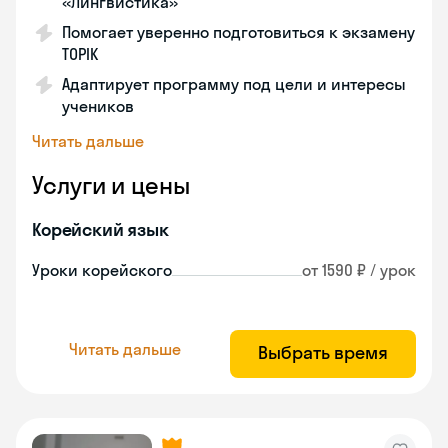
«Лингвистика»
Помогает уверенно подготовиться к экзамену
TOPIK
Адаптирует программу под цели и интересы
учеников
Читать дальше
Услуги и цены
Корейский язык
Уроки корейского
от 1590 ₽ / урок
Читать дальше
Выбрать время