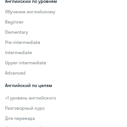
Английский по уровням
Обучение английскому
Beginner
Elementary
Pre-intermediate
Intermediate
Upper-intermediate
Advanced
Английский по целям
+1 уровень английского
Разговорный курс
Для переезда