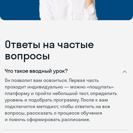
Ответы на частые
вопросы
Что такое вводный урок?
Он позволит вам освоиться. Первая часть
проходит индивидуально — можно «пощупать»
платформу и пройти небольшой тест, определить
уровень и подобрать программу. После к вам
подключится методист, чтобы ответить на все
вопросы, рассказать о процессе обучения
и помочь сформировать расписание.