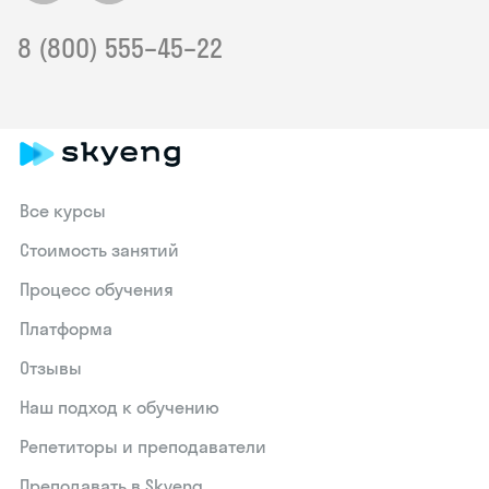
8 (800) 555–45–22
Все курсы
Стоимость занятий
Процесс обучения
Платформа
Отзывы
Наш подход к обучению
Репетиторы и преподаватели
Преподавать в Skyeng