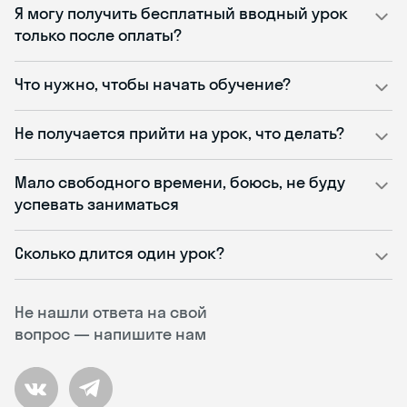
Я могу получить бесплатный вводный урок
только после оплаты?
Что нужно, чтобы начать обучение?
Не получается прийти на урок, что делать?
Мало свободного времени, боюсь, не буду
успевать заниматься
Сколько длится один урок?
Не нашли ответа на свой
вопрос — напишите нам