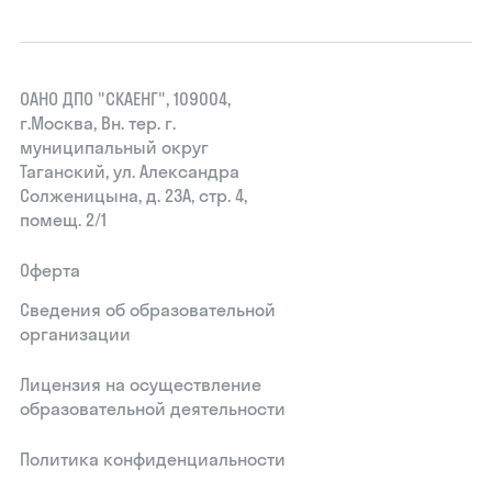
ОАНО ДПО "СКАЕНГ", 109004,
г.Москва, Вн. тер. г.
муниципальный округ
Таганский, ул. Александра
Солженицына, д. 23А, стр. 4,
помещ. 2/1
Оферта
Сведения об образовательной
организации
Лицензия на осуществление
образовательной деятельности
Политика конфиденциальности