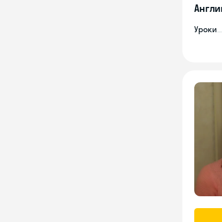
Англи
Уроки