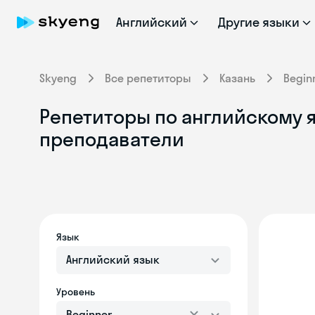
Английский
Другие языки
Skyeng
Все репетиторы
Казань
Begin
Репетиторы по английскому я
преподаватели
Язык
Английский язык
Уровень
Beginner