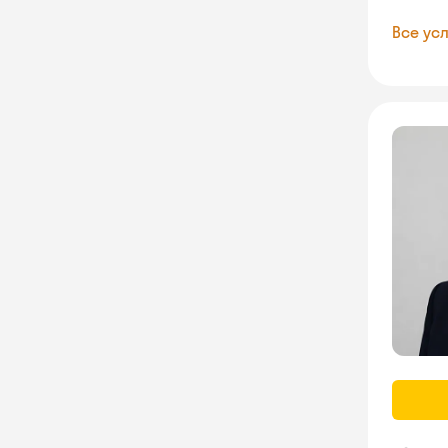
Все усл