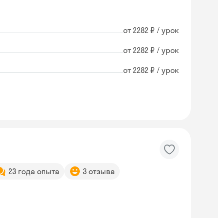
от 2282 ₽ / урок
от 2282 ₽ / урок
от 2282 ₽ / урок
23 года опыта
3 отзыва