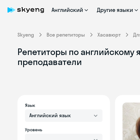
Английский
Другие языки
Skyeng
Все репетиторы
Хасавюрт
Дл
Репетиторы по английскому 
преподаватели
Язык
Английский язык
Уровень