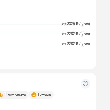
от 3325 ₽ / урок
от 2282 ₽ / урок
от 2282 ₽ / урок
11 лет опыта
1 отзыв