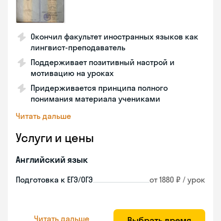
Окончил факультет иностранных языков как
лингвист-преподаватель
Поддерживает позитивный настрой и
мотивацию на уроках
Придерживается принципа полного
понимания материала учениками
Читать дальше
Услуги и цены
Английский язык
Подготовка к ЕГЭ/ОГЭ
от 1880 ₽ / урок
Читать дальше
Выбрать время