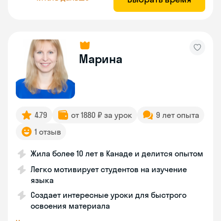
Марина
4.79
от 1880 ₽ за урок
9 лет опыта
1 отзыв
Жила более 10 лет в Канаде и делится опытом
Легко мотивирует студентов на изучение
языка
Создает интересные уроки для быстрого
освоения материала