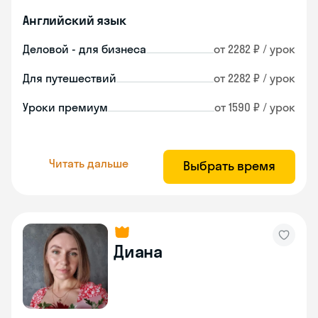
Английский язык
Деловой - для бизнеса
от 2282 ₽ / урок
Для путешествий
от 2282 ₽ / урок
Уроки премиум
от 1590 ₽ / урок
Читать дальше
Выбрать время
Диана