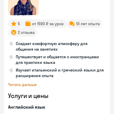
5
от 1590 ₽ за урок
10 лет опыта
2 отзыва
Создает комфортную атмосферу для
общения на занятиях
Путешествует и общается с иностранцами
для практики языка
Изучает итальянский и греческий языки для
расширения опыта
Читать дальше
Услуги и цены
Английский язык