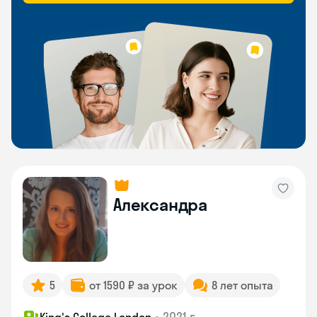
Александра
5
от 1590 ₽ за урок
8 лет опыта
•
2021 г.