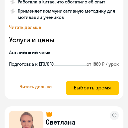
Работала в Китае, что обогатило её опыт
Применяет коммуникативную методику для
мотивации учеников
Читать дальше
Услуги и цены
Английский язык
Подготовка к ЕГЭ/ОГЭ
от 1880 ₽ / урок
Читать дальше
Выбрать время
Светлана