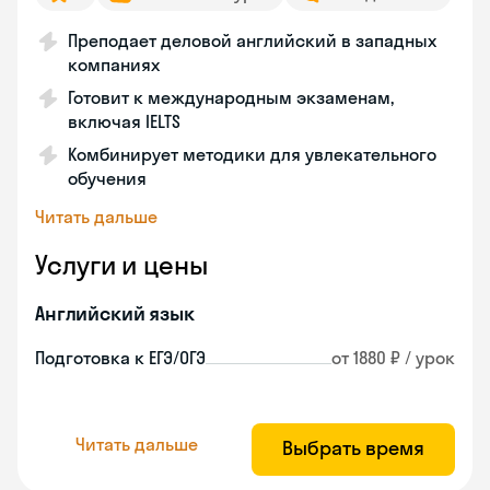
Преподает деловой английский в западных
компаниях
Готовит к международным экзаменам,
включая IELTS
Комбинирует методики для увлекательного
обучения
Читать дальше
Услуги и цены
Английский язык
Подготовка к ЕГЭ/ОГЭ
от 1880 ₽ / урок
Читать дальше
Выбрать время