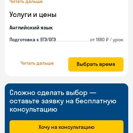
Читать дальше
Услуги и цены
Английский язык
Подготовка к ЕГЭ/ОГЭ
от 1880 ₽ / урок
Читать дальше
Выбрать время
Сложно сделать выбор —
оставьте заявку на бесплатную
консультацию
Хочу на консультацию