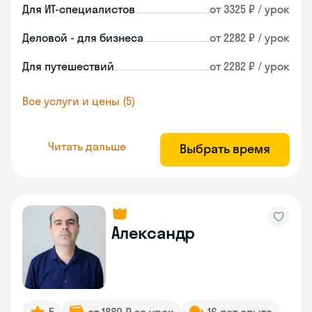
Для ИТ-специалистов
от 3325 ₽ / урок
Деловой - для бизнеса
от 2282 ₽ / урок
Для путешествий
от 2282 ₽ / урок
Все услуги и цены (5)
Читать дальше
Выбрать время
Александр