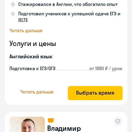
Стажировался в Англии, что обогатило опыт
Подготовил учеников к успешной сдаче ЕГЭ и
IELTS
Читать дальше
Услуги и цены
Английский язык
Подготовка к ЕГЭ/ОГЭ
от 1880 ₽ / урок
Читать дальше
Выбрать время
Владимир