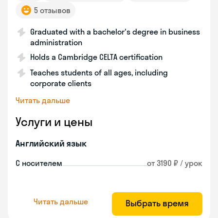
5 отзывов
Graduated with a bachelor's degree in business
administration
Holds a Cambridge CELTA certification
Teaches students of all ages, including
corporate clients
Читать дальше
Услуги и цены
Английский язык
С носителем
от 3190 ₽ / урок
Читать дальше
Выбрать время