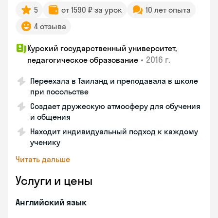
5
от 1590 ₽ за урок
10 лет опыта
4 отзыва
Курский государственный университет,
•
2016 г.
педагогическое образование
Переехала в Таиланд и преподавала в школе
при посольстве
Создает дружескую атмосферу для обучения
и общения
Находит индивидуальный подход к каждому
ученику
Читать дальше
Услуги и цены
Английский язык