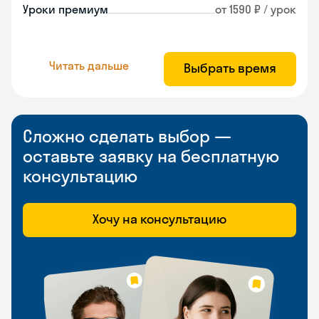
Уроки премиум
от 1590 ₽ / урок
Читать дальше
Выбрать время
Сложно сделать выбор —
оставьте заявку на бесплатную
консультацию
Хочу на консультацию