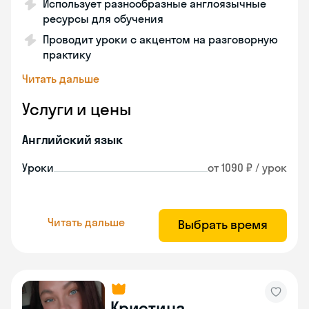
Использует разнообразные англоязычные
ресурсы для обучения
Проводит уроки с акцентом на разговорную
практику
Читать дальше
Услуги и цены
Английский язык
Уроки
от 1090 ₽ / урок
Читать дальше
Выбрать время
Кристина