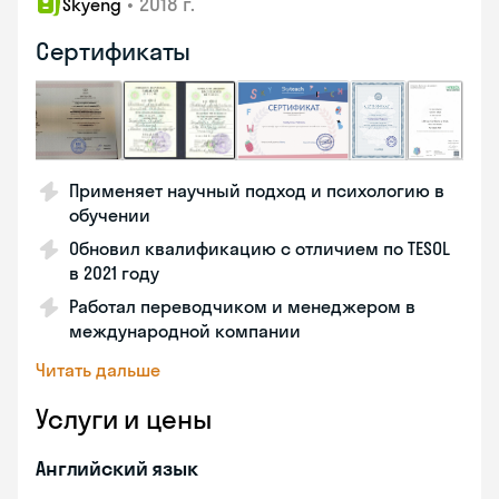
•
2018 г.
Skyeng
Сертификаты
Применяет научный подход и психологию в
обучении
Обновил квалификацию с отличием по TESOL
в 2021 году
Работал переводчиком и менеджером в
международной компании
Читать дальше
Услуги и цены
Английский язык