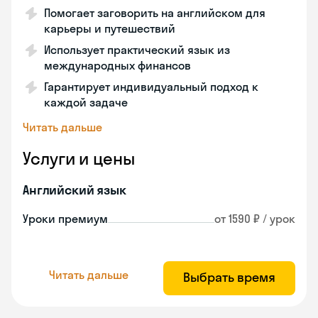
Помогает заговорить на английском для
карьеры и путешествий
Использует практический язык из
международных финансов
Гарантирует индивидуальный подход к
каждой задаче
Читать дальше
Услуги и цены
Английский язык
Уроки премиум
от 1590 ₽ / урок
Читать дальше
Выбрать время