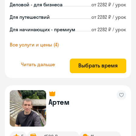
Деловой - для бизнеса
от 2282 ₽ / урок
Для путешествий
от 2282 ₽ / урок
Для начинающих - премиум
от 2282 ₽ / урок
Все услуги и цены (4)
Читать дальше
Выбрать время
Артем