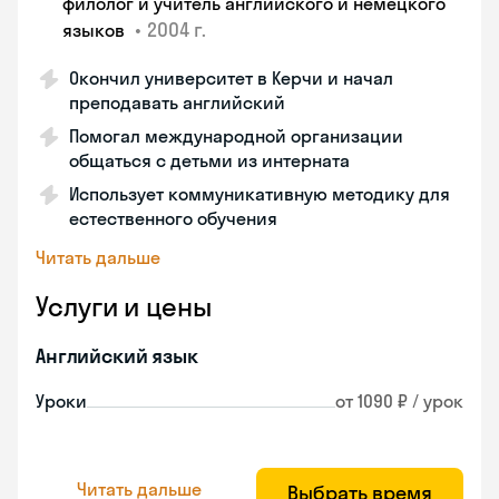
филолог и учитель английского и немецкого
•
2004 г.
языков
Окончил университет в Керчи и начал
преподавать английский
Помогал международной организации
общаться с детьми из интерната
Использует коммуникативную методику для
естественного обучения
Читать дальше
Услуги и цены
Английский язык
Уроки
от 1090 ₽ / урок
Читать дальше
Выбрать время