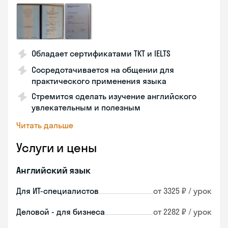
Обладает сертификатами TKT и IELTS
Сосредотачивается на общении для
практического применения языка
Стремится сделать изучение английского
увлекательным и полезным
Читать дальше
Услуги и цены
Английский язык
Для ИТ-специалистов
от 3325 ₽ / урок
Деловой - для бизнеса
от 2282 ₽ / урок