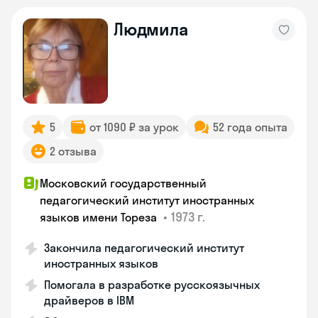
Людмила
5
от 1090 ₽ за урок
52 года опыта
2 отзыва
Московский государственный
педагогический институт иностранных
•
1973 г.
языков имени Тореза
Закончила педагогический институт
иностранных языков
Помогала в разработке русскоязычных
драйверов в IBM