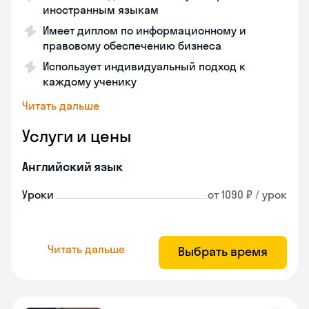
иностранным языкам
Имеет диплом по информационному и
правовому обеспечению бизнеса
Использует индивидуальный подход к
каждому ученику
Читать дальше
Услуги и цены
Английский язык
Уроки
от 1090 ₽ / урок
Читать дальше
Выбрать время