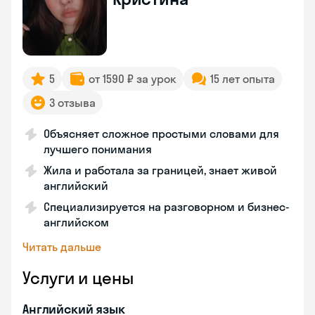
5
от 1590 ₽ за урок
15 лет опыта
3 отзыва
Объясняет сложное простыми словами для
лучшего понимания
Жила и работала за границей, знает живой
английский
Специализируется на разговорном и бизнес-
английском
Читать дальше
Услуги и цены
Английский язык