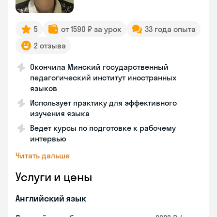
5
от 1590 ₽ за урок
33 года опыта
2 отзыва
Окончила Минский государственный
педагогический институт иностранных
языков
Использует практику для эффективного
изучения языка
Ведет курсы по подготовке к рабочему
интервью
Читать дальше
Услуги и цены
Английский язык