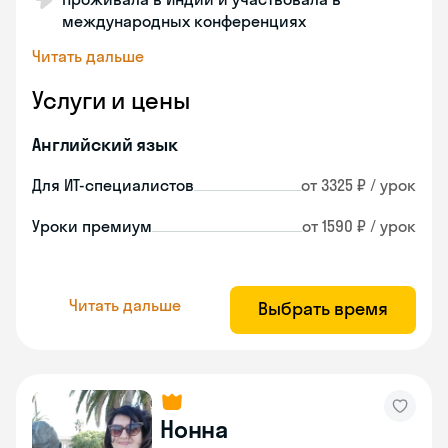
международных конференциях
Читать дальше
Услуги и цены
Английский язык
Для ИТ-специалистов
от 3325 ₽ / урок
Уроки премиум
от 1590 ₽ / урок
Читать дальше
Выбрать время
Нонна