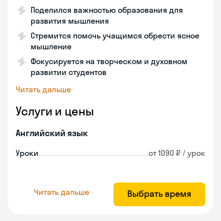
Поделился важностью образования для
развития мышления
Стремится помочь учащимся обрести ясное
мышление
Фокусируется на творческом и духовном
развитии студентов
Читать дальше
Услуги и цены
Английский язык
Уроки
от 1090 ₽ / урок
Читать дальше
Выбрать время