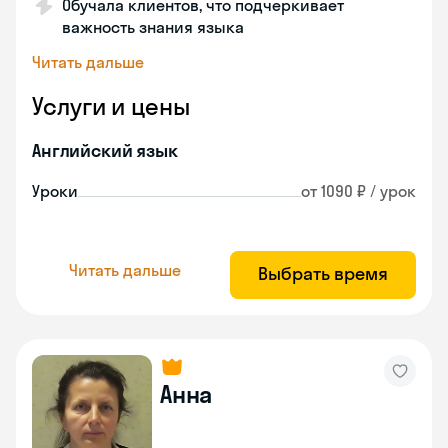
Обучала клиентов, что подчеркивает
важность знания языка
Читать дальше
Услуги и цены
Английский язык
Уроки
от 1090 ₽ / урок
Читать дальше
Выбрать время
Анна