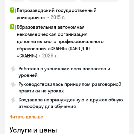
Петрозаводский государственный
•
2015 г.
университет
Образовательная автономная
некоммерческая организация
дополнительного профессионального
образования «СКАЕНГ» (ОАНО ДПО
•
2026 г.
«СКАЕНГ»)
Работала с учениками всех возрастов и
уровней
Руководствовалась принципом разговорной
практики на уроках
Создавала непринужденную и дружелюбную
атмосферу для обучения
Читать дальше
Услуги и цены