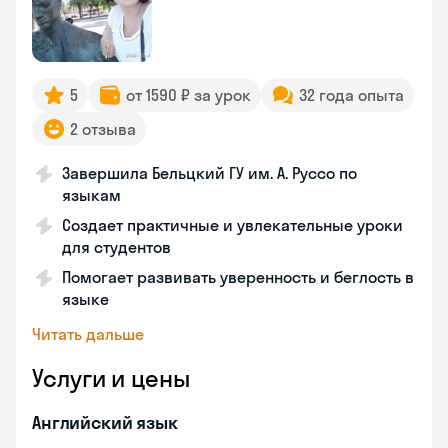
5
от 1590 ₽ за урок
32 года опыта
2 отзыва
Завершила Бельцкий ГУ им. А. Руссо по
языкам
Создает практичные и увлекательные уроки
для студентов
Помогает развивать уверенность и беглость в
языке
Читать дальше
Услуги и цены
Английский язык