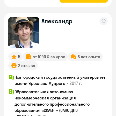
Александр
5
от 1090 ₽ за урок
8 лет опыта
2 отзыва
Новгородский государственный университет
•
2017 г.
имени Ярослава Мудрого
Образовательная автономная
некоммерческая организация
дополнительного профессионального
образования «СКАЕНГ» (ОАНО ДПО