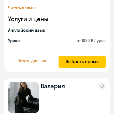
Читать дальше
Услуги и цены
Английский язык
Уроки
от 1090 ₽ / урок
Читать дальше
Выбрать время
Валерия