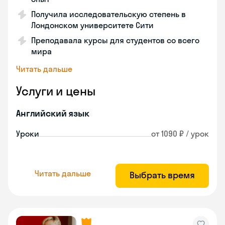
Получила исследовательскую степень в
Лондонском университете Сити
Преподавала курсы для студентов со всего
мира
Читать дальше
Услуги и цены
Английский язык
Уроки
от 1090 ₽ / урок
Читать дальше
Выбрать время