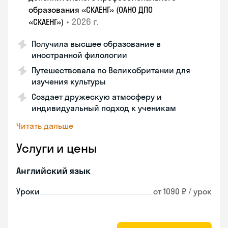
образования «СКАЕНГ» (ОАНО ДПО
•
2026 г.
«СКАЕНГ»)
Получила высшее образование в
иностранной филологии
Путешествовала по Великобритании для
изучения культуры
Создает дружескую атмосферу и
индивидуальный подход к ученикам
Читать дальше
Услуги и цены
Английский язык
Уроки
от 1090 ₽ / урок