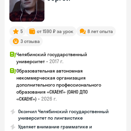
5
от 1590 ₽ за урок
8 лет опыта
3 отзыва
Челябинский государственный
•
2017 г.
университет
Образовательная автономная
некоммерческая организация
дополнительного профессионального
образования «СКАЕНГ» (ОАНО ДПО
•
2026 г.
«СКАЕНГ»)
Окончил Челябинский государственный
университет по лингвистике
Уделяет внимание грамматике и