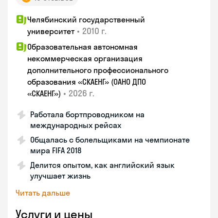
Челябинский государственный
•
2010 г.
университет
Образовательная автономная
некоммерческая организация
дополнительного профессионального
образования «СКАЕНГ» (ОАНО ДПО
•
2026 г.
«СКАЕНГ»)
Работала бортпроводником на
международных рейсах
Общалась с болельщиками на чемпионате
мира FIFA 2018
Делится опытом, как английский язык
улучшает жизнь
Читать дальше
Услуги и цены