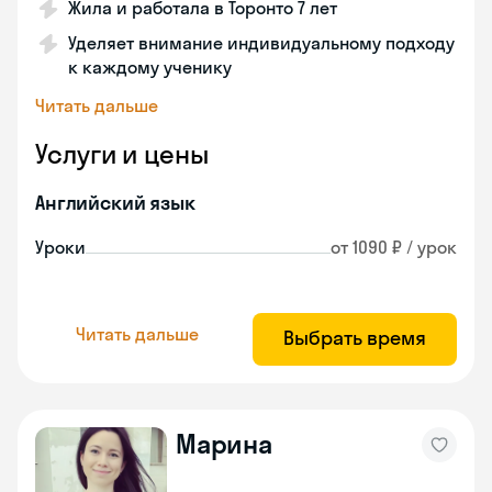
Жила и работала в Торонто 7 лет
Уделяет внимание индивидуальному подходу
к каждому ученику
Читать дальше
Услуги и цены
Английский язык
Уроки
от 1090 ₽ / урок
Читать дальше
Выбрать время
Марина