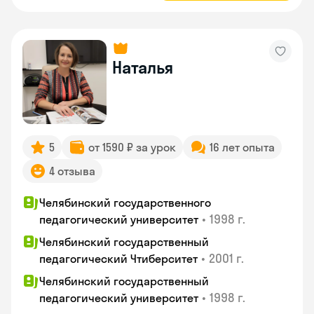
Наталья
5
от 1590 ₽ за урок
16 лет опыта
4 отзыва
Челябинский государственного
•
1998 г.
педагогический университет
Челябинский государственный
•
2001 г.
педагогический Чтиберситет
Челябинский государственный
•
1998 г.
педагогический университет