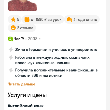
5
от 1590 ₽ за урок
4 года опыта
2 отзыва
•
2008 г.
ЧелГУ
Жила в Германии и училась в университете
Работала в международных компаниях,
используя языковые навыки
Получила дополнительные квалификации в
области ВЭД и логистики
Читать дальше
Услуги и цены
Английский язык