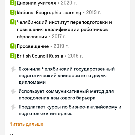
•
2020 г.
Дневник учителя
•
2019 г.
National Geographic Learning
Челябинский институт переподготовки и
повышения квалификации работников
•
2017 г.
образования
•
2019 г.
Просвещение
•
2019 г.
British Council Russia
Окончила Челябинский государственный
педагогический университет с двумя
дипломами
Использует коммуникативный метод для
преодоления языкового барьера
Предлагает курсы по бизнес-английскому и
подготовке к интервью
Читать дальше