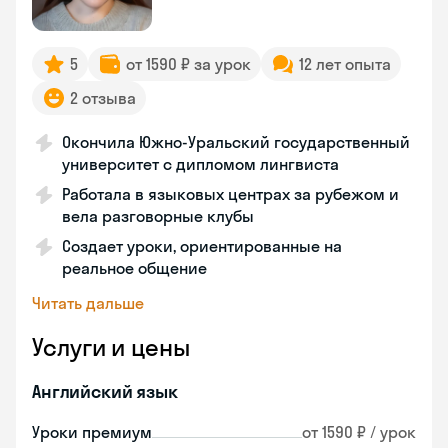
5
от 1590 ₽ за урок
12 лет опыта
2 отзыва
Окончила Южно-Уральский государственный
университет с дипломом лингвиста
Работала в языковых центрах за рубежом и
вела разговорные клубы
Создает уроки, ориентированные на
реальное общение
Читать дальше
Услуги и цены
Английский язык
Уроки премиум
от 1590 ₽ / урок