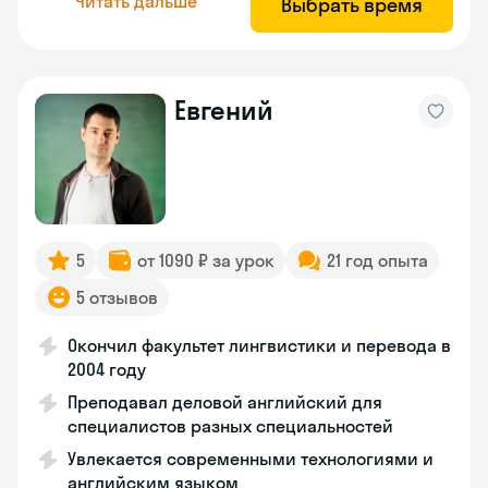
Читать дальше
Выбрать время
Евгений
5
от 1090 ₽ за урок
21 год опыта
5 отзывов
Окончил факультет лингвистики и перевода в
2004 году
Преподавал деловой английский для
специалистов разных специальностей
Увлекается современными технологиями и
английским языком