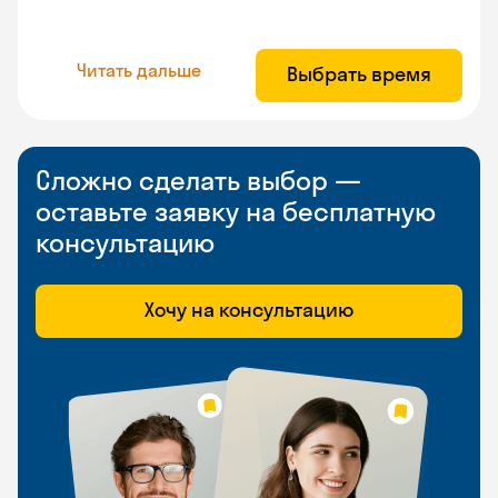
Читать дальше
Выбрать время
Сложно сделать выбор —
оставьте заявку на бесплатную
консультацию
Хочу на консультацию