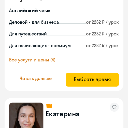
Английский язык
Деловой - для бизнеса
от 2282 ₽ / урок
Для путешествий
от 2282 ₽ / урок
Для начинающих - премиум
от 2282 ₽ / урок
Все услуги и цены (4)
Читать дальше
Выбрать время
Екатерина