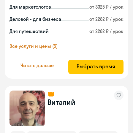
Для маркетологов
от 3325 ₽ / урок
Деловой - для бизнеса
от 2282 ₽ / урок
Для путешествий
от 2282 ₽ / урок
Все услуги и цены (5)
Читать дальше
Выбрать время
Виталий