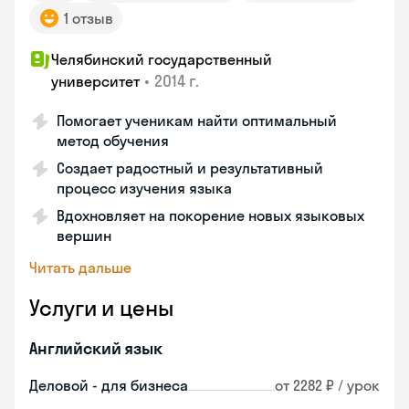
1 отзыв
Челябинский государственный
•
2014 г.
университет
Помогает ученикам найти оптимальный
метод обучения
Создает радостный и результативный
процесс изучения языка
Вдохновляет на покорение новых языковых
вершин
Читать дальше
Услуги и цены
Английский язык
Деловой - для бизнеса
от 2282 ₽ / урок