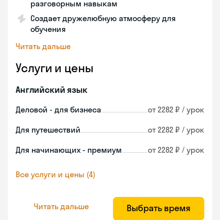
разговорным навыкам
Создает дружелюбную атмосферу для
обучения
Читать дальше
Услуги и цены
Английский язык
Деловой - для бизнеса
от 2282 ₽ / урок
Для путешествий
от 2282 ₽ / урок
Для начинающих - премиум
от 2282 ₽ / урок
Все услуги и цены (4)
Читать дальше
Выбрать время