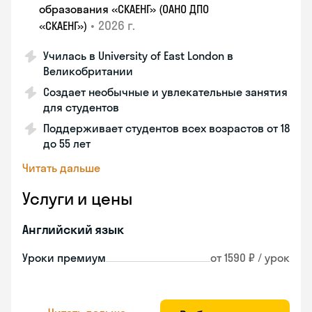
образования «СКАЕНГ» (ОАНО ДПО
•
2026 г.
«СКАЕНГ»)
Училась в University of East London в
Великобритании
Создает необычные и увлекательные занятия
для студентов
Поддерживает студентов всех возрастов от 18
до 55 лет
Читать дальше
Услуги и цены
Английский язык
Уроки премиум
от 1590 ₽ / урок