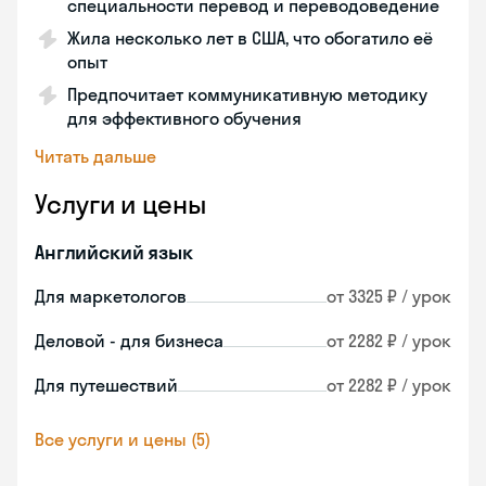
специальности перевод и переводоведение
Жила несколько лет в США, что обогатило её
опыт
Предпочитает коммуникативную методику
для эффективного обучения
Читать дальше
Услуги и цены
Английский язык
Для маркетологов
от 3325 ₽ / урок
Деловой - для бизнеса
от 2282 ₽ / урок
Для путешествий
от 2282 ₽ / урок
Все услуги и цены (5)