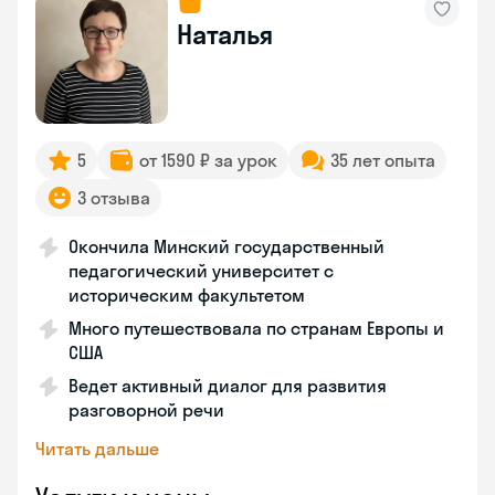
Наталья
5
от 1590 ₽ за урок
35 лет опыта
3 отзыва
Окончила Минский государственный
педагогический университет с
историческим факультетом
Много путешествовала по странам Европы и
США
Ведет активный диалог для развития
разговорной речи
Читать дальше