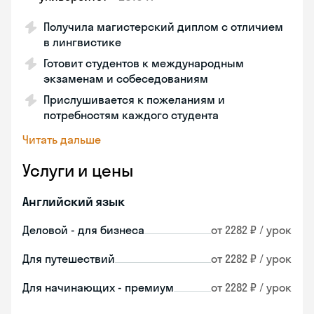
Получила магистерский диплом с отличием
в лингвистике
Готовит студентов к международным
экзаменам и собеседованиям
Прислушивается к пожеланиям и
потребностям каждого студента
Читать дальше
Услуги и цены
Английский язык
Деловой - для бизнеса
от 2282 ₽ / урок
Для путешествий
от 2282 ₽ / урок
Для начинающих - премиум
от 2282 ₽ / урок