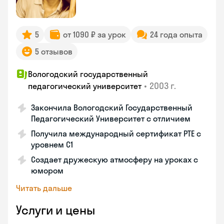
5
от 1090 ₽ за урок
24 года опыта
5 отзывов
Вологодский государственный
•
2003 г.
педагогический университет
Закончила Вологодский Государственный
Педагогический Университет с отличием
Получила международный сертификат PTE с
уровнем C1
Создает дружескую атмосферу на уроках с
юмором
Читать дальше
Услуги и цены