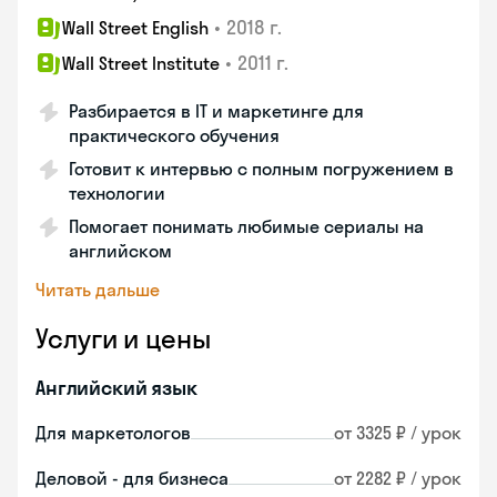
•
2018 г.
Wall Street English
•
2011 г.
Wall Street Institute
Разбирается в IT и маркетинге для
практического обучения
Готовит к интервью с полным погружением в
технологии
Помогает понимать любимые сериалы на
английском
Читать дальше
Услуги и цены
Английский язык
Для маркетологов
от 3325 ₽ / урок
Деловой - для бизнеса
от 2282 ₽ / урок