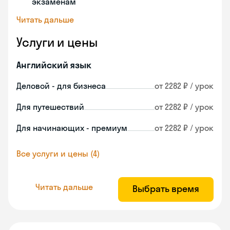
экзаменам
Читать дальше
Услуги и цены
Английский язык
Деловой - для бизнеса
от 2282 ₽ / урок
Для путешествий
от 2282 ₽ / урок
Для начинающих - премиум
от 2282 ₽ / урок
Все услуги и цены (4)
Читать дальше
Выбрать время