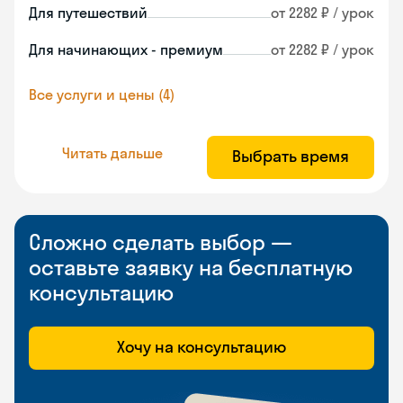
Для путешествий
от 2282 ₽ / урок
Для начинающих - премиум
от 2282 ₽ / урок
Все услуги и цены (4)
Читать дальше
Выбрать время
Сложно сделать выбор —
оставьте заявку на бесплатную
консультацию
Хочу на консультацию