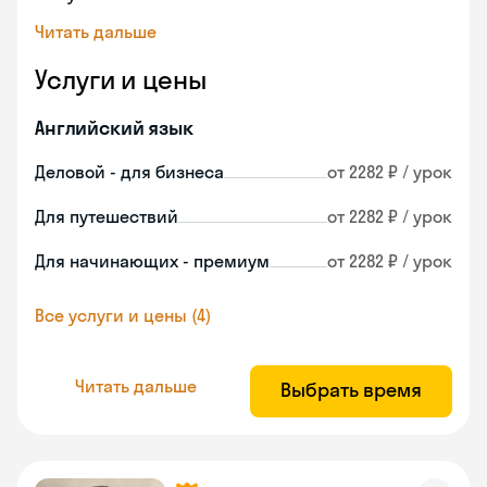
Читать дальше
Услуги и цены
Английский язык
Деловой - для бизнеса
от 2282 ₽ / урок
Для путешествий
от 2282 ₽ / урок
Для начинающих - премиум
от 2282 ₽ / урок
Все услуги и цены (4)
Читать дальше
Выбрать время