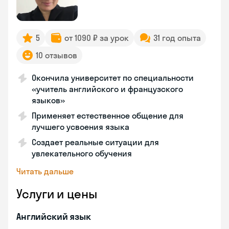
5
от 1090 ₽ за урок
31 год опыта
10 отзывов
Окончила университет по специальности
«учитель английского и французского
языков»
Применяет естественное общение для
лучшего усвоения языка
Создает реальные ситуации для
увлекательного обучения
Читать дальше
Услуги и цены
Английский язык