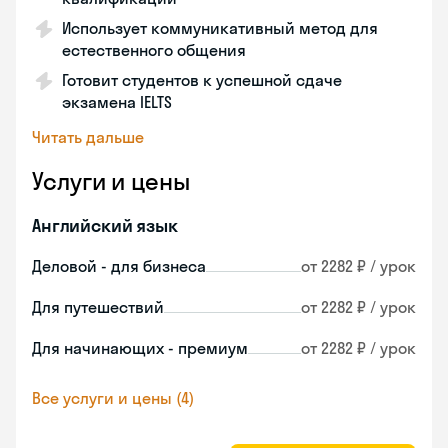
Использует коммуникативный метод для
естественного общения
Готовит студентов к успешной сдаче
экзамена IELTS
Читать дальше
Услуги и цены
Английский язык
Деловой - для бизнеса
от 2282 ₽ / урок
Для путешествий
от 2282 ₽ / урок
Для начинающих - премиум
от 2282 ₽ / урок
Все услуги и цены (4)