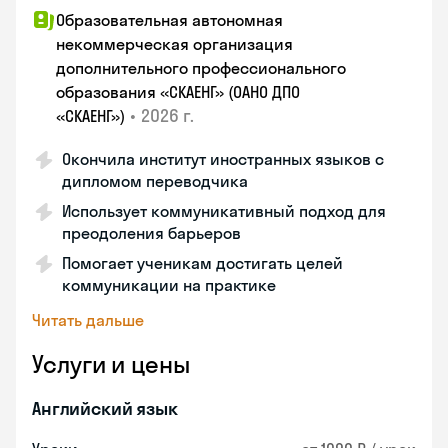
Образовательная автономная
некоммерческая организация
дополнительного профессионального
образования «СКАЕНГ» (ОАНО ДПО
•
2026 г.
«СКАЕНГ»)
Окончила институт иностранных языков с
дипломом переводчика
Использует коммуникативный подход для
преодоления барьеров
Помогает ученикам достигать целей
коммуникации на практике
Читать дальше
Услуги и цены
Английский язык