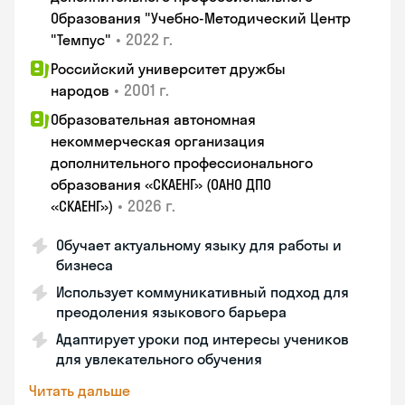
Образования "Учебно-Методический Центр
•
2022 г.
"Темпус"
Российский университет дружбы
•
2001 г.
народов
Образовательная автономная
некоммерческая организация
дополнительного профессионального
образования «СКАЕНГ» (ОАНО ДПО
•
2026 г.
«СКАЕНГ»)
Обучает актуальному языку для работы и
бизнеса
Использует коммуникативный подход для
преодоления языкового барьера
Адаптирует уроки под интересы учеников
для увлекательного обучения
Читать дальше