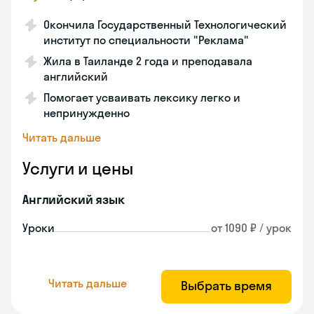
Окончила Государственный Технологический
институт по специальности "Реклама"
Жила в Таиланде 2 года и преподавала
английский
Помогает усваивать лексику легко и
непринужденно
Читать дальше
Услуги и цены
Английский язык
Уроки
от 1090 ₽ / урок
Читать дальше
Выбрать время