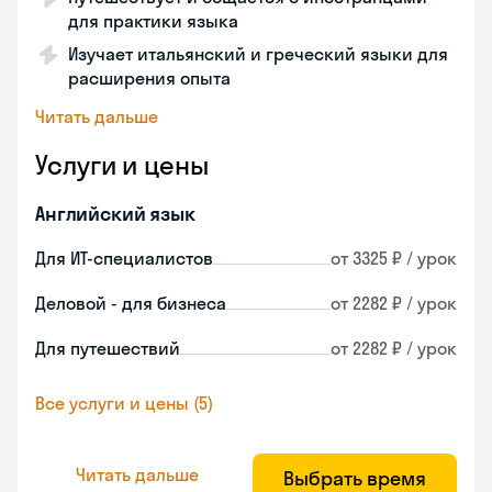
для практики языка
Изучает итальянский и греческий языки для
расширения опыта
Читать дальше
Услуги и цены
Английский язык
Для ИТ-специалистов
от 3325 ₽ / урок
Деловой - для бизнеса
от 2282 ₽ / урок
Для путешествий
от 2282 ₽ / урок
Все услуги и цены (5)
Читать дальше
Выбрать время