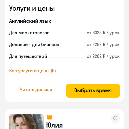
Услуги и цены
Английский язык
Для маркетологов
от 3325 ₽ / урок
Деловой - для бизнеса
от 2282 ₽ / урок
Для путешествий
от 2282 ₽ / урок
Все услуги и цены (5)
Читать дальше
Выбрать время
Юлия