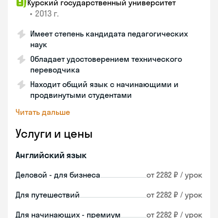
Курский государственный университет
•
2013 г.
Имеет степень кандидата педагогических
наук
Обладает удостоверением технического
переводчика
Находит общий язык с начинающими и
продвинутыми студентами
Читать дальше
Услуги и цены
Английский язык
Деловой - для бизнеса
от 2282 ₽ / урок
Для путешествий
от 2282 ₽ / урок
Для начинающих - премиум
от 2282 ₽ / урок