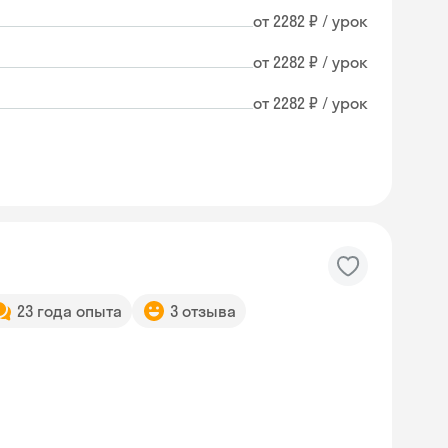
от 2282 ₽ / урок
от 2282 ₽ / урок
от 2282 ₽ / урок
23 года опыта
3 отзыва