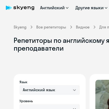
Английский
Другие языки
Skyeng
Все репетиторы
Видное
Для 
Репетиторы по английскому 
преподаватели
Язык
Английский язык
Уровень