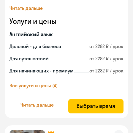
Читать дальше
Услуги и цены
Английский язык
Деловой - для бизнеса
от 2282 ₽ / урок
Для путешествий
от 2282 ₽ / урок
Для начинающих - премиум
от 2282 ₽ / урок
Все услуги и цены (4)
Читать дальше
Выбрать время