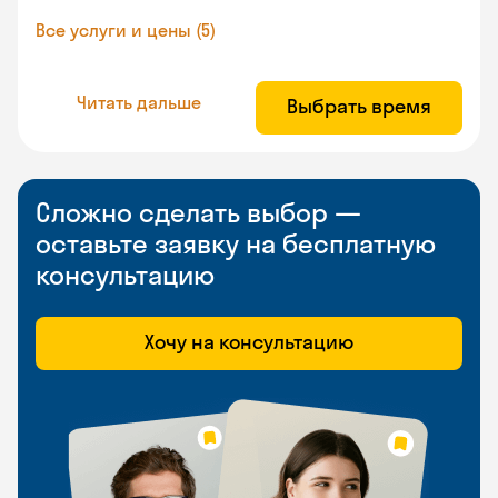
Все услуги и цены (5)
Читать дальше
Выбрать время
Сложно сделать выбор —
оставьте заявку на бесплатную
консультацию
Хочу на консультацию