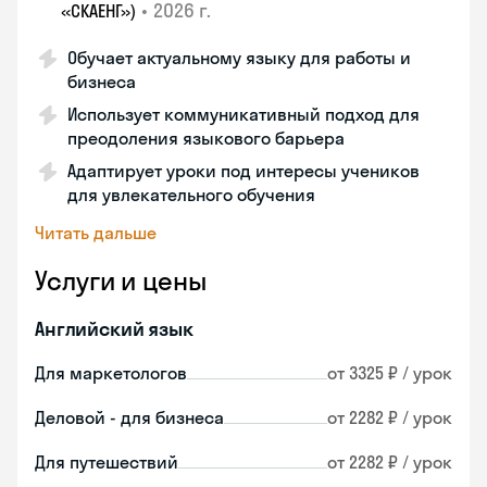
•
2026 г.
«СКАЕНГ»)
Обучает актуальному языку для работы и
бизнеса
Использует коммуникативный подход для
преодоления языкового барьера
Адаптирует уроки под интересы учеников
для увлекательного обучения
Читать дальше
Услуги и цены
Английский язык
Для маркетологов
от 3325 ₽ / урок
Деловой - для бизнеса
от 2282 ₽ / урок
Для путешествий
от 2282 ₽ / урок