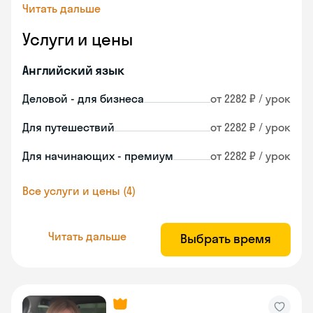
Читать дальше
Услуги и цены
Английский язык
Деловой - для бизнеса
от 2282 ₽ / урок
Для путешествий
от 2282 ₽ / урок
Для начинающих - премиум
от 2282 ₽ / урок
Все услуги и цены (4)
Читать дальше
Выбрать время