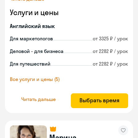
Услуги и цены
Английский язык
Для маркетологов
от 3325 ₽ / урок
Деловой - для бизнеса
от 2282 ₽ / урок
Для путешествий
от 2282 ₽ / урок
Все услуги и цены (5)
Читать дальше
Выбрать время
Марина