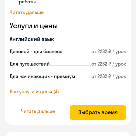
работы
Читать дальше
Услуги и цены
Английский язык
Деловой - для бизнеса
от 2282 ₽ / урок
Для путешествий
от 2282 ₽ / урок
Для начинающих - премиум
от 2282 ₽ / урок
Все услуги и цены (4)
Читать дальше
Выбрать время