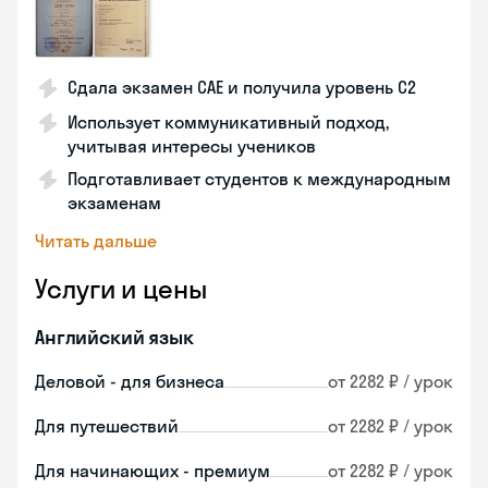
Сдала экзамен CAE и получила уровень С2
Использует коммуникативный подход,
учитывая интересы учеников
Подготавливает студентов к международным
экзаменам
Читать дальше
Услуги и цены
Английский язык
Деловой - для бизнеса
от 2282 ₽ / урок
Для путешествий
от 2282 ₽ / урок
Для начинающих - премиум
от 2282 ₽ / урок