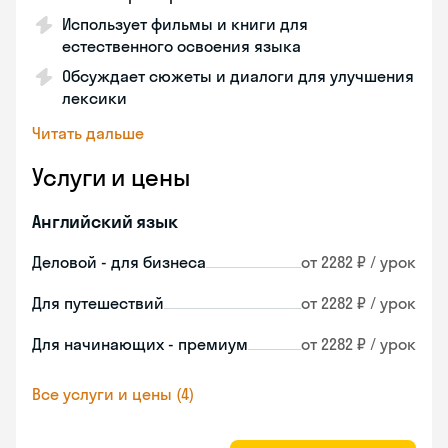
Использует фильмы и книги для
естественного освоения языка
Обсуждает сюжеты и диалоги для улучшения
лексики
Читать дальше
Услуги и цены
Английский язык
Деловой - для бизнеса
от 2282 ₽ / урок
Для путешествий
от 2282 ₽ / урок
Для начинающих - премиум
от 2282 ₽ / урок
Все услуги и цены (4)