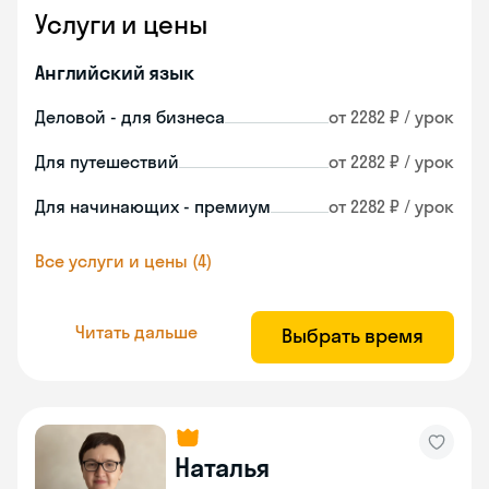
Услуги и цены
Английский язык
Деловой - для бизнеса
от 2282 ₽ / урок
Для путешествий
от 2282 ₽ / урок
Для начинающих - премиум
от 2282 ₽ / урок
Все услуги и цены (4)
Читать дальше
Выбрать время
Наталья