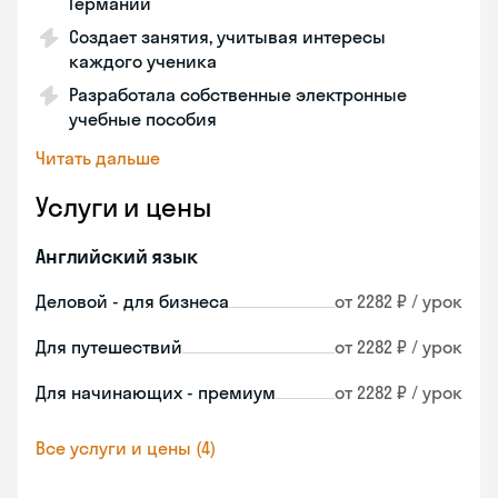
Германии
Создает занятия, учитывая интересы
каждого ученика
Разработала собственные электронные
учебные пособия
Читать дальше
Услуги и цены
Английский язык
Деловой - для бизнеса
от 2282 ₽ / урок
Для путешествий
от 2282 ₽ / урок
Для начинающих - премиум
от 2282 ₽ / урок
Все услуги и цены (4)