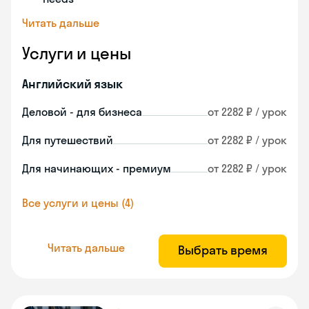
Читать дальше
Услуги и цены
Английский язык
Деловой - для бизнеса
от 2282 ₽ / урок
Для путешествий
от 2282 ₽ / урок
Для начинающих - премиум
от 2282 ₽ / урок
Все услуги и цены (4)
Читать дальше
Выбрать время