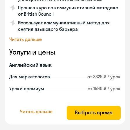
Прошла курс по коммуникативной методике
от British Council
Использует коммуникативный метод для
снятия языкового барьера
Читать дальше
Услуги и цены
Английский язык
Для маркетологов
от 3325 ₽ / урок
Уроки премиум
от 1590 ₽ / урок
Читать дальше
Выбрать время