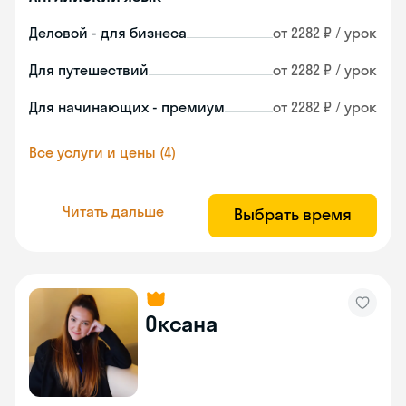
Деловой - для бизнеса
от 2282 ₽ / урок
Для путешествий
от 2282 ₽ / урок
Для начинающих - премиум
от 2282 ₽ / урок
Все услуги и цены (4)
Читать дальше
Выбрать время
Оксана