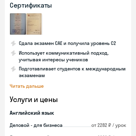
Сертификаты
Сдала экзамен CAE и получила уровень С2
Использует коммуникативный подход,
учитывая интересы учеников
Подготавливает студентов к международным
экзаменам
Читать дальше
Услуги и цены
Английский язык
Деловой - для бизнеса
от 2282 ₽ / урок