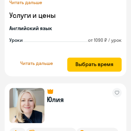
Читать дальше
Услуги и цены
Английский язык
Уроки
от 1090 ₽ / урок
Читать дальше
Выбрать время
Юлия