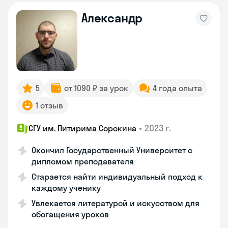
Александр
5
от 1090 ₽ за урок
4 года опыта
1 отзыв
•
2023 г.
СГУ им. Питирима Сорокина
Окончил Государственный Университет с
дипломом преподавателя
Старается найти индивидуальный подход к
каждому ученику
Увлекается литературой и искусством для
обогащения уроков