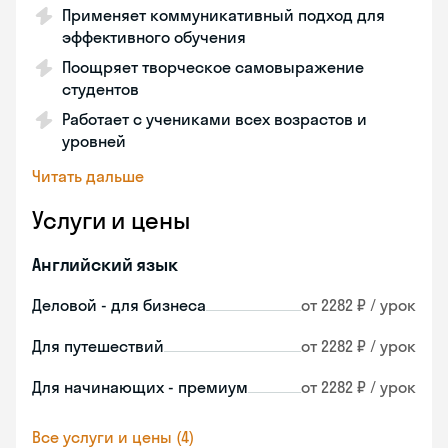
Применяет коммуникативный подход для
эффективного обучения
Поощряет творческое самовыражение
студентов
Работает с учениками всех возрастов и
уровней
Читать дальше
Услуги и цены
Английский язык
Деловой - для бизнеса
от 2282 ₽ / урок
Для путешествий
от 2282 ₽ / урок
Для начинающих - премиум
от 2282 ₽ / урок
Все услуги и цены (4)