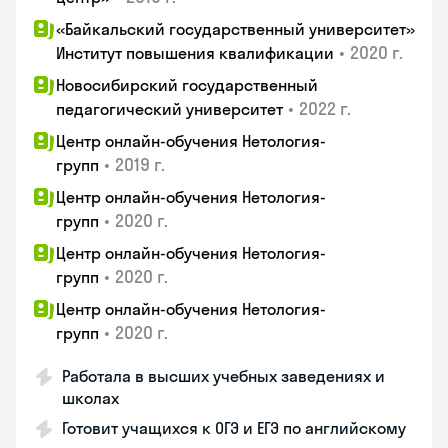
«Байкальский государственный университет»
•
2020 г.
Институт повышения квалификации
Новосибирский государственный
•
2022 г.
педагогический университет
Центр онлайн-обучения Нетология-
•
2019 г.
групп
Центр онлайн-обучения Нетология-
•
2020 г.
групп
Центр онлайн-обучения Нетология-
•
2020 г.
групп
Центр онлайн-обучения Нетология-
•
2020 г.
групп
Работала в высших учебных заведениях и
школах
Готовит учащихся к ОГЭ и ЕГЭ по английскому