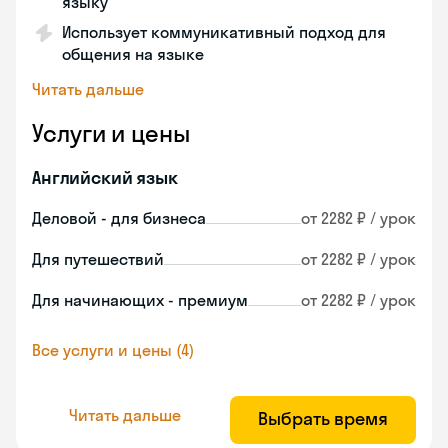
языку
Использует коммуникативный подход для
общения на языке
Читать дальше
Услуги и цены
Английский язык
Деловой - для бизнеса
от 2282 ₽ / урок
Для путешествий
от 2282 ₽ / урок
Для начинающих - премиум
от 2282 ₽ / урок
Все услуги и цены (4)
Читать дальше
Выбрать время