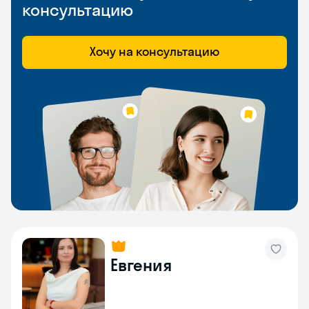
консультацию
Хочу на консультацию
Евгения