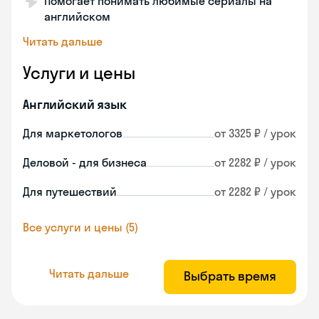
Помогает понимать любимые сериалы на
английском
Читать дальше
Услуги и цены
Английский язык
Для маркетологов
от 3325 ₽ / урок
Деловой - для бизнеса
от 2282 ₽ / урок
Для путешествий
от 2282 ₽ / урок
Все услуги и цены (5)
Читать дальше
Выбрать время