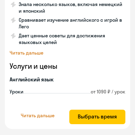
Знала несколько языков, включая немецкий
и японский
Сравнивает изучение английского с игрой в
Лего
Дает ценные советы для достижения
языковых целей
Читать дальше
Услуги и цены
Английский язык
Уроки
от 1090 ₽ / урок
Читать дальше
Выбрать время