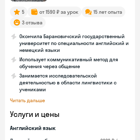
5
от 1590 ₽ за урок
15 лет опыта
3 отзыва
Окончила Барановичский государственный
университет по специальности английский и
немецкий языки
Использует коммуникативный метод для
обучения через общение
Занимается исследовательской
деятельностью в области лингвистики с
учениками
Читать дальше
Услуги и цены
Английский язык