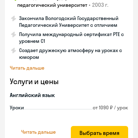
•
2003 г.
педагогический университет
Закончила Вологодский Государственный
Педагогический Университет с отличием
Получила международный сертификат PTE с
уровнем C1
Создает дружескую атмосферу на уроках с
юмором
Читать дальше
Услуги и цены
Английский язык
Уроки
от 1090 ₽ / урок
Читать дальше
Выбрать время