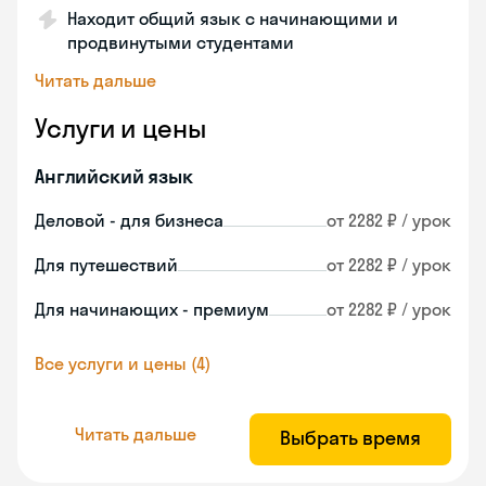
Находит общий язык с начинающими и
продвинутыми студентами
Читать дальше
Услуги и цены
Английский язык
Деловой - для бизнеса
от 2282 ₽ / урок
Для путешествий
от 2282 ₽ / урок
Для начинающих - премиум
от 2282 ₽ / урок
Все услуги и цены (4)
Читать дальше
Выбрать время