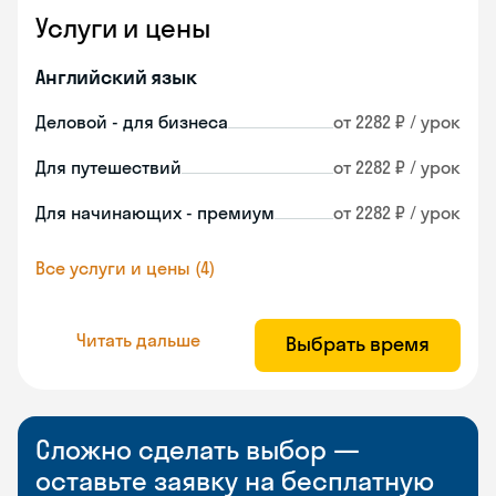
Услуги и цены
Английский язык
Деловой - для бизнеса
от 2282 ₽ / урок
Для путешествий
от 2282 ₽ / урок
Для начинающих - премиум
от 2282 ₽ / урок
Все услуги и цены (4)
Читать дальше
Выбрать время
Сложно сделать выбор —
оставьте заявку на бесплатную