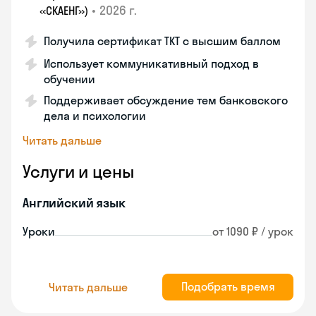
•
2026 г.
«СКАЕНГ»)
Получила сертификат TKT с высшим баллом
Использует коммуникативный подход в
обучении
Поддерживает обсуждение тем банковского
дела и психологии
Читать дальше
Услуги и цены
Английский язык
Уроки
от 1090 ₽ / урок
Подобрать время
Читать дальше