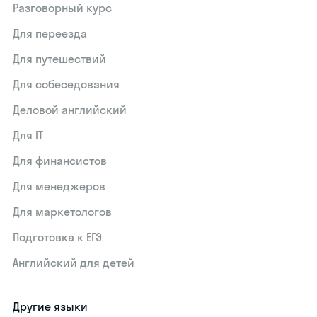
Разговорный курс
Для переезда
Для путешествий
Для собеседования
Деловой английский
Для IT
Для финансистов
Для менеджеров
Для маркетологов
Подготовка к ЕГЭ
Английский для детей
Другие языки