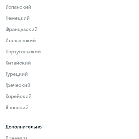
Испанский
Немецкий
Французский
Итальянский
Португальский
Китайский
Турецкий
Греческий
Корейский
Японский
Дополнительно
Премиум