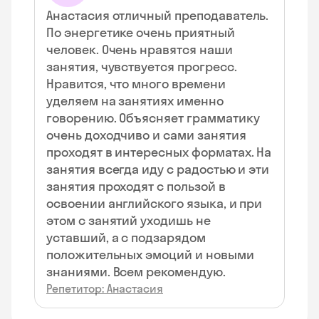
Анастасия отличный преподаватель.
По энергетике очень приятный
человек. Очень нравятся наши
занятия, чувствуется прогресс.
Нравится, что много времени
уделяем на занятиях именно
говорению. Объясняет грамматику
очень доходчиво и сами занятия
проходят в интересных форматах. На
занятия всегда иду с радостью и эти
занятия проходят с пользой в
освоении английского языка, и при
этом с занятий уходишь не
уставший, а с подзарядом
положительных эмоций и новыми
знаниями. Всем рекомендую.
Репетитор: Анастасия