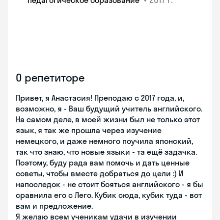
педагогическое образование
О репетиторе
Привет, я Анастасия! Преподаю с 2017 года, и,
возможно, я - Ваш будущий учитель английского.
На самом деле, в моей жизни был не только этот
язык, я так же прошла через изучение
немецкого, и даже немного поучила японский,
так что знаю, что новые языки - та ещё задачка.
Поэтому, буду рада вам помочь и дать ценные
советы, чтобы вместе добраться до цели :) И
напоследок - не стоит бояться английского - я бы
сравнила его с Лего. Кубик сюда, кубик туда - вот
вам и предложение.
Я желаю всем ученикам удачи в изучении