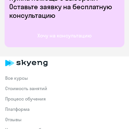
Оставьте заявку на бесплатную
консультацию
Хочу на консультацию
Все курсы
Стоимость занятий
Процесс обучения
Платформа
Отзывы