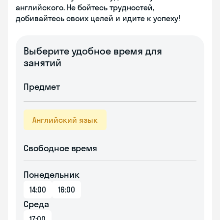
английского. Не бойтесь трудностей,
добивайтесь своих целей и идите к успеху!
Выберите удобное время для
занятий
Предмет
Английский язык
Свободное время
Понедельник
14:00
16:00
Среда
17:00