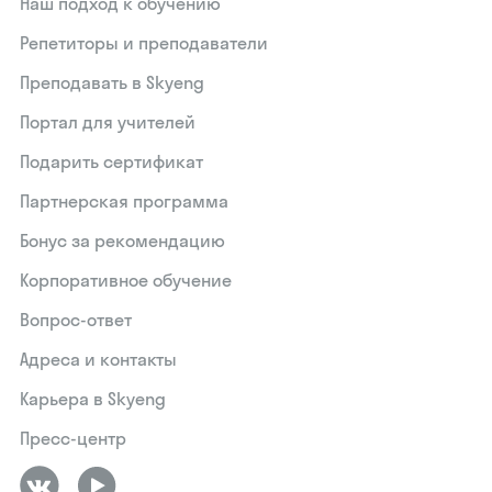
Наш подход к обучению
Репетиторы и преподаватели
Преподавать в Skyeng
Портал для учителей
Подарить сертификат
Партнерская программа
Бонус за рекомендацию
Корпоративное обучение
Вопрос-ответ
Адреса и контакты
Карьера в Skyeng
Пресс-центр