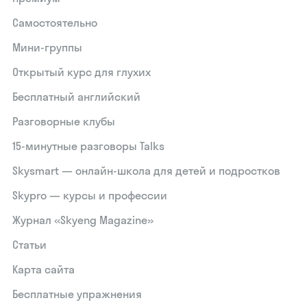
Самостоятельно
Мини-группы
Открытый курс для глухих
Бесплатный английский
Разговорные клубы
15‑минутные разговоры Talks
Skysmart — онлайн-школа для детей и подростков
Skypro — курсы и профессии
Журнал «Skyeng Magazine»
Статьи
Карта сайта
Бесплатные упражнения