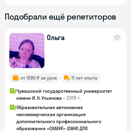
Подобрали ещё репетиторов
Ольга
от 1090 ₽ за урок
11 лет опыта
Чувашский государственный университет
•
2016 г.
имени И. Н. Ульянова
Образовательная автономная
некоммерческая организация
дополнительного профессионального
образования «СКАЕНГ» (ОАНО ДПО