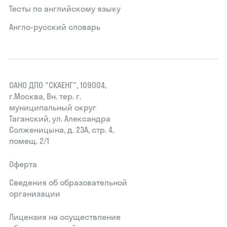
Тесты по английскому языку
Англо-русский словарь
ОАНО ДПО "СКАЕНГ", 109004,
г.Москва, Вн. тер. г.
муниципальный округ
Таганский, ул. Александра
Солженицына, д. 23А, стр. 4,
помещ. 2/1
Оферта
Сведения об образовательной
организации
Лицензия на осуществление