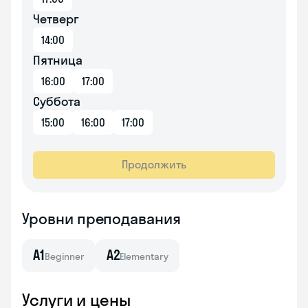
Четверг
14:00
Пятница
16:00
17:00
Суббота
15:00
16:00
17:00
Продолжить
Уровни преподавания
A1
A2
Beginner
Elementary
Услуги и цены