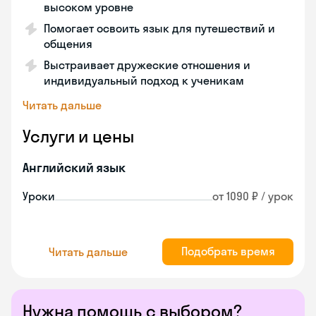
высоком уровне
Помогает освоить язык для путешествий и
общения
Выстраивает дружеские отношения и
индивидуальный подход к ученикам
Читать дальше
Услуги и цены
Английский язык
Уроки
от 1090 ₽ / урок
Подобрать время
Читать дальше
Нужна помощь с выбором?