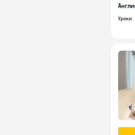
Англи
Уроки