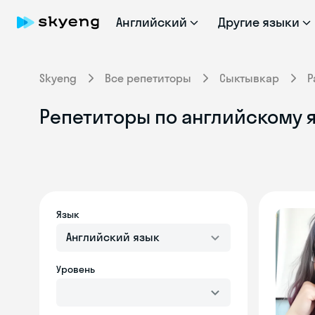
Английский
Другие языки
Skyeng
Все репетиторы
Сыктывкар
Р
Репетиторы по английскому 
Язык
Английский язык
Уровень