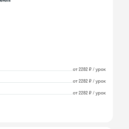
чения
от 2282 ₽ / урок
от 2282 ₽ / урок
от 2282 ₽ / урок