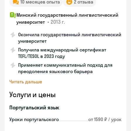
10 месяцев опыта
2 отзыва
Минский государственный лингвистический
•
2013 г.
университет
Окончила государственный лингвистический
университет
Получила международный сертификат
TEFL/TESOL в 2023 году
Применяет коммуникативный подход для
преодоления языкового барьера
Читать дальше
Услуги и цены
Португальский язык
Уроки португальского
от 1590 ₽ / урок