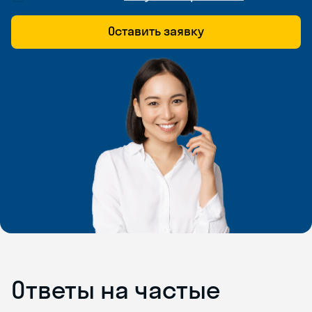
Оставить заявку
Ответы на частые