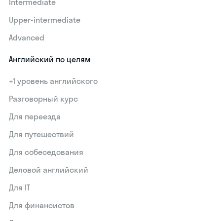
Intermediate
Upper-intermediate
Advanced
Английский по целям
+1 уровень английского
Разговорный курс
Для переезда
Для путешествий
Для собеседования
Деловой английский
Для IT
Для финансистов