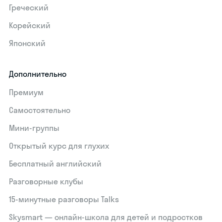
Греческий
Корейский
Японский
Дополнительно
Премиум
Самостоятельно
Мини-группы
Открытый курс для глухих
Бесплатный английский
Разговорные клубы
15‑минутные разговоры Talks
Skysmart — онлайн-школа для детей и подростков