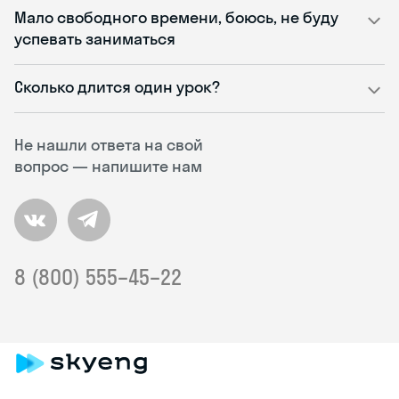
Мало свободного времени, боюсь, не буду
успевать заниматься
Сколько длится один урок?
Не нашли ответа на свой
вопрос — напишите нам
8 (800) 555–45–22