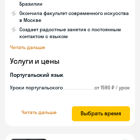
Бразилии
Окончила факультет современного искусства
в Москве
Создает радостные занятия с постоянным
контактом с языком
Читать дальше
Услуги и цены
Португальский язык
Уроки португальского
от 1590 ₽ / урок
Читать дальше
Выбрать время