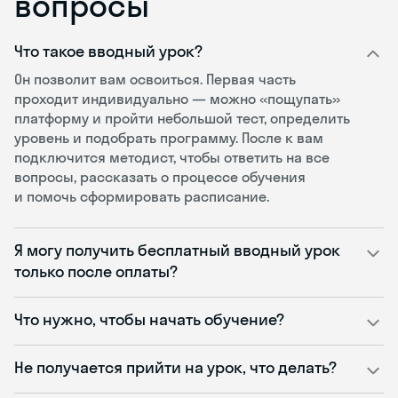
вопросы
Что такое вводный урок?
Он позволит вам освоиться. Первая часть
проходит индивидуально — можно «пощупать»
платформу и пройти небольшой тест, определить
уровень и подобрать программу. После к вам
подключится методист, чтобы ответить на все
вопросы, рассказать о процессе обучения
и помочь сформировать расписание.
Я могу получить бесплатный вводный урок
только после оплаты?
Что нужно, чтобы начать обучение?
Не получается прийти на урок, что делать?