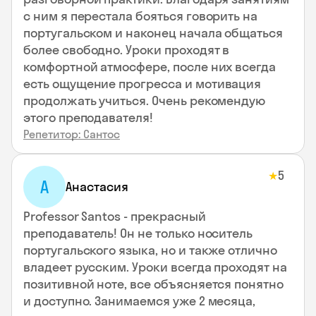
с ним я перестала бояться говорить на
португальском и наконец начала общаться
более свободно. Уроки проходят в
комфортной атмосфере, после них всегда
есть ощущение прогресса и мотивация
продолжать учиться. Очень рекомендую
этого преподавателя!
Репетитор: Сантос
5
★
А
Анастасия
Professor Santos - прекрасный
преподаватель! Он не только носитель
португальского языка, но и также отлично
владеет русским. Уроки всегда проходят на
позитивной ноте, все объясняется понятно
и доступно. Занимаемся уже 2 месяца,