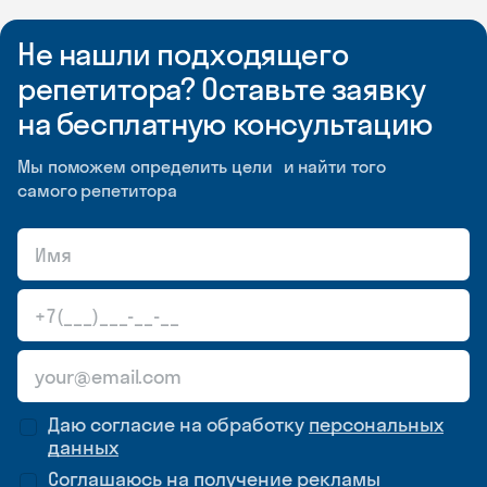
Не нашли подходящего
репетитора? Оставьте заявку
на бесплатную консультацию
Мы поможем определить цели и найти того
самого репетитора
Даю согласие на обработку
персональных
данных
Соглашаюсь на
получение рекламы