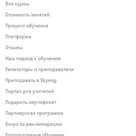
Все курсы
Стоимость занятий
Процесс обучения
Платформа
Отзывы
Наш подход к обучению
Репетиторы и преподаватели
Преподавать в Skyeng
Портал для учителей
Подарить сертификат
Партнерская программа
Бонус за рекомендацию
Корпоративное обучение