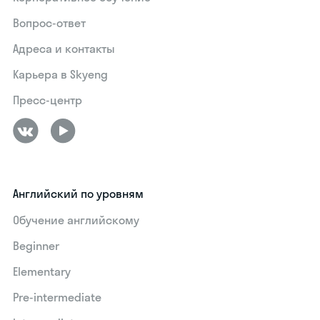
Вопрос-ответ
Адреса и контакты
Карьера в Skyeng
Пресс-центр
Английский по уровням
Обучение английскому
Beginner
Elementary
Pre-intermediate