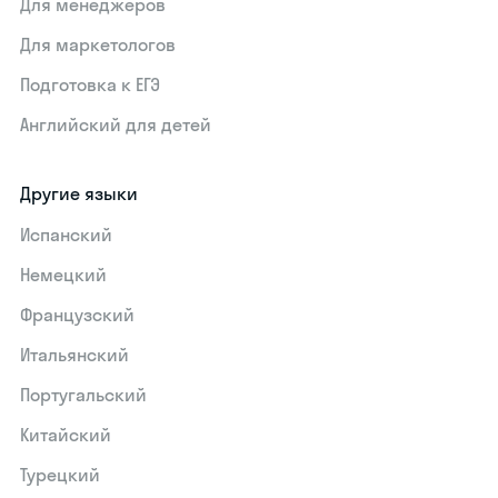
Для менеджеров
Для маркетологов
Подготовка к ЕГЭ
Английский для детей
Другие языки
Испанский
Немецкий
Французский
Итальянский
Португальский
Китайский
Турецкий