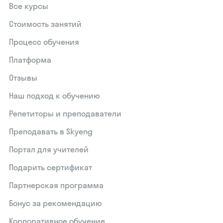
Все курсы
Стоимость занятий
Процесс обучения
Платформа
Отзывы
Наш подход к обучению
Репетиторы и преподаватели
Преподавать в Skyeng
Портал для учителей
Подарить сертификат
Партнерская программа
Бонус за рекомендацию
Корпоративное обучение