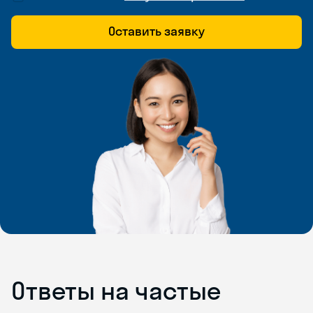
Оставить заявку
Ответы на частые