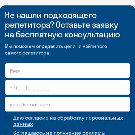
Не нашли подходящего
репетитора? Оставьте заявку
на бесплатную консультацию
Мы поможем определить цели и найти того
самого репетитора
Даю согласие на обработку
персональных
данных
Соглашаюсь на
получение рекламы