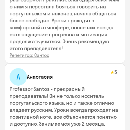
с ним я перестала бояться говорить на
португальском и наконец начала общаться
более свободно. Уроки проходят в
комфортной атмосфере, после них всегда
есть ощущение прогресса и мотивация
продолжать учиться. Очень рекомендую
этого преподавателя!
Репетитор: Сантос
5
★
А
Анастасия
Professor Santos - прекрасный
преподаватель! Он не только носитель
португальского языка, но и также отлично
владеет русским. Уроки всегда проходят на
позитивной ноте, все объясняется понятно
и доступно. Занимаемся уже 2 месяца,