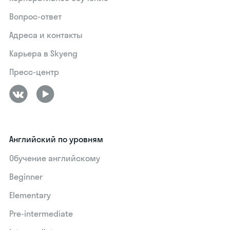
Вопрос-ответ
Адреса и контакты
Карьера в Skyeng
Пресс-центр
Английский по уровням
Обучение английскому
Beginner
Elementary
Pre-intermediate