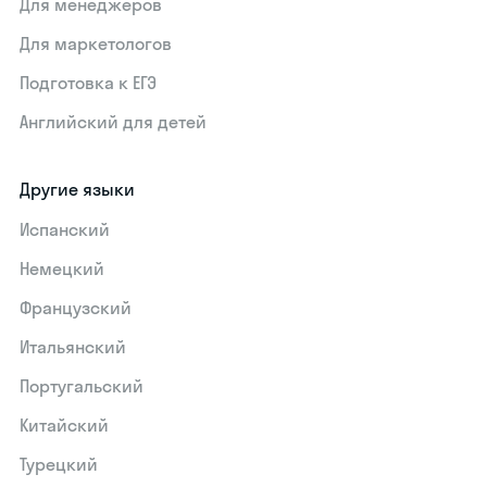
Для менеджеров
Для маркетологов
Подготовка к ЕГЭ
Английский для детей
Другие языки
Испанский
Немецкий
Французский
Итальянский
Португальский
Китайский
Турецкий