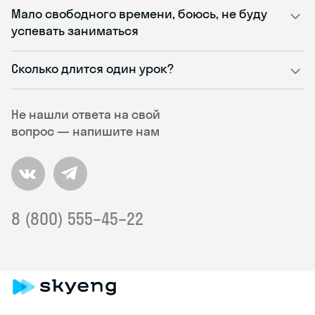
Мало свободного времени, боюсь, не буду
успевать заниматься
Сколько длится один урок?
Не нашли ответа на свой
вопрос — напишите нам
8 (800) 555–45–22