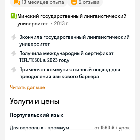
10 месяцев опыта
2 отзыва
Минский государственный лингвистический
•
2013 г.
университет
Окончила государственный лингвистический
университет
Получила международный сертификат
TEFL/TESOL в 2023 году
Применяет коммуникативный подход для
преодоления языкового барьера
Читать дальше
Услуги и цены
Португальский язык
Для взрослых - премиум
от 1590 ₽ / урок