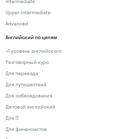
Intermediate
Upper-intermediate
Advanced
Английский по целям
+1 уровень английского
Разговорный курс
Для переезда
Для путешествий
Для собеседования
Деловой английский
Для IT
Для финансистов