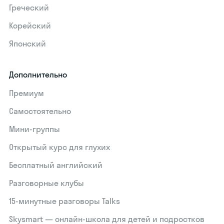
Греческий
Корейский
Японский
Дополнительно
Премиум
Самостоятельно
Мини-группы
Открытый курс для глухих
Бесплатный английский
Разговорные клубы
15‑минутные разговоры Talks
Skysmart — онлайн-школа для детей и подростков