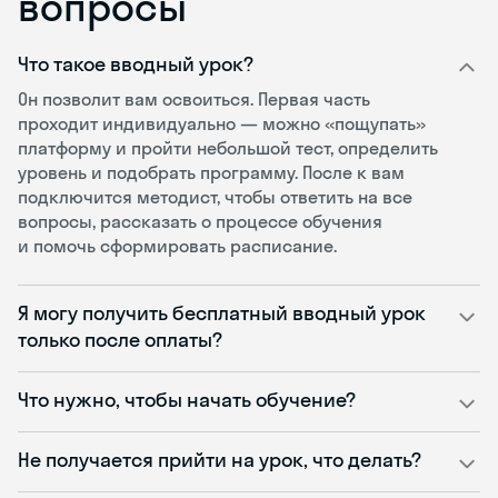
вопросы
Что такое вводный урок?
Он позволит вам освоиться. Первая часть
проходит индивидуально — можно «пощупать»
платформу и пройти небольшой тест, определить
уровень и подобрать программу. После к вам
подключится методист, чтобы ответить на все
вопросы, рассказать о процессе обучения
и помочь сформировать расписание.
Я могу получить бесплатный вводный урок
только после оплаты?
Что нужно, чтобы начать обучение?
Не получается прийти на урок, что делать?