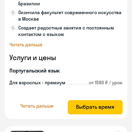
Бразилии
Окончила факультет современного искусства
в Москве
Создает радостные занятия с постоянным
контактом с языком
Читать дальше
Услуги и цены
Португальский язык
Для взрослых - премиум
от 1590 ₽ / урок
Читать дальше
Выбрать время