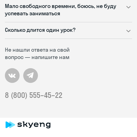
Мало свободного времени, боюсь, не буду
успевать заниматься
Сколько длится один урок?
Не нашли ответа на свой
вопрос — напишите нам
8 (800) 555–45–22