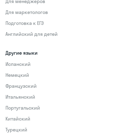
Для менеджеров
Для маркетологов
Подготовка к ЕГЭ
Английский для детей
Другие языки
Испанский
Немецкий
Французский
Итальянский
Португальский
Китайский
Турецкий