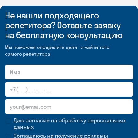
Не нашли подходящего
репетитора? Оставьте заявку
на бесплатную консультацию
Мы поможем определить цели и найти того
самого репетитора
Даю согласие на обработку
персональных
данных
Соглашаюсь на
получение рекламы