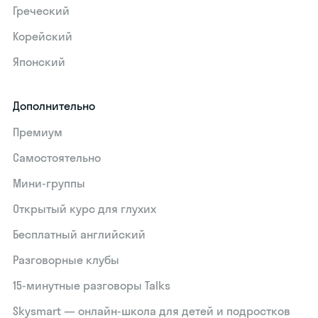
Греческий
Корейский
Японский
Дополнительно
Премиум
Самостоятельно
Мини-группы
Открытый курс для глухих
Бесплатный английский
Разговорные клубы
15‑минутные разговоры Talks
Skysmart — онлайн-школа для детей и подростков