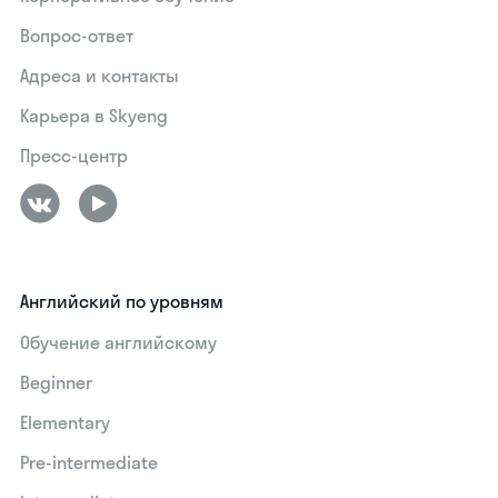
Вопрос-ответ
Адреса и контакты
Карьера в Skyeng
Пресс-центр
Английский по уровням
Обучение английскому
Beginner
Elementary
Pre-intermediate