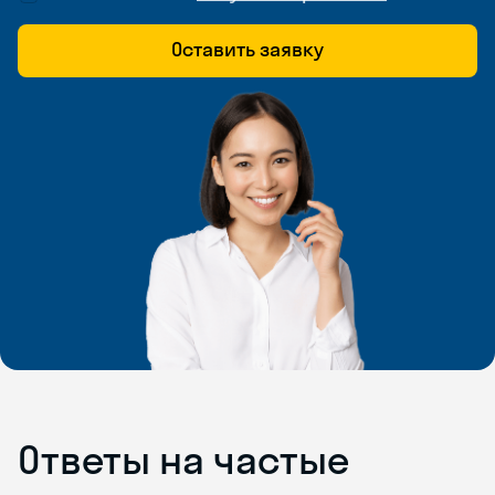
Оставить заявку
Ответы на частые