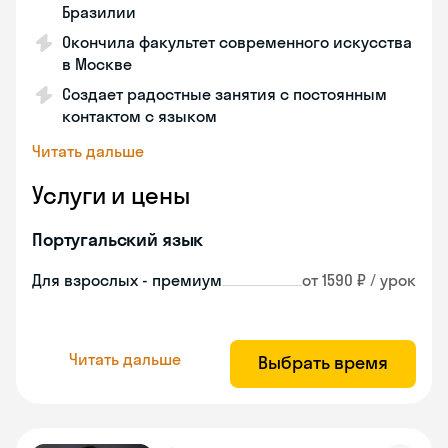
Бразилии
Окончила факультет современного искусства
в Москве
Создает радостные занятия с постоянным
контактом с языком
Читать дальше
Услуги и цены
Португальский язык
Для взрослых - премиум
от 1590 ₽ / урок
Читать дальше
Выбрать время