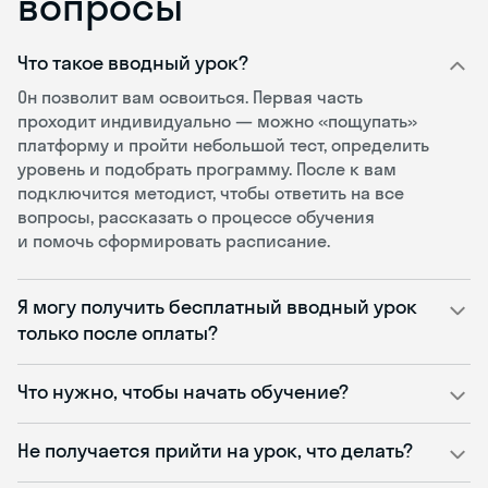
вопросы
Что такое вводный урок?
Он позволит вам освоиться. Первая часть
проходит индивидуально — можно «пощупать»
платформу и пройти небольшой тест, определить
уровень и подобрать программу. После к вам
подключится методист, чтобы ответить на все
вопросы, рассказать о процессе обучения
и помочь сформировать расписание.
Я могу получить бесплатный вводный урок
только после оплаты?
Что нужно, чтобы начать обучение?
Не получается прийти на урок, что делать?