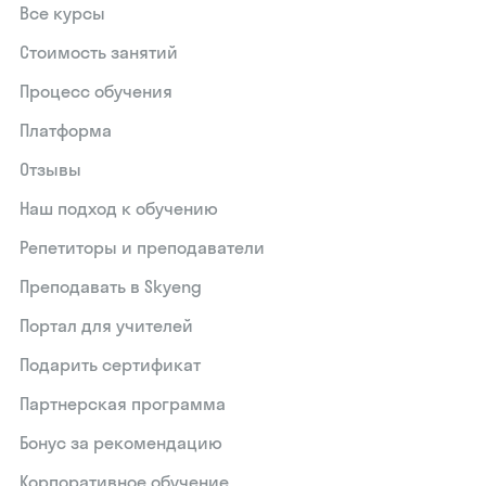
Все курсы
Стоимость занятий
Процесс обучения
Платформа
Отзывы
Наш подход к обучению
Репетиторы и преподаватели
Преподавать в Skyeng
Портал для учителей
Подарить сертификат
Партнерская программа
Бонус за рекомендацию
Корпоративное обучение