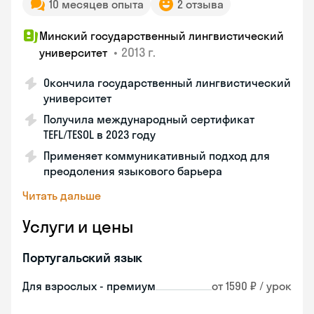
10 месяцев опыта
2 отзыва
Минский государственный лингвистический
•
2013 г.
университет
Окончила государственный лингвистический
университет
Получила международный сертификат
TEFL/TESOL в 2023 году
Применяет коммуникативный подход для
преодоления языкового барьера
Читать дальше
Услуги и цены
Португальский язык
Для взрослых - премиум
от 1590 ₽ / урок