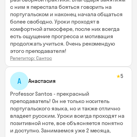
с ним я перестала бояться говорить на
португальском и наконец начала общаться
более свободно. Уроки проходят в
комфортной атмосфере, после них всегда
есть ощущение прогресса и мотивация
продолжать учиться. Очень рекомендую
этого преподавателя!
Репетитор: Сантос
5
★
А
Анастасия
Professor Santos - прекрасный
преподаватель! Он не только носитель
португальского языка, но и также отлично
владеет русским. Уроки всегда проходят на
позитивной ноте, все объясняется понятно
и доступно. Занимаемся уже 2 месяца,