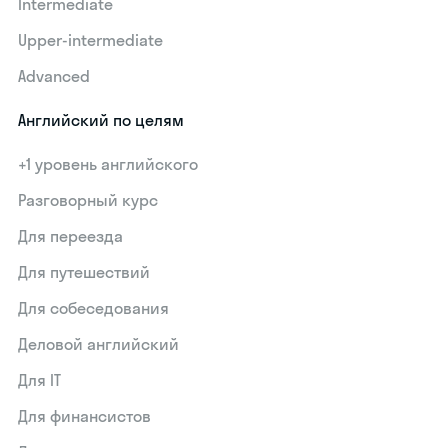
Intermediate
Upper-intermediate
Advanced
Английский по целям
+1 уровень английского
Разговорный курс
Для переезда
Для путешествий
Для собеседования
Деловой английский
Для IT
Для финансистов