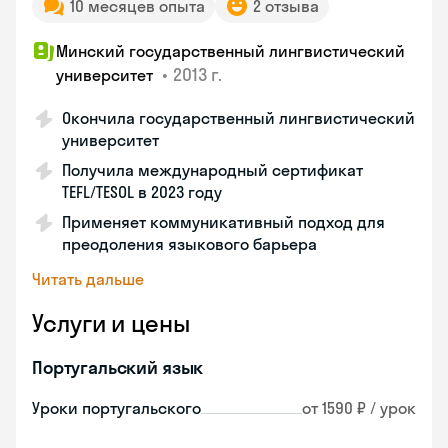
10 месяцев опыта
2 отзыва
Минский государственный лингвистический
•
2013 г.
университет
Окончила государственный лингвистический
университет
Получила международный сертификат
TEFL/TESOL в 2023 году
Применяет коммуникативный подход для
преодоления языкового барьера
Читать дальше
Услуги и цены
Португальский язык
Уроки португальского
от 1590 ₽ / урок