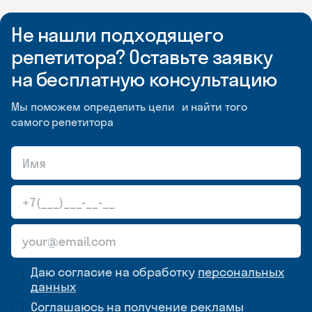
Не нашли подходящего
репетитора? Оставьте заявку
на бесплатную консультацию
Мы поможем определить цели и найти того
самого репетитора
Даю согласие на обработку
персональных
данных
Соглашаюсь на
получение рекламы