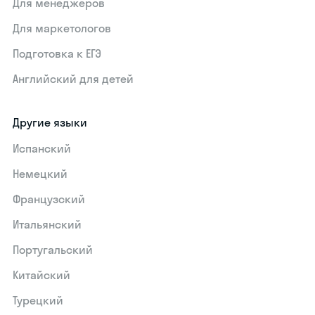
Для менеджеров
Для маркетологов
Подготовка к ЕГЭ
Английский для детей
Другие языки
Испанский
Немецкий
Французский
Итальянский
Португальский
Китайский
Турецкий