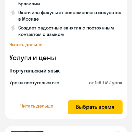
Бразилии
Окончила факультет современного искусства
в Москве
Создает радостные занятия с постоянным
контактом с языком
Читать дальше
Услуги и цены
Португальский язык
Уроки португальского
от 1590 ₽ / урок
Читать дальше
Выбрать время