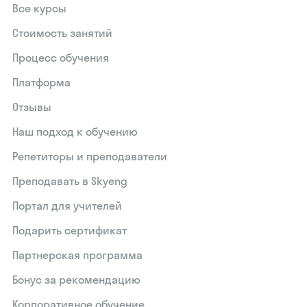
Все курсы
Стоимость занятий
Процесс обучения
Платформа
Отзывы
Наш подход к обучению
Репетиторы и преподаватели
Преподавать в Skyeng
Портал для учителей
Подарить сертификат
Партнерская программа
Бонус за рекомендацию
Корпоративное обучение