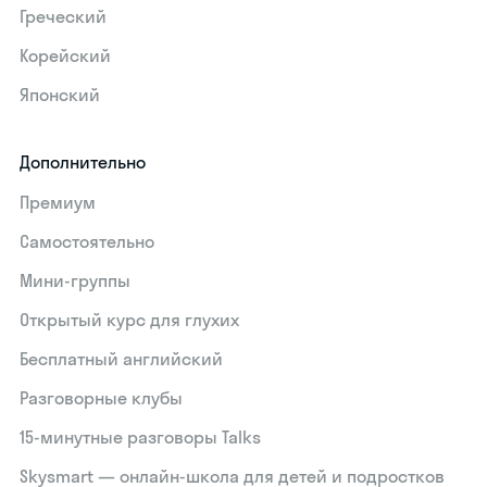
Греческий
Корейский
Японский
Дополнительно
Премиум
Самостоятельно
Мини-группы
Открытый курс для глухих
Бесплатный английский
Разговорные клубы
15‑минутные разговоры Talks
Skysmart — онлайн-школа для детей и подростков