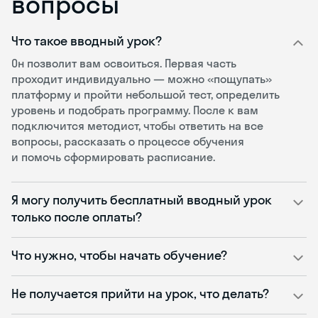
вопросы
Что такое вводный урок?
Он позволит вам освоиться. Первая часть
проходит индивидуально — можно «пощупать»
платформу и пройти небольшой тест, определить
уровень и подобрать программу. После к вам
подключится методист, чтобы ответить на все
вопросы, рассказать о процессе обучения
и помочь сформировать расписание.
Я могу получить бесплатный вводный урок
только после оплаты?
Что нужно, чтобы начать обучение?
Не получается прийти на урок, что делать?