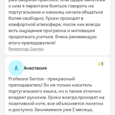
с ним я перестала бояться говорить на
португальском и наконец начала общаться
более свободно. Уроки проходят в
комфортной атмосфере, после них всегда
есть ощущение прогресса и мотивация
продолжать учиться. Очень рекомендую
этого преподавателя!
Репетитор: Сантос
5
★
А
Анастасия
Professor Santos - прекрасный
преподаватель! Он не только носитель
португальского языка, но и также отлично
владеет русским. Уроки всегда проходят на
позитивной ноте, все объясняется понятно
и доступно. Занимаемся уже 2 месяца,