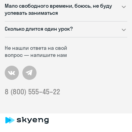
Мало свободного времени, боюсь, не буду
успевать заниматься
Сколько длится один урок?
Не нашли ответа на свой
вопрос — напишите нам
8 (800) 555–45–22