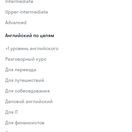
Intermediate
Upper-intermediate
Advanced
Английский по целям
+1 уровень английского
Разговорный курс
Для переезда
Для путешествий
Для собеседования
Деловой английский
Для IT
Для финансистов