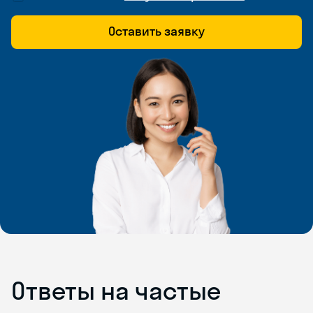
Оставить заявку
Ответы на частые