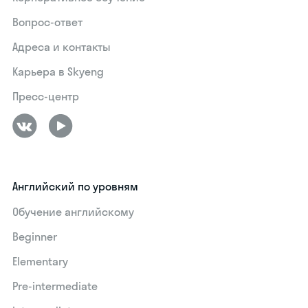
Вопрос-ответ
Адреса и контакты
Карьера в Skyeng
Пресс-центр
Английский по уровням
Обучение английскому
Beginner
Elementary
Pre-intermediate