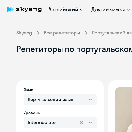
Английский
Другие языки
Skyeng
Все репетиторы
Португальский я
Репетиторы по португальском
Язык
Португальский язык
Уровень
Intermediate