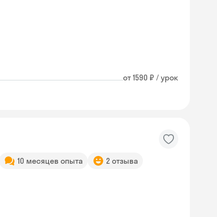
от 1590 ₽ / урок
10 месяцев опыта
2 отзыва