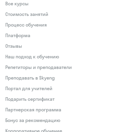
Все курсы
Стоимость занятий
Процесс обучения
Платформа
Отзывы
Наш подход к обучению
Репетиторы и преподаватели
Преподавать в Skyeng
Портал для учителей
Подарить сертификат
Партнерская программа
Бонус за рекомендацию
Корпоративное обучение