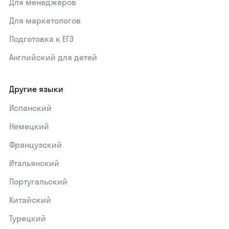
Для менеджеров
Для маркетологов
Подготовка к ЕГЭ
Английский для детей
Другие языки
Испанский
Немецкий
Французский
Итальянский
Португальский
Китайский
Турецкий