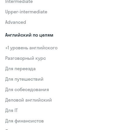
Intermediate
Upper-intermediate
Advanced
Английский по целям
+1 уровень английского
Разговорный курс
Для переезда
Для путешествий
Для собеседования
Деловой английский
Для IT
Для финансистов