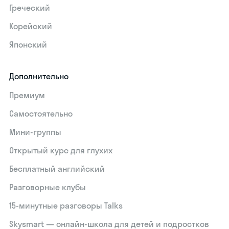
Греческий
Корейский
Японский
Дополнительно
Премиум
Самостоятельно
Мини-группы
Открытый курс для глухих
Бесплатный английский
Разговорные клубы
15‑минутные разговоры Talks
Skysmart — онлайн-школа для детей и подростков