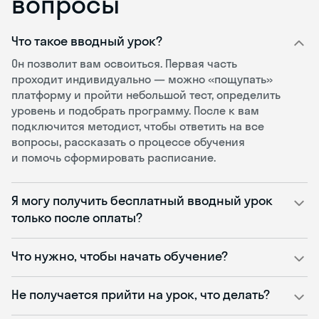
вопросы
Что такое вводный урок?
Он позволит вам освоиться. Первая часть
проходит индивидуально — можно «пощупать»
платформу и пройти небольшой тест, определить
уровень и подобрать программу. После к вам
подключится методист, чтобы ответить на все
вопросы, рассказать о процессе обучения
и помочь сформировать расписание.
Я могу получить бесплатный вводный урок
только после оплаты?
Что нужно, чтобы начать обучение?
Не получается прийти на урок, что делать?