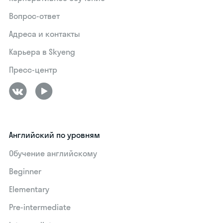
Вопрос-ответ
Адреса и контакты
Карьера в Skyeng
Пресс-центр
Английский по уровням
Обучение английскому
Beginner
Elementary
Pre-intermediate