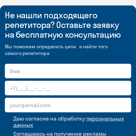
Не нашли подходящего
репетитора? Оставьте заявку
на бесплатную консультацию
Мы поможем определить цели и найти того
самого репетитора
Даю согласие на обработку
персональных
данных
Соглашаюсь на
получение рекламы