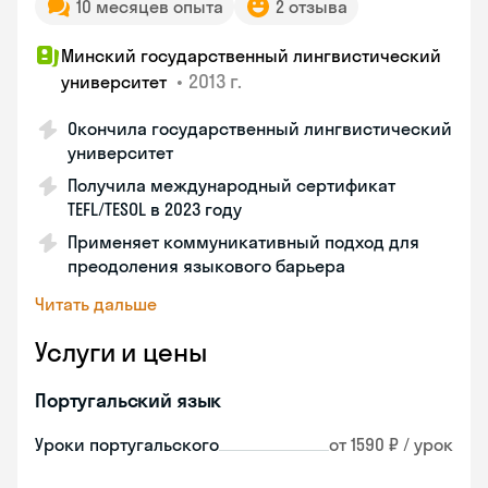
10 месяцев опыта
2 отзыва
Минский государственный лингвистический
•
2013 г.
университет
Окончила государственный лингвистический
университет
Получила международный сертификат
TEFL/TESOL в 2023 году
Применяет коммуникативный подход для
преодоления языкового барьера
Читать дальше
Услуги и цены
Португальский язык
Уроки португальского
от 1590 ₽ / урок