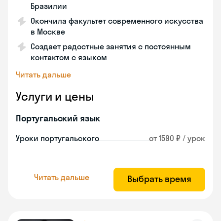
Бразилии
Окончила факультет современного искусства
в Москве
Создает радостные занятия с постоянным
контактом с языком
Читать дальше
Услуги и цены
Португальский язык
Уроки португальского
от 1590 ₽ / урок
Читать дальше
Выбрать время