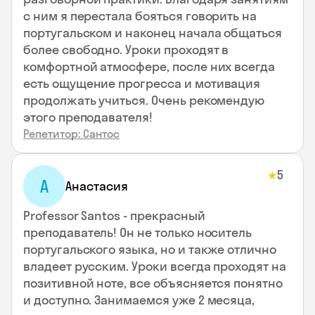
с ним я перестала бояться говорить на
португальском и наконец начала общаться
более свободно. Уроки проходят в
комфортной атмосфере, после них всегда
есть ощущение прогресса и мотивация
продолжать учиться. Очень рекомендую
этого преподавателя!
Репетитор: Сантос
5
★
А
Анастасия
Professor Santos - прекрасный
преподаватель! Он не только носитель
португальского языка, но и также отлично
владеет русским. Уроки всегда проходят на
позитивной ноте, все объясняется понятно
и доступно. Занимаемся уже 2 месяца,