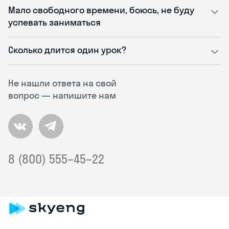
Мало свободного времени, боюсь, не буду
успевать заниматься
Сколько длится один урок?
Не нашли ответа на свой
вопрос — напишите нам
8 (800) 555–45–22