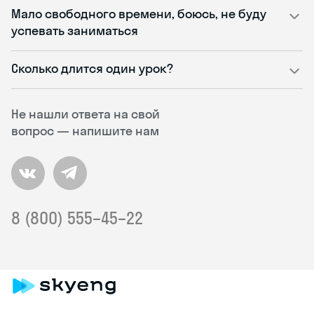
Мало свободного времени, боюсь, не буду
успевать заниматься
Сколько длится один урок?
Не нашли ответа на свой
вопрос — напишите нам
8 (800) 555–45–22