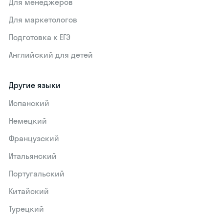
Для менеджеров
Для маркетологов
Подготовка к ЕГЭ
Английский для детей
Другие языки
Испанский
Немецкий
Французский
Итальянский
Португальский
Китайский
Турецкий