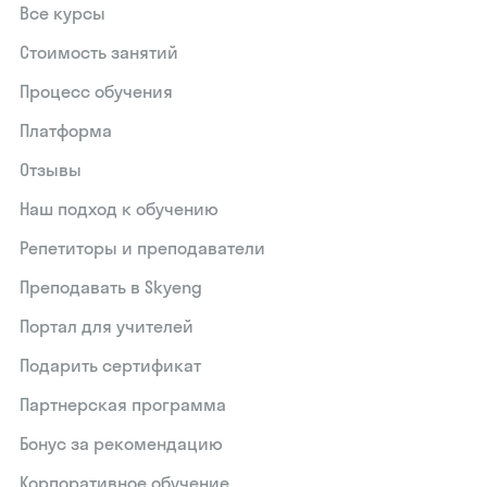
Все курсы
Стоимость занятий
Процесс обучения
Платформа
Отзывы
Наш подход к обучению
Репетиторы и преподаватели
Преподавать в Skyeng
Портал для учителей
Подарить сертификат
Партнерская программа
Бонус за рекомендацию
Корпоративное обучение