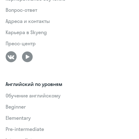
Вопрос-ответ
Адреса и контакты
Карьера в Skyeng
Пресс-центр
Английский по уровням
Обучение английскому
Beginner
Elementary
Pre-intermediate