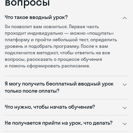
вопросы
Что такое вводный урок?
Он позволит вам освоиться. Первая часть
проходит индивидуально — можно «пощупать»
платформу и пройти небольшой тест, определить
уровень и подобрать программу. После к вам
подключится методист, чтобы ответить на все
вопросы, рассказать о процессе обучения
и помочь сформировать расписание.
Я могу получить бесплатный вводный урок
только после оплаты?
Что нужно, чтобы начать обучение?
Не получается прийти на урок, что делать?