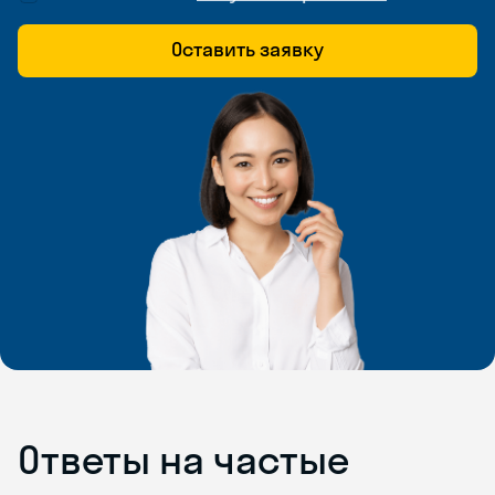
Оставить заявку
Ответы на частые