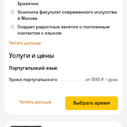
Бразилии
Окончила факультет современного искусства
в Москве
Создает радостные занятия с постоянным
контактом с языком
Читать дальше
Услуги и цены
Португальский язык
Уроки португальского
от 1590 ₽ / урок
Читать дальше
Выбрать время