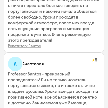
с ним я перестала бояться говорить на
португальском и наконец начала общаться
более свободно. Уроки проходят в
комфортной атмосфере, после них всегда
есть ощущение прогресса и мотивация
продолжать учиться. Очень рекомендую
этого преподавателя!
Репетитор: Сантос
5
★
А
Анастасия
Professor Santos - прекрасный
преподаватель! Он не только носитель
португальского языка, но и также отлично
владеет русским. Уроки всегда проходят на
позитивной ноте, все объясняется понятно
и доступно. Занимаемся уже 2 месяца,