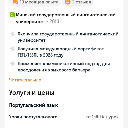
10 месяцев опыта
2 отзыва
Минский государственный лингвистический
•
2013 г.
университет
Окончила государственный лингвистический
университет
Получила международный сертификат
TEFL/TESOL в 2023 году
Применяет коммуникативный подход для
преодоления языкового барьера
Читать дальше
Услуги и цены
Португальский язык
Уроки португальского
от 1590 ₽ / урок