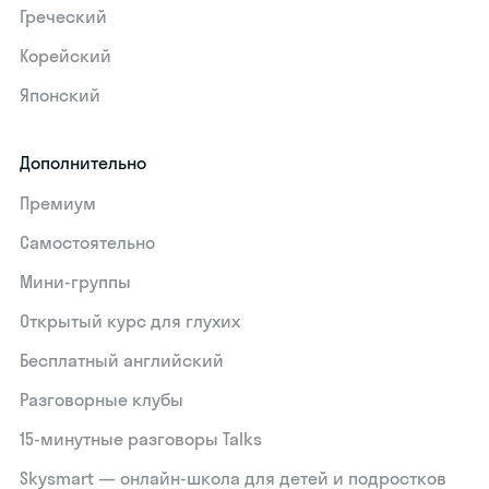
Греческий
Корейский
Японский
Дополнительно
Премиум
Самостоятельно
Мини-группы
Открытый курс для глухих
Бесплатный английский
Разговорные клубы
15‑минутные разговоры Talks
Skysmart — онлайн-школа для детей и подростков