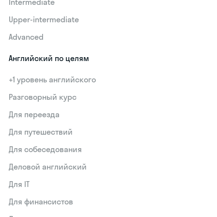
Intermediate
Upper-intermediate
Advanced
Английский по целям
+1 уровень английского
Разговорный курс
Для переезда
Для путешествий
Для собеседования
Деловой английский
Для IT
Для финансистов