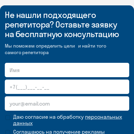
Не нашли подходящего
репетитора? Оставьте заявку
на бесплатную консультацию
Мы поможем определить цели и найти того
самого репетитора
Даю согласие на обработку
персональных
данных
Соглашаюсь на
получение рекламы