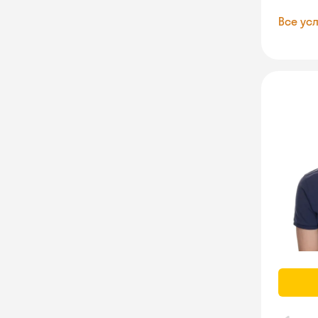
Все усл