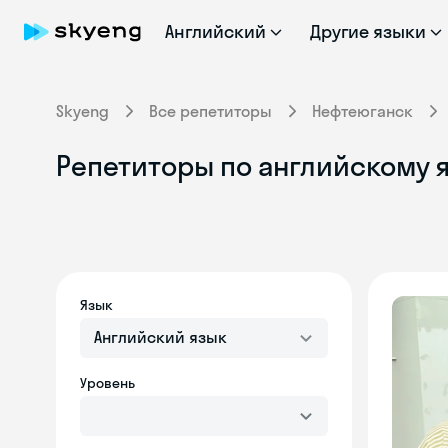
Английский
Другие языки
Skyeng
Все репетиторы
Нефтеюганск
Репетиторы по английскому 
Язык
Английский язык
Уровень