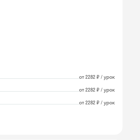
от 2282 ₽ / урок
от 2282 ₽ / урок
от 2282 ₽ / урок