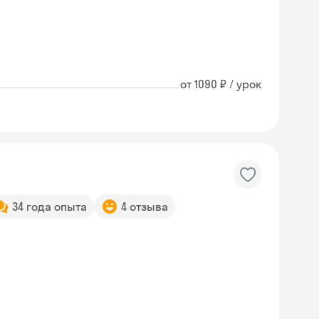
от 1090 ₽ / урок
34 года опыта
4 отзыва