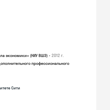
•
2012 г.
ла экономики» (НИУ ВШЭ)
дополнительного профессионального
итете Сити