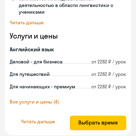
деятельностью в области лингвистики с
учениками
Читать дальше
Услуги и цены
Английский язык
Деловой - для бизнеса
от 2282 ₽ / урок
Для путешествий
от 2282 ₽ / урок
Для начинающих - премиум
от 2282 ₽ / урок
Все услуги и цены (4)
Читать дальше
Выбрать время