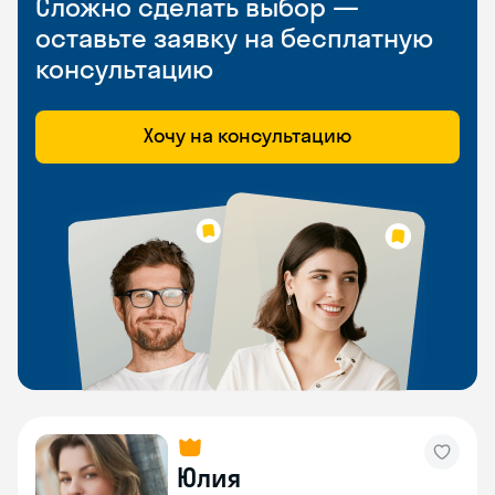
Сложно сделать выбор —
оставьте заявку на бесплатную
консультацию
Хочу на консультацию
Юлия