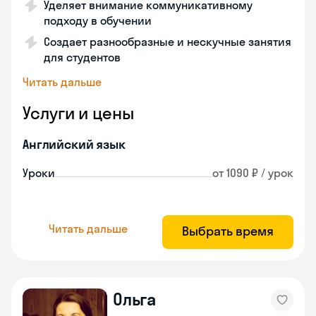
Уделяет внимание коммуникативному
подходу в обучении
Создает разнообразные и нескучные занятия
для студентов
Читать дальше
Услуги и цены
Английский язык
Уроки
от 1090 ₽ / урок
Читать дальше
Выбрать время
Ольга