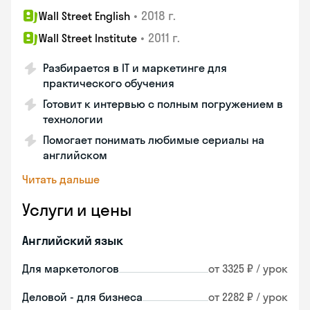
•
2018 г.
Wall Street English
•
2011 г.
Wall Street Institute
Разбирается в IT и маркетинге для
практического обучения
Готовит к интервью с полным погружением в
технологии
Помогает понимать любимые сериалы на
английском
Читать дальше
Услуги и цены
Английский язык
Для маркетологов
от 3325 ₽ / урок
Деловой - для бизнеса
от 2282 ₽ / урок