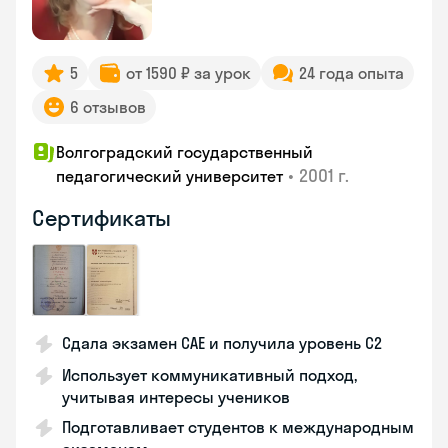
5
от 1590 ₽ за урок
24 года опыта
6 отзывов
Волгоградский государственный
•
2001 г.
педагогический университет
Сертификаты
Сдала экзамен CAE и получила уровень С2
Использует коммуникативный подход,
учитывая интересы учеников
Подготавливает студентов к международным