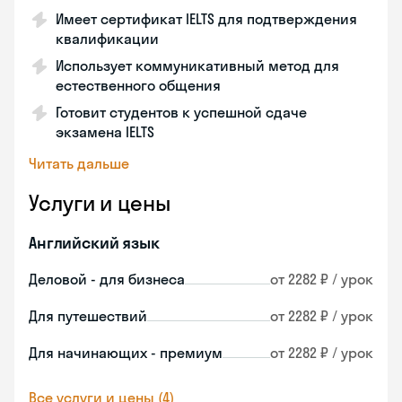
Имеет сертификат IELTS для подтверждения
квалификации
Использует коммуникативный метод для
естественного общения
Готовит студентов к успешной сдаче
экзамена IELTS
Читать дальше
Услуги и цены
Английский язык
Деловой - для бизнеса
от 2282 ₽ / урок
Для путешествий
от 2282 ₽ / урок
Для начинающих - премиум
от 2282 ₽ / урок
Все услуги и цены (4)