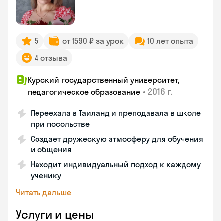
5
от 1590 ₽ за урок
10 лет опыта
4 отзыва
Курский государственный университет,
•
2016 г.
педагогическое образование
Переехала в Таиланд и преподавала в школе
при посольстве
Создает дружескую атмосферу для обучения
и общения
Находит индивидуальный подход к каждому
ученику
Читать дальше
Услуги и цены