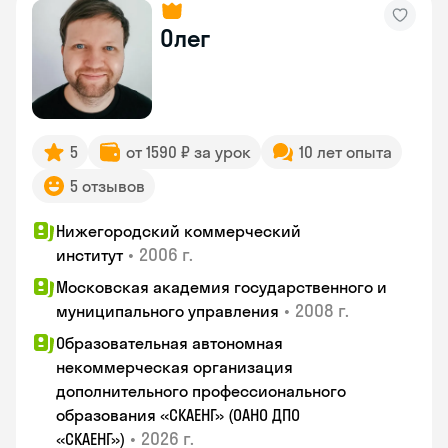
Олег
5
от 1590 ₽ за урок
10 лет опыта
5 отзывов
Нижегородский коммерческий
•
2006 г.
институт
Московская академия государственного и
•
2008 г.
муниципального управления
Образовательная автономная
некоммерческая организация
дополнительного профессионального
образования «СКАЕНГ» (ОАНО ДПО
•
2026 г.
«СКАЕНГ»)