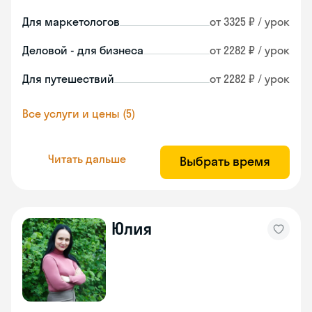
Для маркетологов
от 3325 ₽ / урок
Деловой - для бизнеса
от 2282 ₽ / урок
Для путешествий
от 2282 ₽ / урок
Все услуги и цены (5)
Читать дальше
Выбрать время
Юлия