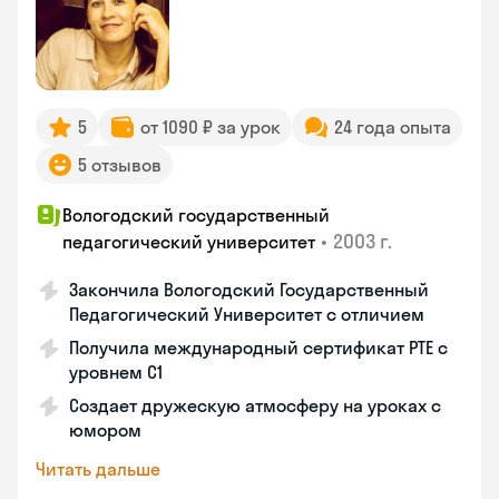
5
от 1090 ₽ за урок
24 года опыта
5 отзывов
Вологодский государственный
•
2003 г.
педагогический университет
Закончила Вологодский Государственный
Педагогический Университет с отличием
Получила международный сертификат PTE с
уровнем C1
Создает дружескую атмосферу на уроках с
юмором
Читать дальше