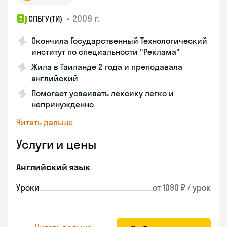
•
2009 г.
СПБГУ(ТИ)
Окончила Государственный Технологический
институт по специальности "Реклама"
Жила в Таиланде 2 года и преподавала
английский
Помогает усваивать лексику легко и
непринужденно
Читать дальше
Услуги и цены
Английский язык
Уроки
от 1090 ₽ / урок