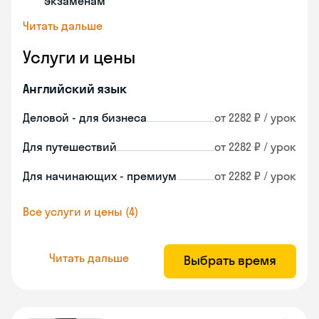
экзаменам
Читать дальше
Услуги и цены
Английский язык
Деловой - для бизнеса
от 2282 ₽ / урок
Для путешествий
от 2282 ₽ / урок
Для начинающих - премиум
от 2282 ₽ / урок
Все услуги и цены (4)
Читать дальше
Выбрать время