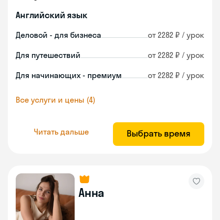
Английский язык
Деловой - для бизнеса
от 2282 ₽ / урок
Для путешествий
от 2282 ₽ / урок
Для начинающих - премиум
от 2282 ₽ / урок
Все услуги и цены (4)
Читать дальше
Выбрать время
Анна