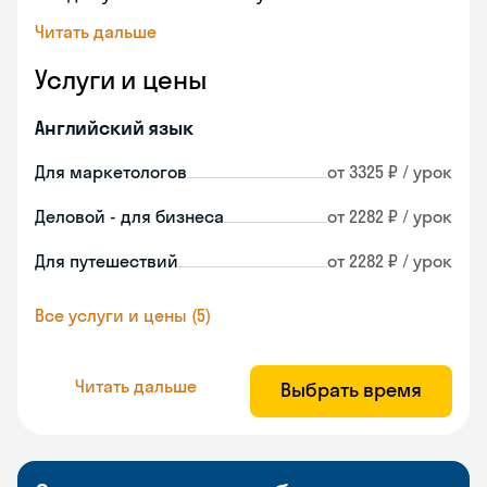
Читать дальше
Услуги и цены
Английский язык
Для маркетологов
от 3325 ₽ / урок
Деловой - для бизнеса
от 2282 ₽ / урок
Для путешествий
от 2282 ₽ / урок
Все услуги и цены (5)
Читать дальше
Выбрать время