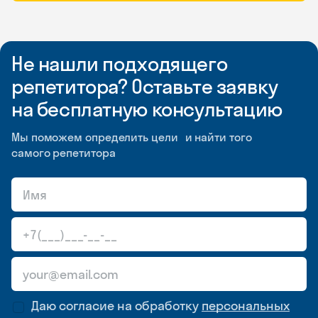
Не нашли подходящего
репетитора? Оставьте заявку
на бесплатную консультацию
Мы поможем определить цели и найти того
самого репетитора
Даю согласие на обработку
персональных