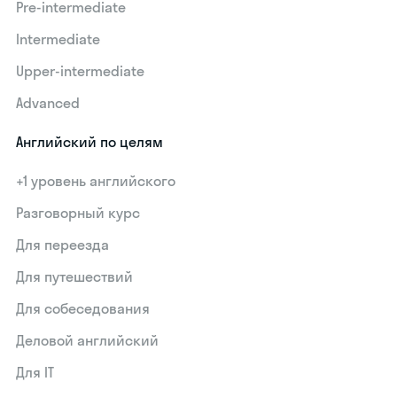
Pre-intermediate
Intermediate
Upper-intermediate
Advanced
Английский по целям
+1 уровень английского
Разговорный курс
Для переезда
Для путешествий
Для собеседования
Деловой английский
Для IT