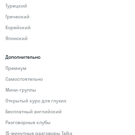
Турецкий
Греческий
Корейский
Японский
Дополнительно
Премиум
Самостоятельно
Мини-группы
Открытый курс для глухих
Бесплатный английский
Разговорные клубы
15‑минутные разговоры Talks