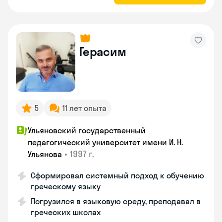
Герасим
5
11 лет опыта
Ульяновский государственный
педагогический университет имени И. Н.
•
1997 г.
Ульянова
Сформировал системный подход к обучению
греческому языку
Погрузился в языковую среду, преподавал в
греческих школах