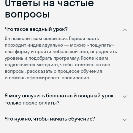
Ответы на частые
вопросы
Что такое вводный урок?
Он позволит вам освоиться. Первая часть
проходит индивидуально — можно «пощупать»
платформу и пройти небольшой тест, определить
уровень и подобрать программу. После к вам
подключится методист, чтобы ответить на все
вопросы, рассказать о процессе обучения
и помочь сформировать расписание.
Я могу получить бесплатный вводный урок
только после оплаты?
Что нужно, чтобы начать обучение?