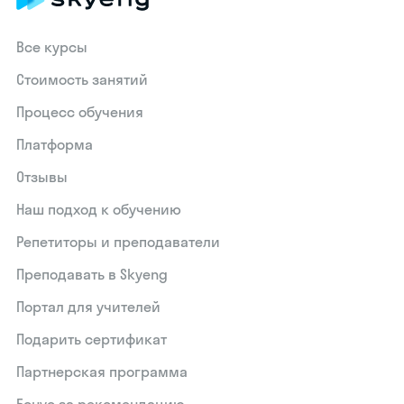
Все курсы
Стоимость занятий
Процесс обучения
Платформа
Отзывы
Наш подход к обучению
Репетиторы и преподаватели
Преподавать в Skyeng
Портал для учителей
Подарить сертификат
Партнерская программа