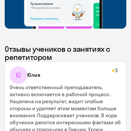
Отзывы учеников о занятиях с
репетитором
5
★
Ю
Юлия
Очень ответственный преподаватель,
активно включается в рабочий процесс.
Нацелена на результат, видит слабые
стороны и уделяет этим моментам больше
внимания. Поддерживает учеников. В ходе
обучения делится интересными фактами об
обычаях и традициях в Греции. Уроки