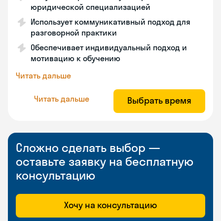
юридической специализацией
Использует коммуникативный подход для
разговорной практики
Обеспечивает индивидуальный подход и
мотивацию к обучению
Читать дальше
Читать дальше
Выбрать время
Сложно сделать выбор —
оставьте заявку на бесплатную
консультацию
Хочу на консультацию