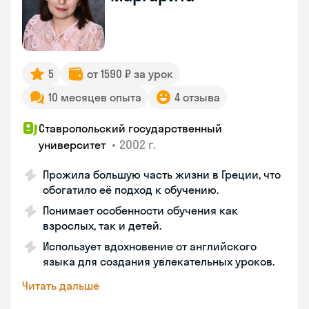
5
от 1590 ₽ за урок
10 месяцев опыта
4 отзыва
Ставропольский государственный
•
2002 г.
университет
Прожила большую часть жизни в Греции, что
обогатило её подход к обучению.
Понимает особенности обучения как
взрослых, так и детей.
Использует вдохновение от английского
языка для создания увлекательных уроков.
Читать дальше