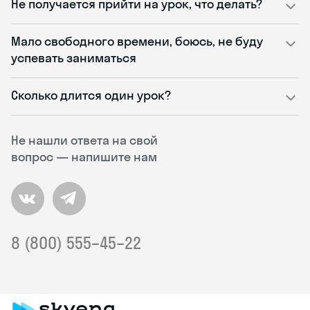
Не получается прийти на урок, что делать?
Мало свободного времени, боюсь, не буду
успевать заниматься
Сколько длится один урок?
Не нашли ответа на свой
вопрос — напишите нам
8 (800) 555–45–22