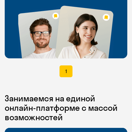
1
Занимаемся на единой
онлайн-платформе с массой
возможностей