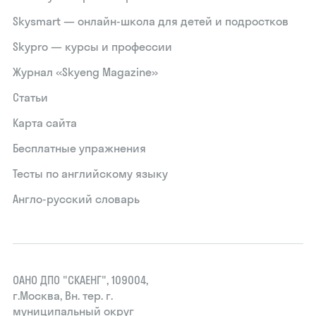
Skysmart — онлайн-школа для детей и подростков
Skypro — курсы и профессии
Журнал «Skyeng Magazine»
Статьи
Карта сайта
Бесплатные упражнения
Тесты по английскому языку
Англо-русский словарь
ОАНО ДПО "СКАЕНГ", 109004,
г.Москва, Вн. тер. г.
муниципальный округ