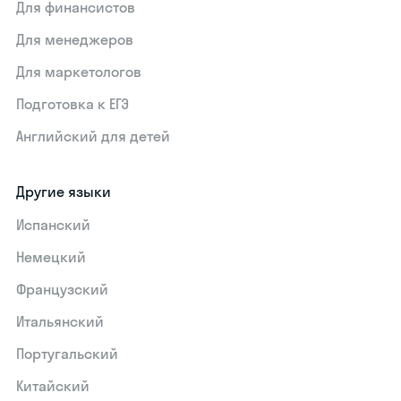
Для финансистов
Для менеджеров
Для маркетологов
Подготовка к ЕГЭ
Английский для детей
Другие языки
Испанский
Немецкий
Французский
Итальянский
Португальский
Китайский