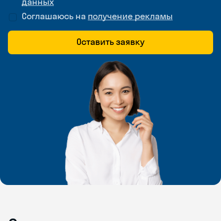
данных
Соглашаюсь на
получение рекламы
Оставить заявку