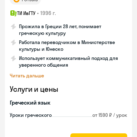
•
1996 г.
ТИ ИвГТУ
Прожила в Греции 28 лет, понимает
греческую культуру
Работала переводчиком в Министерстве
культуры и Юнеско
Использует коммуникативный подход для
уверенного общения
Читать дальше
Услуги и цены
Греческий язык
Уроки греческого
от 1590 ₽ / урок