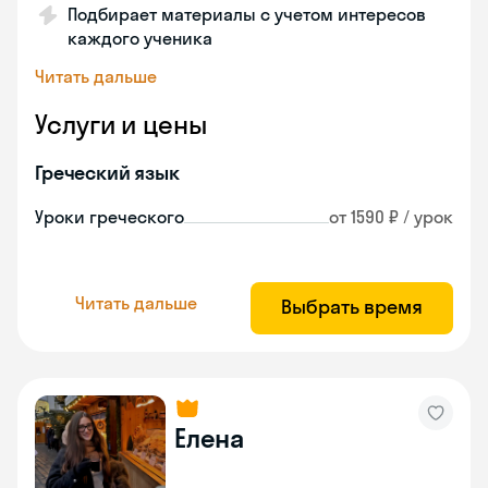
Подбирает материалы с учетом интересов
каждого ученика
Читать дальше
Услуги и цены
Греческий язык
Уроки греческого
от 1590 ₽ / урок
Читать дальше
Выбрать время
Елена