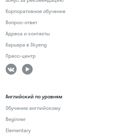
Бонус за рекомендацию
Корпоративное обучение
Вопрос-ответ
Адреса и контакты
Карьера в Skyeng
Пресс-центр
Английский по уровням
Обучение английскому
Beginner
Elementary