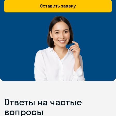
Оставить заявку
Ответы на частые
вопросы