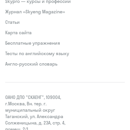
Skypro — курсы и профессии
Журнал «Skyeng Magazine»
Статьи
Карта сайта
Бесплатные упражнения
Тесты по английскому языку
Англо-русский словарь
ОАНО ДПО "СКАЕНГ", 109004,
г.Москва, Вн. тер. г.
муниципальный округ
Таганский, ул. Александра
Солженицына, д. 23А, стр. 4,
помещ. 2/1