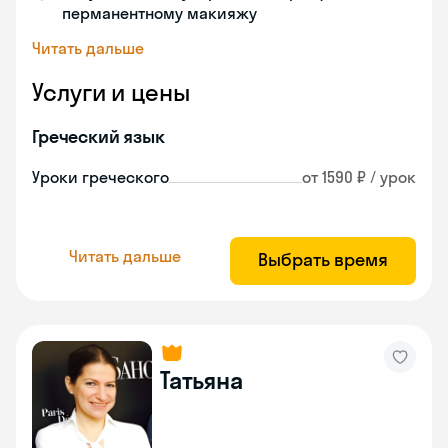
перманентному макияжу
Читать дальше
Услуги и цены
Греческий язык
Уроки греческого
от 1590 ₽ / урок
Читать дальше
Выбрать время
Татьяна