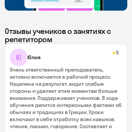
Отзывы учеников о занятиях с
репетитором
5
★
Ю
Юлия
Очень ответственный преподаватель,
активно включается в рабочий процесс.
Нацелена на результат, видит слабые
стороны и уделяет этим моментам больше
внимания. Поддерживает учеников. В ходе
обучения делится интересными фактами об
обычаях и традициях в Греции. Уроки
включают в себя отработку всех навыков:
чтение, письмо, говорение. Составляет и