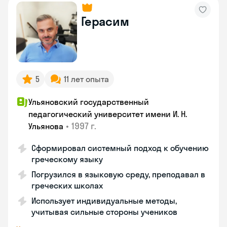
Герасим
5
11 лет опыта
Ульяновский государственный
педагогический университет имени И. Н.
•
1997 г.
Ульянова
Сформировал системный подход к обучению
греческому языку
Погрузился в языковую среду, преподавал в
греческих школах
Использует индивидуальные методы,
учитывая сильные стороны учеников