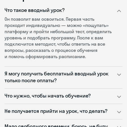
Что такое вводный урок?
Он позволит вам освоиться. Первая часть
проходит индивидуально — можно «пощупать»
платформу и пройти небольшой тест, определить
уровень и подобрать программу. После к вам
подключится методист, чтобы ответить на все
вопросы, рассказать о процессе обучения
и помочь сформировать расписание.
Я могу получить бесплатный вводный урок
только после оплаты?
Что нужно, чтобы начать обучение?
Не получается прийти на урок, что делать?
Мало свободного времени, боюсь, не буду