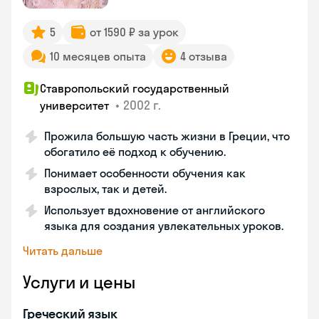
5
от 1590 ₽ за урок
10 месяцев опыта
4 отзыва
Ставропольский государственный
•
2002 г.
университет
Прожила большую часть жизни в Греции, что
обогатило её подход к обучению.
Понимает особенности обучения как
взрослых, так и детей.
Использует вдохновение от английского
языка для создания увлекательных уроков.
Читать дальше
Услуги и цены
Греческий язык