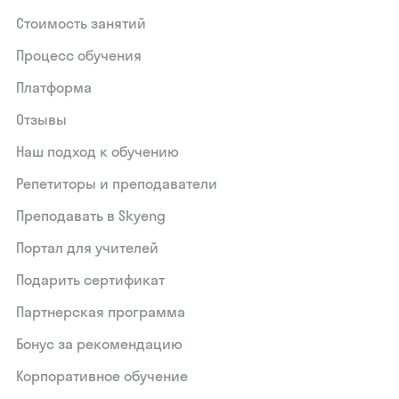
Стоимость занятий
Процесс обучения
Платформа
Отзывы
Наш подход к обучению
Репетиторы и преподаватели
Преподавать в Skyeng
Портал для учителей
Подарить сертификат
Партнерская программа
Бонус за рекомендацию
Корпоративное обучение