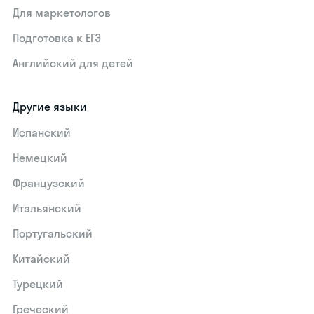
Для маркетологов
Подготовка к ЕГЭ
Английский для детей
Другие языки
Испанский
Немецкий
Французский
Итальянский
Португальский
Китайский
Турецкий
Греческий