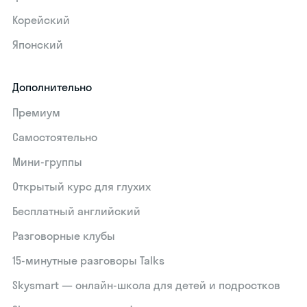
Корейский
Японский
Дополнительно
Премиум
Самостоятельно
Мини-группы
Открытый курс для глухих
Бесплатный английский
Разговорные клубы
15‑минутные разговоры Talks
Skysmart — онлайн-школа для детей и подростков