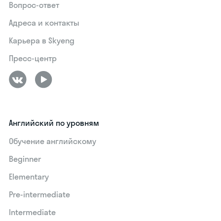
Вопрос-ответ
Адреса и контакты
Карьера в Skyeng
Пресс-центр
Английский по уровням
Обучение английскому
Beginner
Elementary
Pre-intermediate
Intermediate