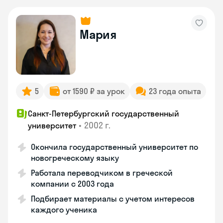
Мария
5
от 1590 ₽ за урок
23 года опыта
Санкт-Петербургский государственный
•
2002 г.
университет
Окончила государственный университет по
новогреческому языку
Работала переводчиком в греческой
компании с 2003 года
Подбирает материалы с учетом интересов
каждого ученика