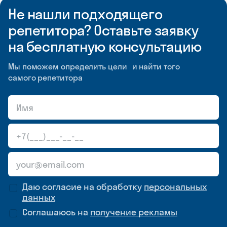
Не нашли подходящего
репетитора? Оставьте заявку
на бесплатную консультацию
Мы поможем определить цели и найти того
самого репетитора
Даю согласие на обработку
персональных
данных
Соглашаюсь на
получение рекламы