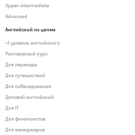
Upper-intermediate
Advanced
Английский по целям
+1 уровень английского
Разговорный курс
Для переезда
Для путешествий
Для собеседования
Деловой английский
Для IT
Для финансистов
Для менеджеров