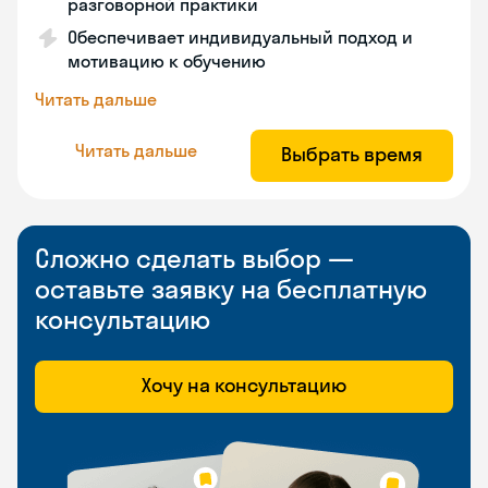
разговорной практики
Обеспечивает индивидуальный подход и
мотивацию к обучению
Читать дальше
Читать дальше
Выбрать время
Сложно сделать выбор —
оставьте заявку на бесплатную
консультацию
Хочу на консультацию