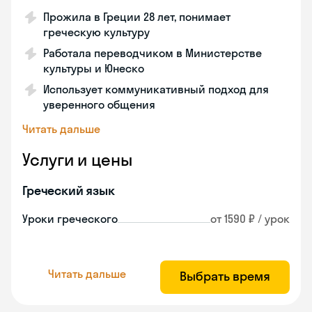
Прожила в Греции 28 лет, понимает
греческую культуру
Работала переводчиком в Министерстве
культуры и Юнеско
Использует коммуникативный подход для
уверенного общения
Читать дальше
Услуги и цены
Греческий язык
Уроки греческого
от 1590 ₽ / урок
Читать дальше
Выбрать время