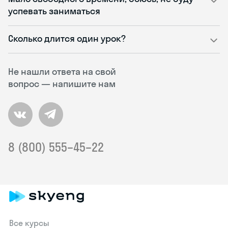
успевать заниматься
Сколько длится один урок?
Не нашли ответа на свой
вопрос — напишите нам
8 (800) 555–45–22
Все курсы