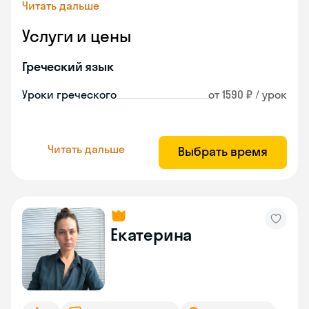
Читать дальше
Услуги и цены
Греческий язык
Уроки греческого
от 1590 ₽ / урок
Читать дальше
Выбрать время
Екатерина