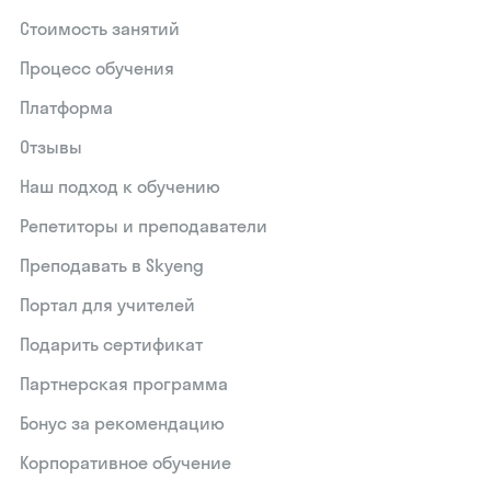
Стоимость занятий
Процесс обучения
Платформа
Отзывы
Наш подход к обучению
Репетиторы и преподаватели
Преподавать в Skyeng
Портал для учителей
Подарить сертификат
Партнерская программа
Бонус за рекомендацию
Корпоративное обучение