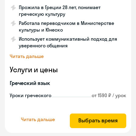
Прожила в Греции 28 лет, понимает
греческую культуру
Работала переводчиком в Министерстве
культуры и Юнеско
Использует коммуникативный подход для
уверенного общения
Читать дальше
Услуги и цены
Греческий язык
Уроки греческого
от 1590 ₽ / урок
Читать дальше
Выбрать время