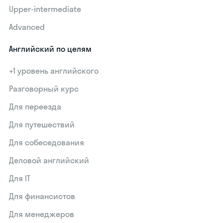
Upper-intermediate
Advanced
Английский по целям
+1 уровень английского
Разговорный курс
Для переезда
Для путешествий
Для собеседования
Деловой английский
Для IT
Для финансистов
Для менеджеров