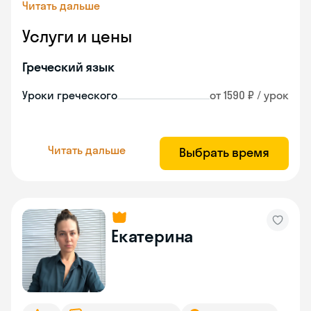
Читать дальше
Услуги и цены
Греческий язык
Уроки греческого
от 1590 ₽ / урок
Читать дальше
Выбрать время
Екатерина