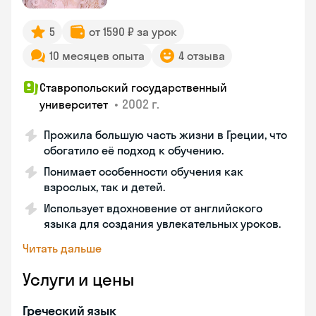
5
от 1590 ₽ за урок
10 месяцев опыта
4 отзыва
Ставропольский государственный
•
2002 г.
университет
Прожила большую часть жизни в Греции, что
обогатило её подход к обучению.
Понимает особенности обучения как
взрослых, так и детей.
Использует вдохновение от английского
языка для создания увлекательных уроков.
Читать дальше
Услуги и цены
Греческий язык