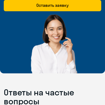
Оставить заявку
Ответы на частые
вопросы