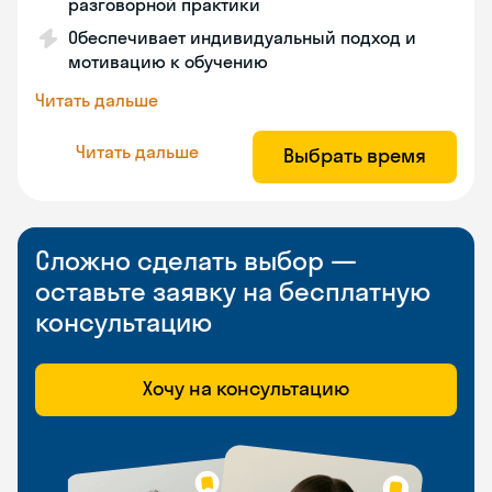
разговорной практики
Обеспечивает индивидуальный подход и
мотивацию к обучению
Читать дальше
Читать дальше
Выбрать время
Сложно сделать выбор —
оставьте заявку на бесплатную
консультацию
Хочу на консультацию