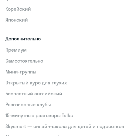
Корейский
Японский
Дополнительно
Премиум
Самостоятельно
Мини-группы
Открытый курс для глухих
Бесплатный английский
Разговорные клубы
15‑минутные разговоры Talks
Skysmart — онлайн-школа для детей и подростков