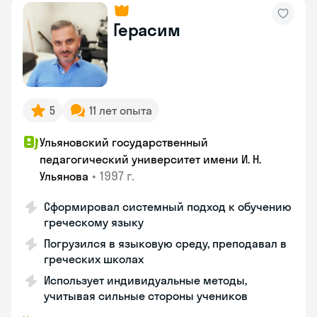
Герасим
5
11 лет опыта
Ульяновский государственный
педагогический университет имени И. Н.
•
1997 г.
Ульянова
Сформировал системный подход к обучению
греческому языку
Погрузился в языковую среду, преподавал в
греческих школах
Использует индивидуальные методы,
учитывая сильные стороны учеников