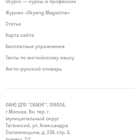
Skypro — курсы и профессии
Журнал «Skyeng Magazine»
Статьи
Карта сайта
Бесплатные упражнения
Тесты по английскому языку
Англо-русский словарь
ОАНО ДПО "СКАЕНГ", 109004,
г.Москва, Вн. тер. г.
муниципальный округ
Таганский, ул. Александра
Солженицына, д. 23А, стр. 4,
помещ. 2/1