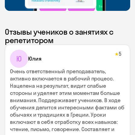
Отзывы учеников о занятиях с
репетитором
5
★
Ю
Юлия
Очень ответственный преподаватель,
активно включается в рабочий процесс.
Нацелена на результат, видит слабые
стороны и уделяет этим моментам больше
внимания. Поддерживает учеников. В ходе
обучения делится интересными фактами об
обычаях и традициях в Греции. Уроки
включают в себя отработку всех навыков:
чтение, письмо, говорение. Составляет и