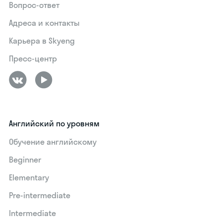
Вопрос-ответ
Адреса и контакты
Карьера в Skyeng
Пресс-центр
Английский по уровням
Обучение английскому
Beginner
Elementary
Pre-intermediate
Intermediate