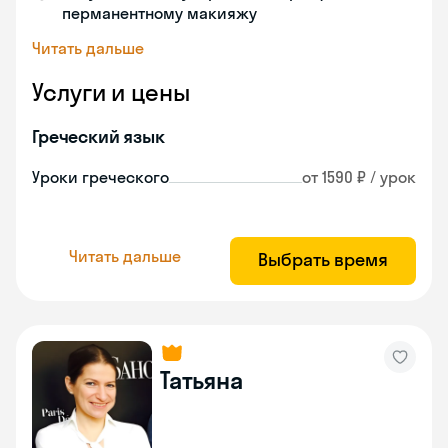
перманентному макияжу
Читать дальше
Услуги и цены
Греческий язык
Уроки греческого
от 1590 ₽ / урок
Читать дальше
Выбрать время
Татьяна