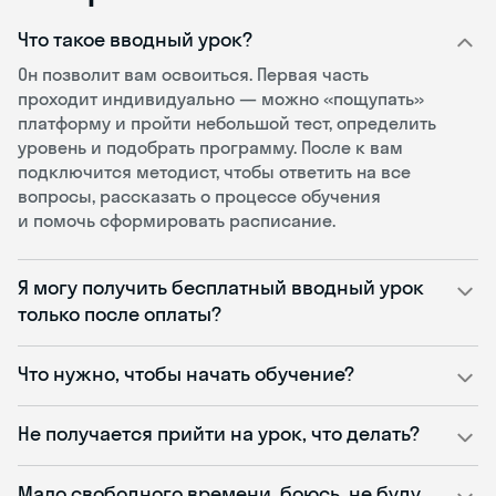
Что такое вводный урок?
Он позволит вам освоиться. Первая часть
проходит индивидуально — можно «пощупать»
платформу и пройти небольшой тест, определить
уровень и подобрать программу. После к вам
подключится методист, чтобы ответить на все
вопросы, рассказать о процессе обучения
и помочь сформировать расписание.
Я могу получить бесплатный вводный урок
только после оплаты?
Что нужно, чтобы начать обучение?
Не получается прийти на урок, что делать?
Мало свободного времени, боюсь, не буду