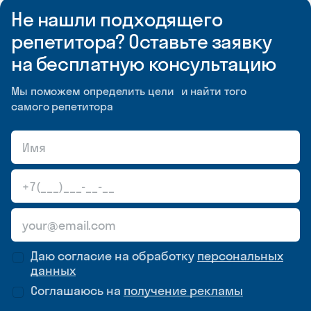
Не нашли подходящего
репетитора? Оставьте заявку
на бесплатную консультацию
Мы поможем определить цели и найти того
самого репетитора
Даю согласие на обработку
персональных
данных
Соглашаюсь на
получение рекламы