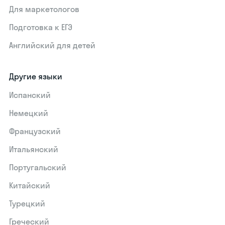
Для маркетологов
Подготовка к ЕГЭ
Английский для детей
Другие языки
Испанский
Немецкий
Французский
Итальянский
Португальский
Китайский
Турецкий
Греческий