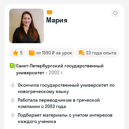
Мария
5
от 1590 ₽ за урок
23 года опыта
Санкт-Петербургский государственный
•
2002 г.
университет
Окончила государственный университет по
новогреческому языку
Работала переводчиком в греческой
компании с 2003 года
Подбирает материалы с учетом интересов
каждого ученика