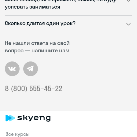
успевать заниматься
Сколько длится один урок?
Не нашли ответа на свой
вопрос — напишите нам
8 (800) 555–45–22
Все курсы