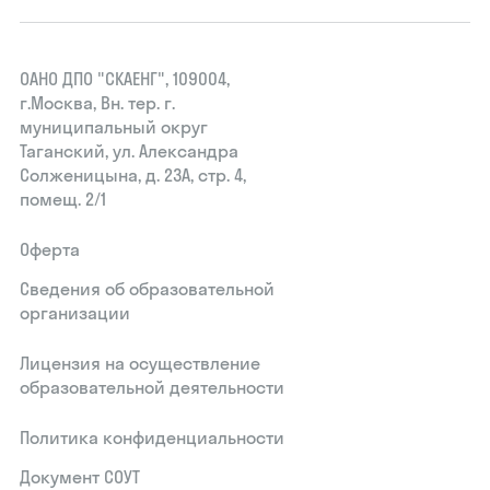
ОАНО ДПО "СКАЕНГ", 109004,
г.Москва, Вн. тер. г.
муниципальный округ
Таганский, ул. Александра
Солженицына, д. 23А, стр. 4,
помещ. 2/1
Оферта
Сведения об образовательной
организации
Лицензия на осуществление
образовательной деятельности
Политика конфиденциальности
Документ СОУТ