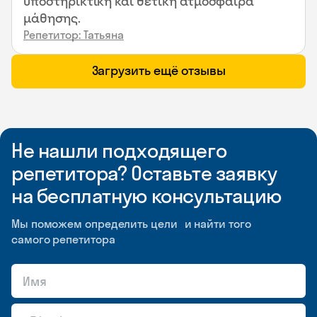
υποστηρικτική και θετική ατμόσφαιρα
μάθησης.
Репетитор: Татьяна
Загрузить ещё отзывы
Не нашли подходящего
репетитора? Оставьте заявку
на бесплатную консультацию
Мы поможем определить цели и найти того
самого репетитора