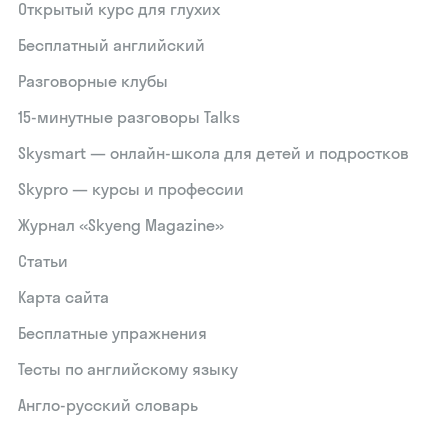
Открытый курс для глухих
Бесплатный английский
Разговорные клубы
15‑минутные разговоры Talks
Skysmart — онлайн-школа для детей и подростков
Skypro — курсы и профессии
Журнал «Skyeng Magazine»
Статьи
Карта сайта
Бесплатные упражнения
Тесты по английскому языку
Англо-русский словарь