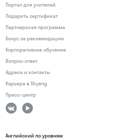
Портал для учителей
Подарить сертификат
Партнерская программа
Бонус за рекомендацию
Корпоративное обучение
Вопрос-ответ
Адреса и контакты
Карьера в Skyeng
Пресс-центр
Английский по уровням