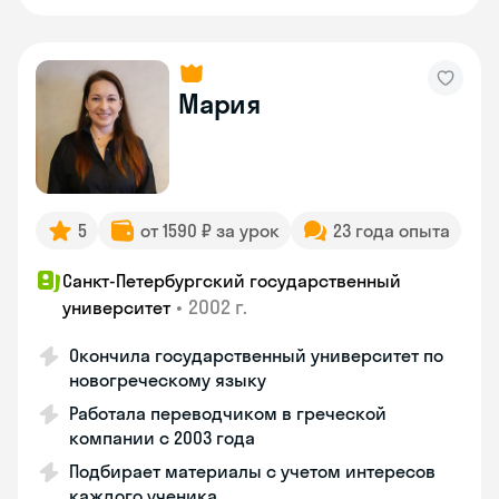
Мария
5
от 1590 ₽ за урок
23 года опыта
Санкт-Петербургский государственный
•
2002 г.
университет
Окончила государственный университет по
новогреческому языку
Работала переводчиком в греческой
компании с 2003 года
Подбирает материалы с учетом интересов
каждого ученика