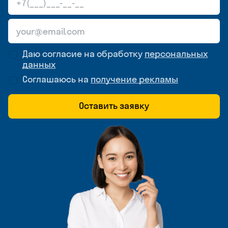
Даю согласие на обработку
персональных
данных
Соглашаюсь на
получение рекламы
Оставить заявку