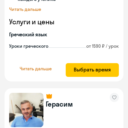
Читать дальше
Услуги и цены
Греческий язык
Уроки греческого
от 1590 ₽ / урок
Читать дальше
Выбрать время
Герасим