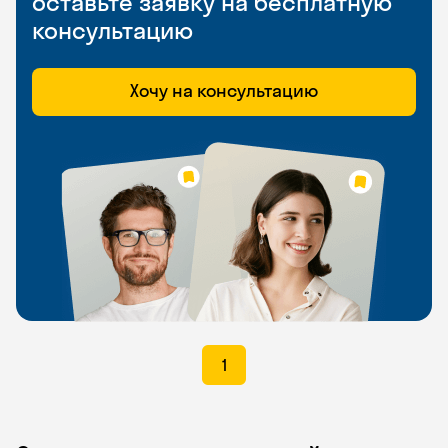
оставьте заявку на бесплатную
консультацию
Хочу на консультацию
1