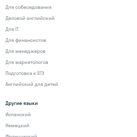
Для собеседования
Деловой английский
Для IT
Для финансистов
Для менеджеров
Для маркетологов
Подготовка к ЕГЭ
Английский для детей
Другие языки
Испанский
Немецкий
Французский