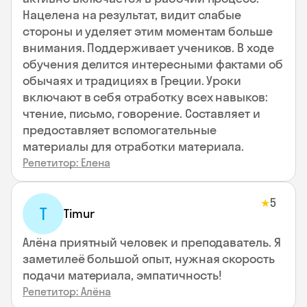
Нацелена на результат, видит слабые
стороны и уделяет этим моментам больше
внимания. Поддерживает учеников. В ходе
обучения делится интересными фактами об
обычаях и традициях в Греции. Уроки
включают в себя отработку всех навыков:
чтение, письмо, говорение. Составляет и
предоставляет вспомогательные
материалы для отработки материала.
Репетитор: Елена
5
★
T
Timur
Алёна приятный человек и преподаватель. Я
заметилеё большой опыт, нужная скорость
подачи материала, эмпатичность!
Репетитор: Алёна