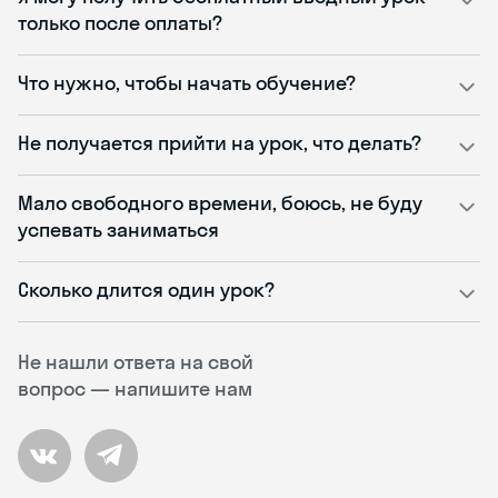
только после оплаты?
Что нужно, чтобы начать обучение?
Не получается прийти на урок, что делать?
Мало свободного времени, боюсь, не буду
успевать заниматься
Сколько длится один урок?
Не нашли ответа на свой
вопрос — напишите нам