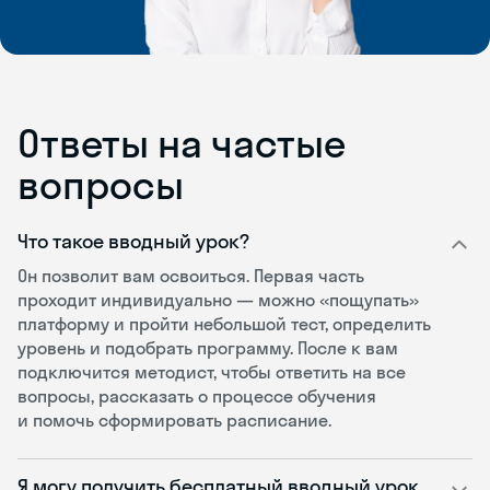
Ответы на частые
вопросы
Что такое вводный урок?
Он позволит вам освоиться. Первая часть
проходит индивидуально — можно «пощупать»
платформу и пройти небольшой тест, определить
уровень и подобрать программу. После к вам
подключится методист, чтобы ответить на все
вопросы, рассказать о процессе обучения
и помочь сформировать расписание.
Я могу получить бесплатный вводный урок