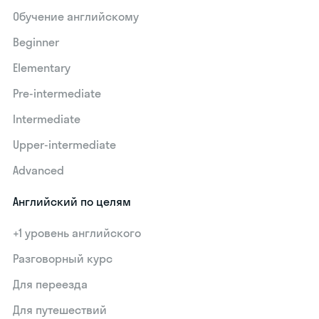
Обучение английскому
Beginner
Elementary
Pre-intermediate
Intermediate
Upper-intermediate
Advanced
Английский по целям
+1 уровень английского
Разговорный курс
Для переезда
Для путешествий