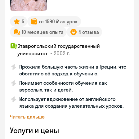
5
от 1590 ₽ за урок
10 месяцев опыта
4 отзыва
Ставропольский государственный
•
2002 г.
университет
Прожила большую часть жизни в Греции, что
обогатило её подход к обучению.
Понимает особенности обучения как
взрослых, так и детей.
Использует вдохновение от английского
языка для создания увлекательных уроков.
Читать дальше
Услуги и цены