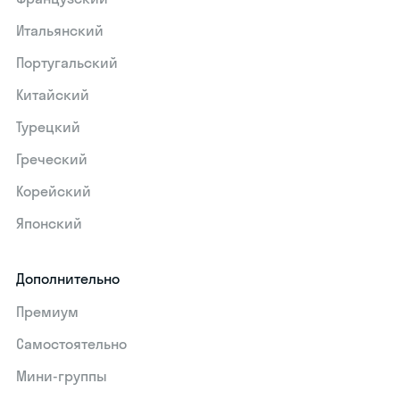
Итальянский
Португальский
Китайский
Турецкий
Греческий
Корейский
Японский
Дополнительно
Премиум
Самостоятельно
Мини-группы