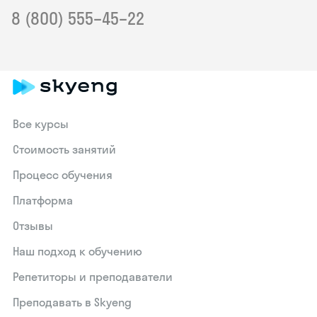
8 (800) 555–45–22
Все курсы
Стоимость занятий
Процесс обучения
Платформа
Отзывы
Наш подход к обучению
Репетиторы и преподаватели
Преподавать в Skyeng