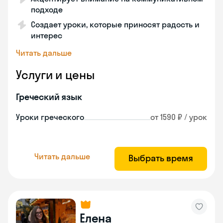
подходе
Создает уроки, которые приносят радость и
интерес
Читать дальше
Услуги и цены
Греческий язык
Уроки греческого
от 1590 ₽ / урок
Читать дальше
Выбрать время
Елена