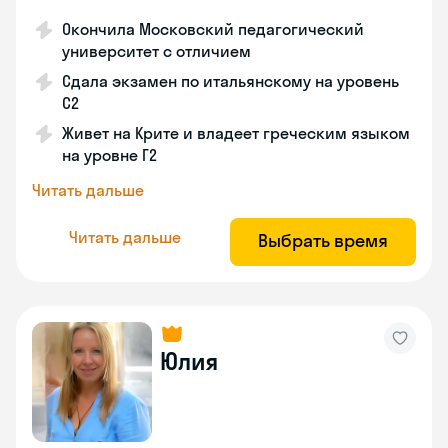
Окончила Московский педагогический
университет с отличием
Сдала экзамен по итальянскому на уровень
С2
Живет на Крите и владеет греческим языком
на уровне Г2
Читать дальше
Читать дальше
Выбрать время
Юлия