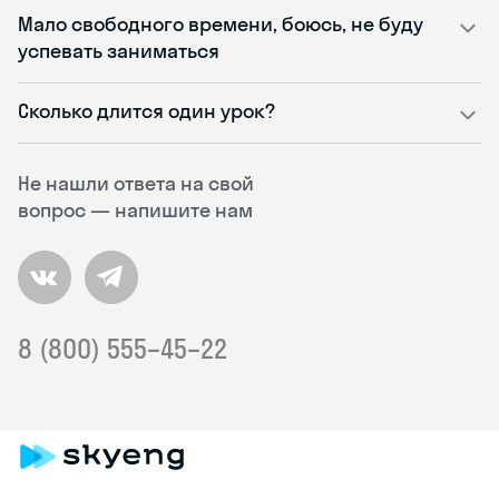
Мало свободного времени, боюсь, не буду
успевать заниматься
Сколько длится один урок?
Не нашли ответа на свой
вопрос — напишите нам
8 (800) 555–45–22