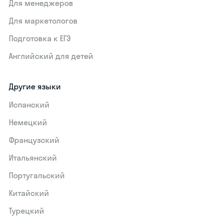
Для менеджеров
Для маркетологов
Подготовка к ЕГЭ
Английский для детей
Другие языки
Испанский
Немецкий
Французский
Итальянский
Португальский
Китайский
Турецкий