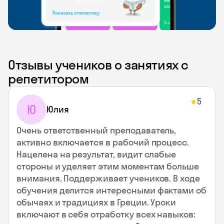
Отзывы учеников о занятиях с
репетитором
5
★
Ю
Юлия
Очень ответственный преподаватель,
активно включается в рабочий процесс.
Нацелена на результат, видит слабые
стороны и уделяет этим моментам больше
внимания. Поддерживает учеников. В ходе
обучения делится интересными фактами об
обычаях и традициях в Греции. Уроки
включают в себя отработку всех навыков: