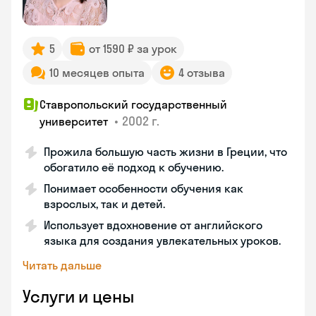
5
от 1590 ₽ за урок
10 месяцев опыта
4 отзыва
Ставропольский государственный
•
2002 г.
университет
Прожила большую часть жизни в Греции, что
обогатило её подход к обучению.
Понимает особенности обучения как
взрослых, так и детей.
Использует вдохновение от английского
языка для создания увлекательных уроков.
Читать дальше
Услуги и цены