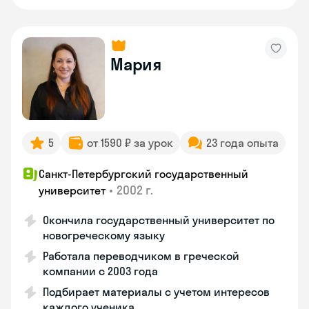
Мария
5
от 1590 ₽ за урок
23 года опыта
Санкт-Петербургский государственный
•
2002 г.
университет
Окончила государственный университет по
новогреческому языку
Работала переводчиком в греческой
компании с 2003 года
Подбирает материалы с учетом интересов
каждого ученика