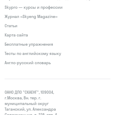
Skypro — курсы и профессии
Журнал «Skyeng Magazine»
Статьи
Карта сайта
Бесплатные упражнения
Тесты по английскому языку
Англо-русский словарь
ОАНО ДПО "СКАЕНГ", 109004,
г.Москва, Вн. тер. г.
муниципальный округ
Таганский, ул. Александра
Солженицына, д. 23А, стр. 4,