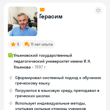
Герасим
5
11 лет опыта
Ульяновский государственный
педагогический университет имени И. Н.
•
1997 г.
Ульянова
Сформировал системный подход к обучению
греческому языку
Погрузился в языковую среду, преподавал в
греческих школах
Использует индивидуальные методы,
учитывая сильные стороны учеников