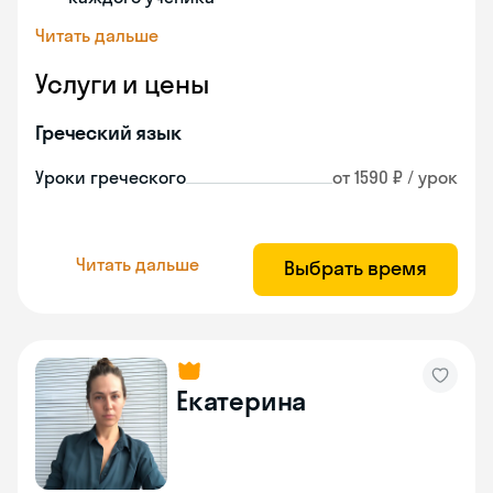
Читать дальше
Услуги и цены
Греческий язык
Уроки греческого
от 1590 ₽ / урок
Читать дальше
Выбрать время
Екатерина