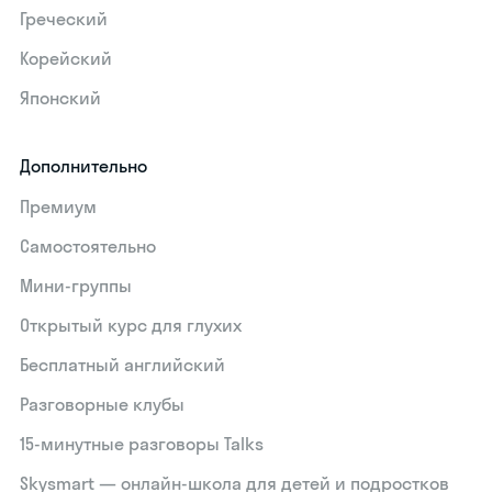
Греческий
Корейский
Японский
Дополнительно
Премиум
Самостоятельно
Мини-группы
Открытый курс для глухих
Бесплатный английский
Разговорные клубы
15‑минутные разговоры Talks
Skysmart — онлайн-школа для детей и подростков