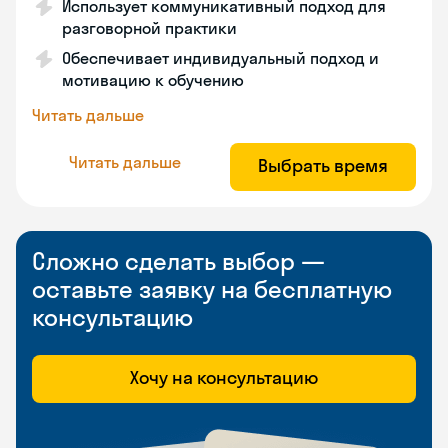
Использует коммуникативный подход для
разговорной практики
Обеспечивает индивидуальный подход и
мотивацию к обучению
Читать дальше
Читать дальше
Выбрать время
Сложно сделать выбор —
оставьте заявку на бесплатную
консультацию
Хочу на консультацию