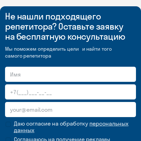
Не нашли подходящего
репетитора? Оставьте заявку
на бесплатную консультацию
Мы поможем определить цели и найти того
самого репетитора
Даю согласие на обработку
персональных
данных
Соглашаюсь на
получение рекламы