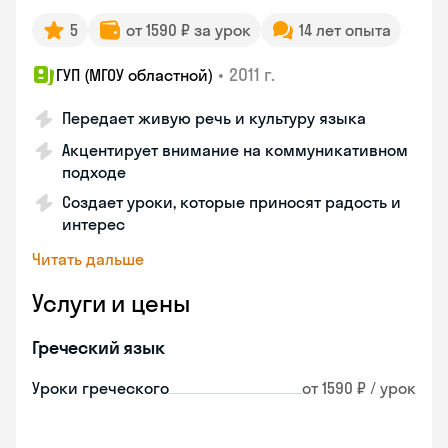
5
от 1590 ₽ за урок
14 лет опыта
•
2011 г.
ГУП (МГОУ областной)
Передает живую речь и культуру языка
Акцентирует внимание на коммуникативном
подходе
Создает уроки, которые приносят радость и
интерес
Читать дальше
Услуги и цены
Греческий язык
Уроки греческого
от 1590 ₽ / урок