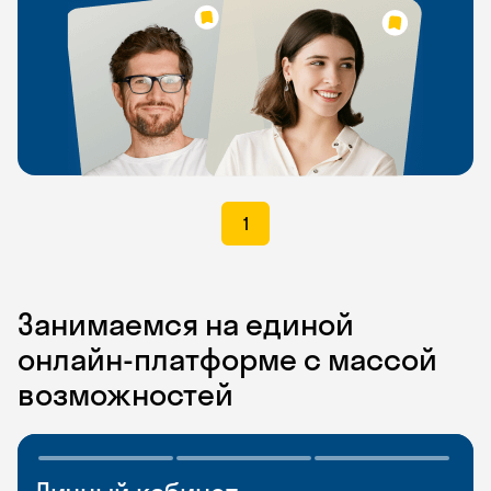
1
Занимаемся на единой
онлайн-платформе с массой
возможностей