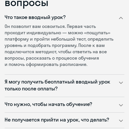
вопросы
Что такое вводный урок?
Он позволит вам освоиться. Первая часть
проходит индивидуально — можно «пощупать»
платформу и пройти небольшой тест, определить
уровень и подобрать программу. После к вам
подключится методист, чтобы ответить на все
вопросы, рассказать о процессе обучения
и помочь сформировать расписание.
Я могу получить бесплатный вводный урок
только после оплаты?
Что нужно, чтобы начать обучение?
Не получается прийти на урок, что делать?