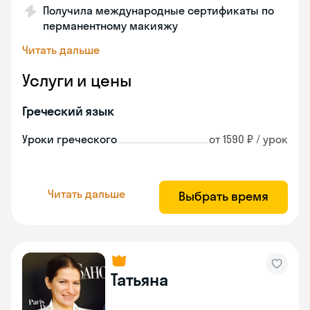
Получила международные сертификаты по
перманентному макияжу
Читать дальше
Услуги и цены
Греческий язык
Уроки греческого
от 1590 ₽ / урок
Читать дальше
Выбрать время
Татьяна