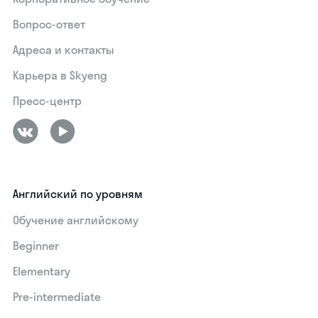
Вопрос-ответ
Адреса и контакты
Карьера в Skyeng
Пресс-центр
Английский по уровням
Обучение английскому
Beginner
Elementary
Pre-intermediate