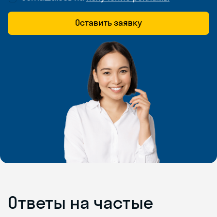
Оставить заявку
Ответы на частые