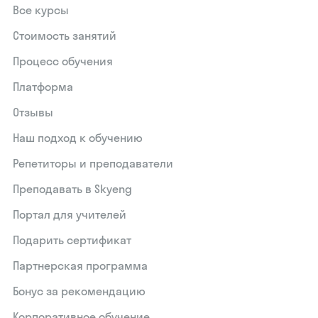
Все курсы
Стоимость занятий
Процесс обучения
Платформа
Отзывы
Наш подход к обучению
Репетиторы и преподаватели
Преподавать в Skyeng
Портал для учителей
Подарить сертификат
Партнерская программа
Бонус за рекомендацию
Корпоративное обучение