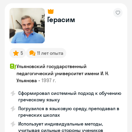
Герасим
5
11 лет опыта
Ульяновский государственный
педагогический университет имени И. Н.
•
1997 г.
Ульянова
Сформировал системный подход к обучению
греческому языку
Погрузился в языковую среду, преподавал в
греческих школах
Использует индивидуальные методы,
учитывая сильные стороны учеников