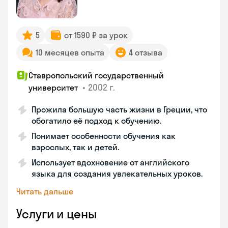
5
от 1590 ₽ за урок
10 месяцев опыта
4 отзыва
Ставропольский государственный
•
2002 г.
университет
Прожила большую часть жизни в Греции, что
обогатило её подход к обучению.
Понимает особенности обучения как
взрослых, так и детей.
Использует вдохновение от английского
языка для создания увлекательных уроков.
Читать дальше
Услуги и цены