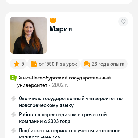
Мария
5
от 1590 ₽ за урок
23 года опыта
Санкт-Петербургский государственный
•
2002 г.
университет
Окончила государственный университет по
новогреческому языку
Работала переводчиком в греческой
компании с 2003 года
Подбирает материалы с учетом интересов
каждого ученика