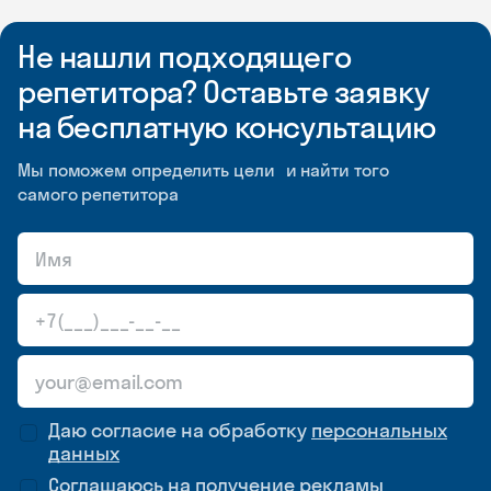
Не нашли подходящего
репетитора? Оставьте заявку
на бесплатную консультацию
Мы поможем определить цели и найти того
самого репетитора
Даю согласие на обработку
персональных
данных
Соглашаюсь на
получение рекламы