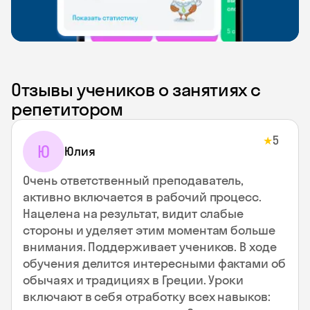
Отзывы учеников о занятиях с
репетитором
5
★
Ю
Юлия
Очень ответственный преподаватель,
активно включается в рабочий процесс.
Нацелена на результат, видит слабые
стороны и уделяет этим моментам больше
внимания. Поддерживает учеников. В ходе
обучения делится интересными фактами об
обычаях и традициях в Греции. Уроки
включают в себя отработку всех навыков: