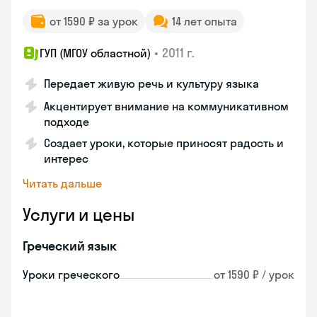
от 1590 ₽ за урок
14 лет опыта
•
2011 г.
ГУП (МГОУ областной)
Передает живую речь и культуру языка
Акцентирует внимание на коммуникативном
подходе
Создает уроки, которые приносят радость и
интерес
Читать дальше
Услуги и цены
Греческий язык
Уроки греческого
от 1590 ₽ / урок