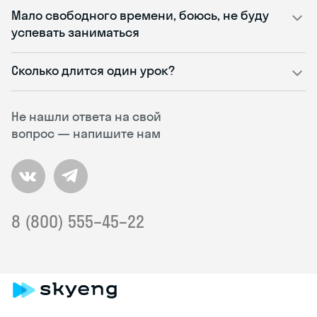
Мало свободного времени, боюсь, не буду
успевать заниматься
Сколько длится один урок?
Не нашли ответа на свой
вопрос — напишите нам
8 (800) 555–45–22