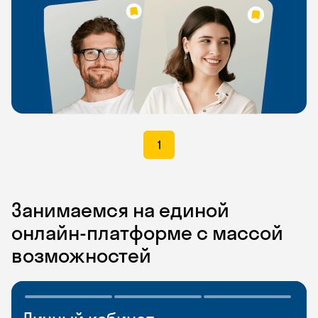
1
Занимаемся на единой
онлайн-платформе с массой
возможностей