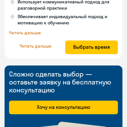
Использует коммуникативный подход для
разговорной практики
Обеспечивает индивидуальный подход и
мотивацию к обучению
Читать дальше
Читать дальше
Выбрать время
Сложно сделать выбор —
оставьте заявку на бесплатную
консультацию
Хочу на консультацию