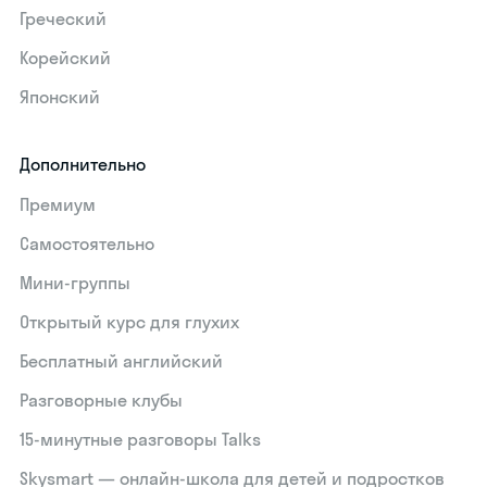
Греческий
Корейский
Японский
Дополнительно
Премиум
Самостоятельно
Мини-группы
Открытый курс для глухих
Бесплатный английский
Разговорные клубы
15‑минутные разговоры Talks
Skysmart — онлайн-школа для детей и подростков