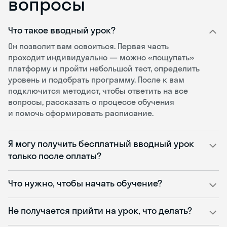
вопросы
Что такое вводный урок?
Он позволит вам освоиться. Первая часть
проходит индивидуально — можно «пощупать»
платформу и пройти небольшой тест, определить
уровень и подобрать программу. После к вам
подключится методист, чтобы ответить на все
вопросы, рассказать о процессе обучения
и помочь сформировать расписание.
Я могу получить бесплатный вводный урок
только после оплаты?
Что нужно, чтобы начать обучение?
Не получается прийти на урок, что делать?