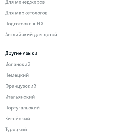
Для менеджеров
Для маркетологов
Подготовка к ЕГЭ
Английский для детей
Другие языки
Испанский
Немецкий
Французский
Итальянский
Португальский
Китайский
Турецкий