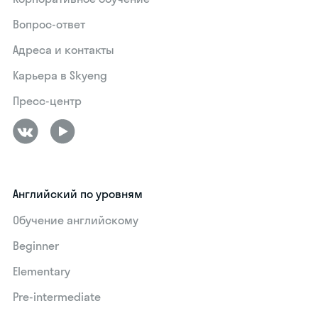
Вопрос-ответ
Адреса и контакты
Карьера в Skyeng
Пресс-центр
Английский по уровням
Обучение английскому
Beginner
Elementary
Pre-intermediate