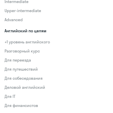
Intermediate
Upper-intermediate
Advanced
Английский по целям
+1 уровень английского
Разговорный курс
Для переезда
Для путешествий
Для собеседования
Деловой английский
Для IT
Для финансистов