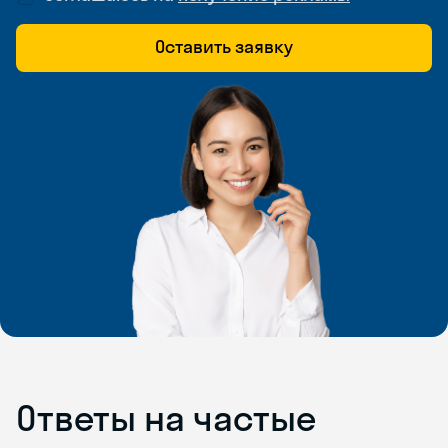
Оставить заявку
Ответы на частые