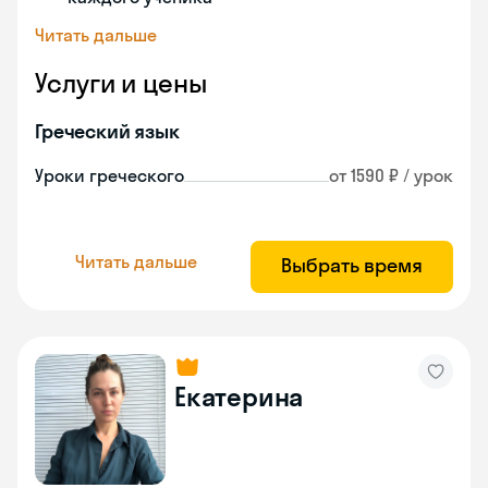
Читать дальше
Услуги и цены
Греческий язык
Уроки греческого
от 1590 ₽ / урок
Читать дальше
Выбрать время
Екатерина