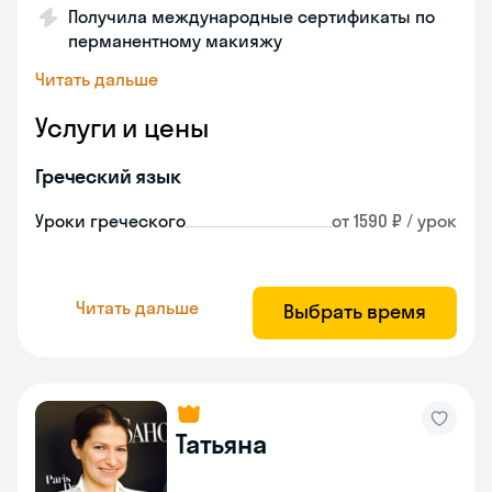
Получила международные сертификаты по
перманентному макияжу
Читать дальше
Услуги и цены
Греческий язык
Уроки греческого
от 1590 ₽ / урок
Читать дальше
Выбрать время
Татьяна