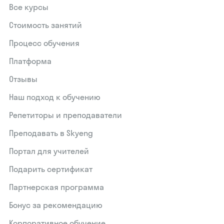
Все курсы
Стоимость занятий
Процесс обучения
Платформа
Отзывы
Наш подход к обучению
Репетиторы и преподаватели
Преподавать в Skyeng
Портал для учителей
Подарить сертификат
Партнерская программа
Бонус за рекомендацию
Корпоративное обучение