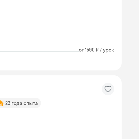
от 1590 ₽ / урок
23 года опыта