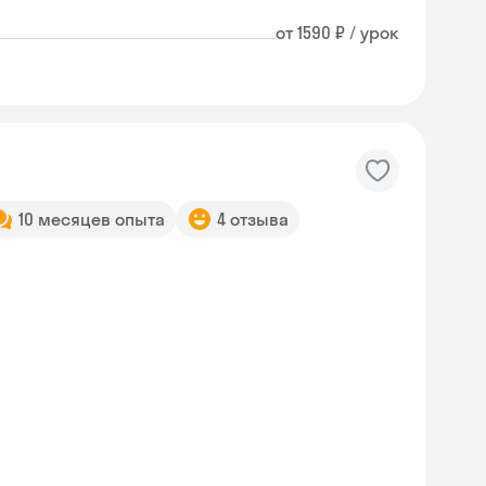
от 1590 ₽ / урок
10 месяцев опыта
4 отзыва