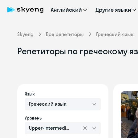
Английский
Другие языки
Skyeng
Все репетиторы
Греческий язык
Репетиторы по греческому яз
Язык
Греческий язык
Уровень
Upper-intermediate