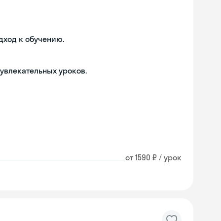
дход к обучению.
 увлекательных уроков.
от 1590 ₽ / урок