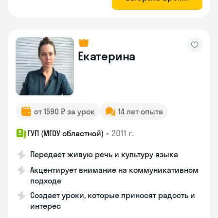
Екатерина
от 1590 ₽ за урок
14 лет опыта
•
2011 г.
ГУП (МГОУ областной)
Передает живую речь и культуру языка
Акцентирует внимание на коммуникативном
подходе
Создает уроки, которые приносят радость и
интерес