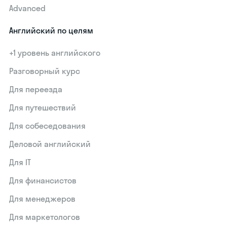
Advanced
Английский по целям
+1 уровень английского
Разговорный курс
Для переезда
Для путешествий
Для собеседования
Деловой английский
Для IT
Для финансистов
Для менеджеров
Для маркетологов