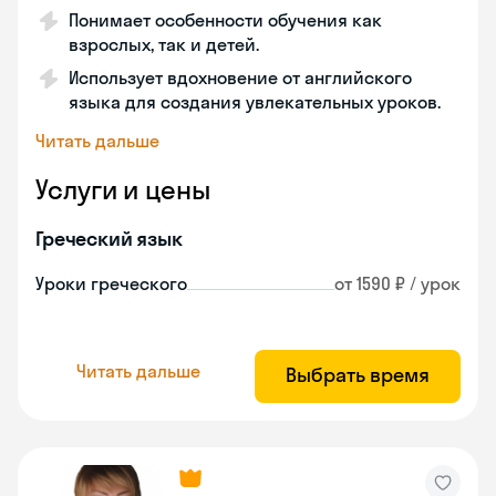
Понимает особенности обучения как
взрослых, так и детей.
Использует вдохновение от английского
языка для создания увлекательных уроков.
Читать дальше
Услуги и цены
Греческий язык
Уроки греческого
от 1590 ₽ / урок
Читать дальше
Выбрать время