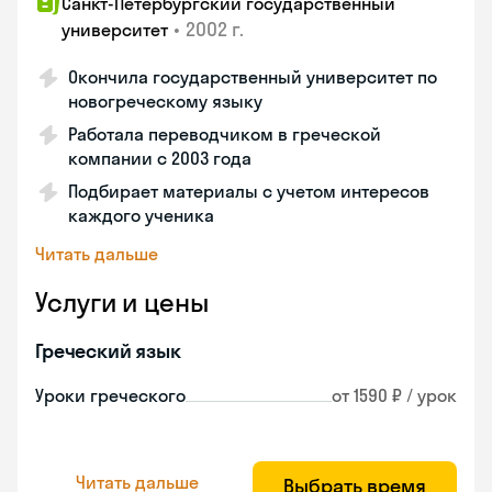
Санкт-Петербургский государственный
•
2002 г.
университет
Окончила государственный университет по
новогреческому языку
Работала переводчиком в греческой
компании с 2003 года
Подбирает материалы с учетом интересов
каждого ученика
Читать дальше
Услуги и цены
Греческий язык
Уроки греческого
от 1590 ₽ / урок
Читать дальше
Выбрать время