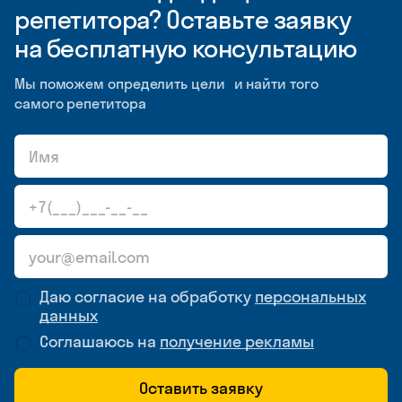
репетитора? Оставьте заявку
на бесплатную консультацию
Мы поможем определить цели и найти того
самого репетитора
Даю согласие на обработку
персональных
данных
Соглашаюсь на
получение рекламы
Оставить заявку