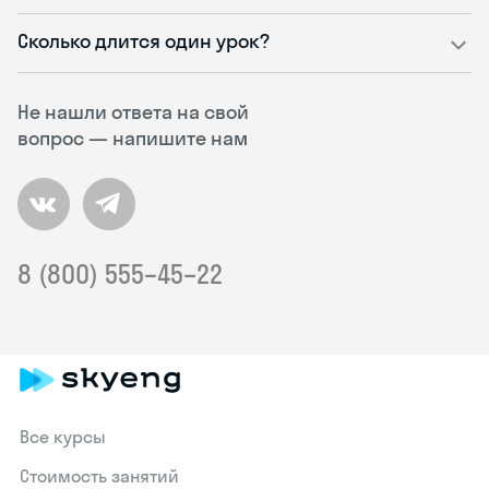
Сколько длится один урок?
Не нашли ответа на свой
вопрос — напишите нам
8 (800) 555–45–22
Все курсы
Стоимость занятий