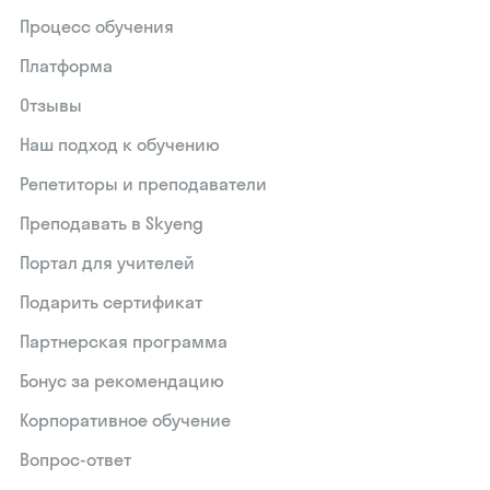
Процесс обучения
Платформа
Отзывы
Наш подход к обучению
Репетиторы и преподаватели
Преподавать в Skyeng
Портал для учителей
Подарить сертификат
Партнерская программа
Бонус за рекомендацию
Корпоративное обучение
Вопрос-ответ