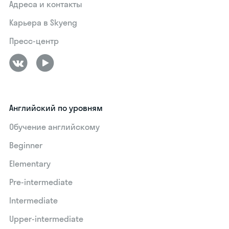
Адреса и контакты
Карьера в Skyeng
Пресс-центр
Английский по уровням
Обучение английскому
Beginner
Elementary
Pre-intermediate
Intermediate
Upper-intermediate