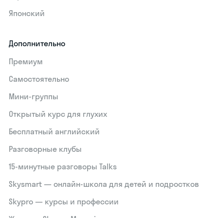
Японский
Дополнительно
Премиум
Самостоятельно
Мини-группы
Открытый курс для глухих
Бесплатный английский
Разговорные клубы
15‑минутные разговоры Talks
Skysmart — онлайн-школа для детей и подростков
Skypro — курсы и профессии