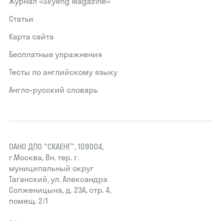
Журнал «Skyeng Magazine»
Статьи
Карта сайта
Бесплатные упражнения
Тесты по английскому языку
Англо-русский словарь
ОАНО ДПО "СКАЕНГ", 109004,
г.Москва, Вн. тер. г.
муниципальный округ
Таганский, ул. Александра
Солженицына, д. 23А, стр. 4,
помещ. 2/1