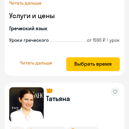
Читать дальше
Услуги и цены
Греческий язык
Уроки греческого
от 1590 ₽ / урок
Читать дальше
Выбрать время
Татьяна