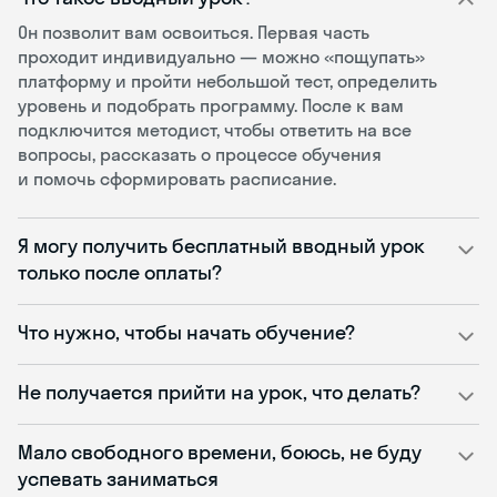
Он позволит вам освоиться. Первая часть
проходит индивидуально — можно «пощупать»
платформу и пройти небольшой тест, определить
уровень и подобрать программу. После к вам
подключится методист, чтобы ответить на все
вопросы, рассказать о процессе обучения
и помочь сформировать расписание.
Я могу получить бесплатный вводный урок
только после оплаты?
Что нужно, чтобы начать обучение?
Не получается прийти на урок, что делать?
Мало свободного времени, боюсь, не буду
успевать заниматься