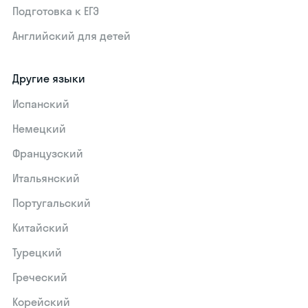
Подготовка к ЕГЭ
Английский для детей
Другие языки
Испанский
Немецкий
Французский
Итальянский
Португальский
Китайский
Турецкий
Греческий
Корейский