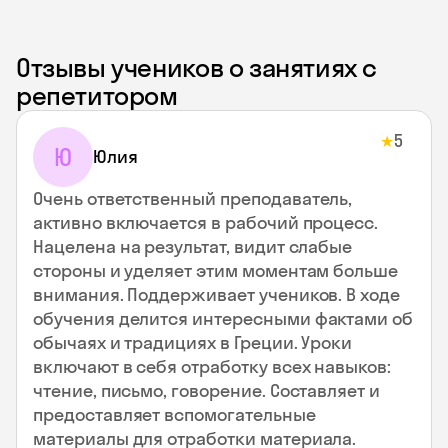
Отзывы учеников о занятиях с
репетитором
5
★
Ю
Юлия
Очень ответственный преподаватель,
активно включается в рабочий процесс.
Нацелена на результат, видит слабые
стороны и уделяет этим моментам больше
внимания. Поддерживает учеников. В ходе
обучения делится интересными фактами об
обычаях и традициях в Греции. Уроки
включают в себя отработку всех навыков:
чтение, письмо, говорение. Составляет и
предоставляет вспомогательные
материалы для отработки материала.