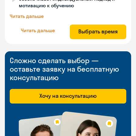
мотивацию к обучению
Читать дальше
Читать дальше
Выбрать время
Сложно сделать выбор —
оставьте заявку на бесплатную
консультацию
Хочу на консультацию