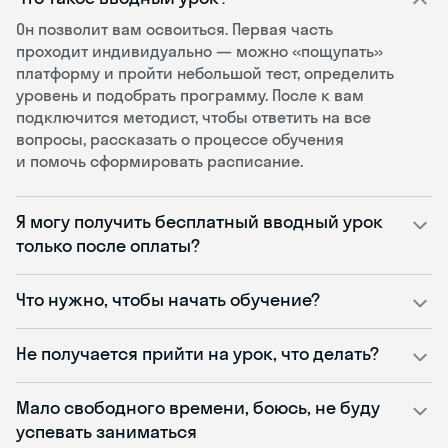
Он позволит вам освоиться. Первая часть
проходит индивидуально — можно «пощупать»
платформу и пройти небольшой тест, определить
уровень и подобрать программу. После к вам
подключится методист, чтобы ответить на все
вопросы, рассказать о процессе обучения
и помочь сформировать расписание.
Я могу получить бесплатный вводный урок
только после оплаты?
Что нужно, чтобы начать обучение?
Не получается прийти на урок, что делать?
Мало свободного времени, боюсь, не буду
успевать заниматься