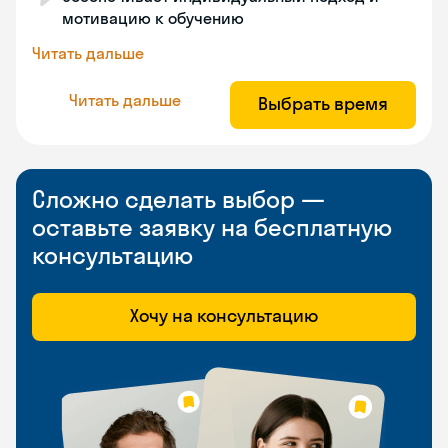
мотивацию к обучению
Читать дальше
Читать дальше
Выбрать время
Сложно сделать выбор —
оставьте заявку на бесплатную
консультацию
Хочу на консультацию