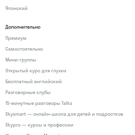
Японский
Дополнительно
Премиум
Самостоятельно
Мини-группы
Открытый курс для глухих
Бесплатный английский
Разговорные клубы
15‑минутные разговоры Talks
Skysmart — онлайн-школа для детей и подростков
Skypro — курсы и профессии