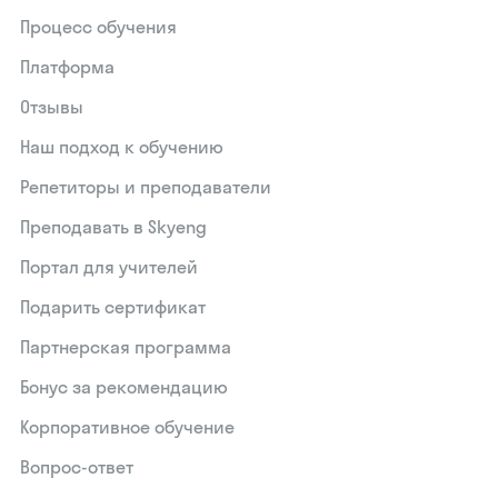
Процесс обучения
Платформа
Отзывы
Наш подход к обучению
Репетиторы и преподаватели
Преподавать в Skyeng
Портал для учителей
Подарить сертификат
Партнерская программа
Бонус за рекомендацию
Корпоративное обучение
Вопрос-ответ