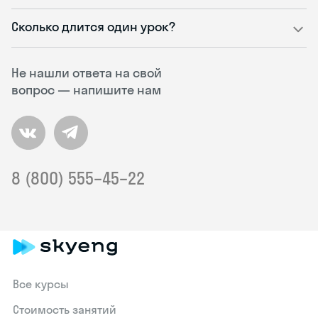
Сколько длится один урок?
Не нашли ответа на свой
вопрос — напишите нам
8 (800) 555–45–22
Все курсы
Стоимость занятий