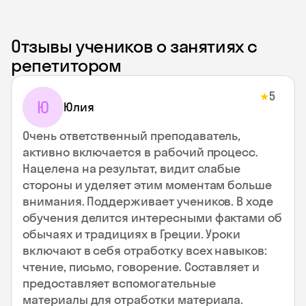
Отзывы учеников о занятиях с
репетитором
5
★
Ю
Юлия
Очень ответственный преподаватель,
активно включается в рабочий процесс.
Нацелена на результат, видит слабые
стороны и уделяет этим моментам больше
внимания. Поддерживает учеников. В ходе
обучения делится интересными фактами об
обычаях и традициях в Греции. Уроки
включают в себя отработку всех навыков:
чтение, письмо, говорение. Составляет и
предоставляет вспомогательные
материалы для отработки материала.