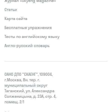
Журнал «Skyeng Magazine»
Статьи
Карта сайта
Бесплатные упражнения
Тесты по английскому языку
Англо-русский словарь
ОАНО ДПО "СКАЕНГ", 109004,
г.Москва, Вн. тер. г.
муниципальный округ
Таганский, ул. Александра
Солженицына, д. 23А, стр. 4,
помещ. 2/1