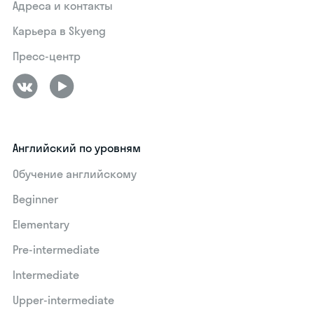
Адреса и контакты
Карьера в Skyeng
Пресс-центр
Английский по уровням
Обучение английскому
Beginner
Elementary
Pre-intermediate
Intermediate
Upper-intermediate