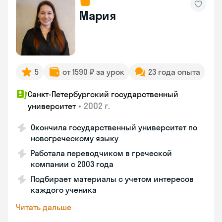
Мария
5
от 1590 ₽ за урок
23 года опыта
Санкт-Петербургский государственный
•
2002 г.
университет
Окончила государственный университет по
новогреческому языку
Работала переводчиком в греческой
компании с 2003 года
Подбирает материалы с учетом интересов
каждого ученика
Читать дальше