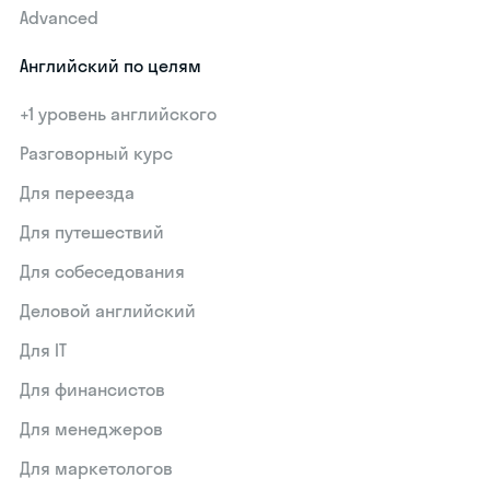
Advanced
Английский по целям
+1 уровень английского
Разговорный курс
Для переезда
Для путешествий
Для собеседования
Деловой английский
Для IT
Для финансистов
Для менеджеров
Для маркетологов