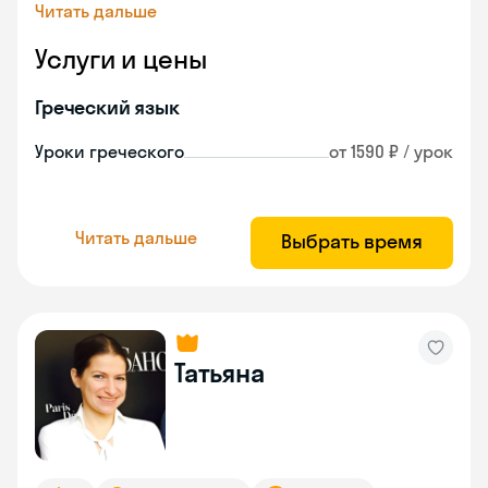
Читать дальше
Услуги и цены
Греческий язык
Уроки греческого
от 1590 ₽ / урок
Читать дальше
Выбрать время
Татьяна