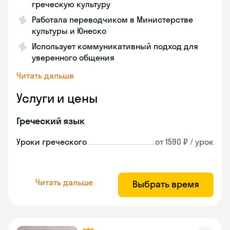
греческую культуру
Работала переводчиком в Министерстве
культуры и Юнеско
Использует коммуникативный подход для
уверенного общения
Читать дальше
Услуги и цены
Греческий язык
Уроки греческого
от 1590 ₽ / урок
Читать дальше
Выбрать время