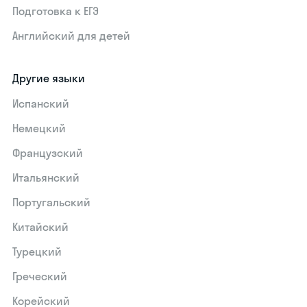
Подготовка к ЕГЭ
Английский для детей
Другие языки
Испанский
Немецкий
Французский
Итальянский
Португальский
Китайский
Турецкий
Греческий
Корейский