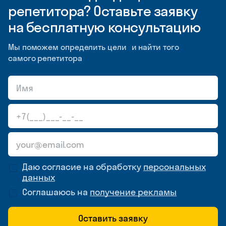
репетитора? Оставьте заявку
на бесплатную консультацию
Мы поможем определить цели и найти того
самого репетитора
Даю согласие на обработку
персональных
данных
Соглашаюсь на
получение рекламы
Оставить заявку