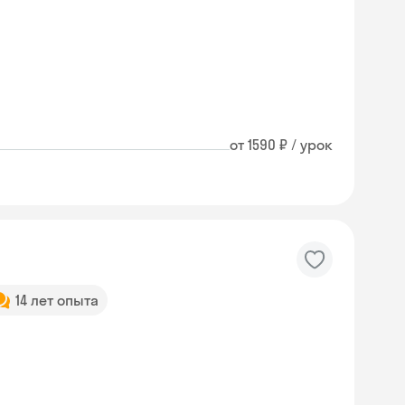
от 1590 ₽ / урок
14 лет опыта