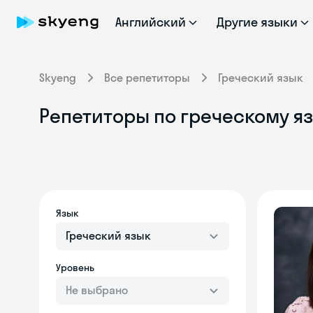
Английский
Другие языки
Skyeng
Все репетиторы
Греческий язык
Репетиторы по греческому я
Язык
Греческий язык
Уровень
Не выбрано