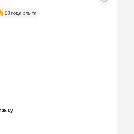
23 года опыта
языку