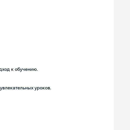
дход к обучению.
 увлекательных уроков.