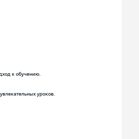
дход к обучению.
 увлекательных уроков.