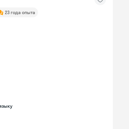
23 года опыта
языку