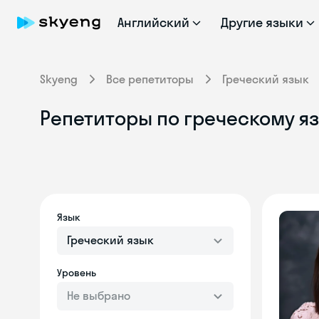
Английский
Другие языки
Skyeng
Все репетиторы
Греческий язык
Репетиторы по греческому яз
Язык
Греческий язык
Уровень
Не выбрано