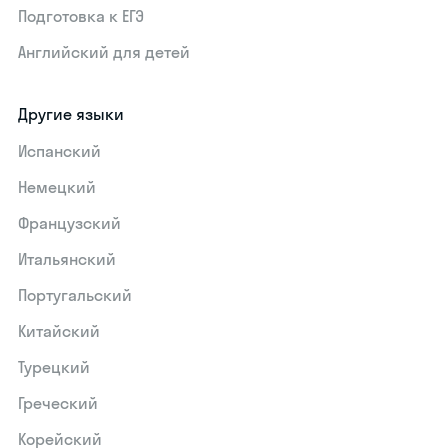
Подготовка к ЕГЭ
Английский для детей
Другие языки
Испанский
Немецкий
Французский
Итальянский
Португальский
Китайский
Турецкий
Греческий
Корейский