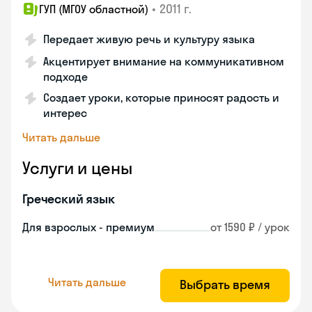
•
2011 г.
ГУП (МГОУ областной)
Передает живую речь и культуру языка
Акцентирует внимание на коммуникативном
подходе
Создает уроки, которые приносят радость и
интерес
Читать дальше
Услуги и цены
Греческий язык
Для взрослых - премиум
от 1590 ₽ / урок
Читать дальше
Выбрать время