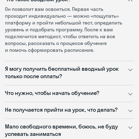
Он позволит вам освоиться. Первая часть
проходит индивидуально — можно «пощупать»
платформу и пройти небольшой тест, определить
уровень и подобрать программу. После к вам
подключится методист, чтобы ответить на все
вопросы, рассказать о процессе обучения
и помочь сформировать расписание.
Я могу получить бесплатный вводный урок
только после оплаты?
Что нужно, чтобы начать обучение?
Не получается прийти на урок, что делать?
Мало свободного времени, боюсь, не буду
успевать заниматься