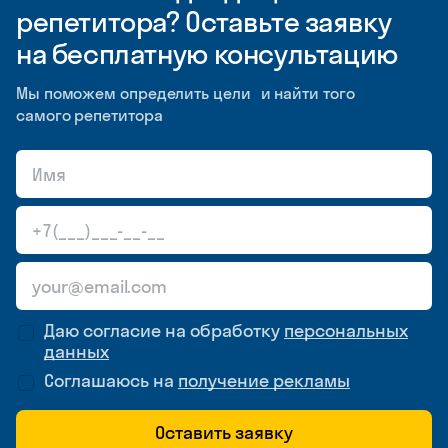
репетитора? Оставьте заявку
на бесплатную консультацию
Мы поможем определить цели и найти того
самого репетитора
Даю согласие на обработку
персональных
данных
Соглашаюсь на
получение рекламы
Оставить заявку