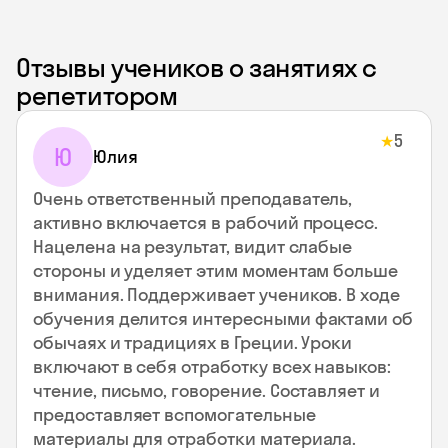
Отзывы учеников о занятиях с
репетитором
5
★
Ю
Юлия
Очень ответственный преподаватель,
активно включается в рабочий процесс.
Нацелена на результат, видит слабые
стороны и уделяет этим моментам больше
внимания. Поддерживает учеников. В ходе
обучения делится интересными фактами об
обычаях и традициях в Греции. Уроки
включают в себя отработку всех навыков:
чтение, письмо, говорение. Составляет и
предоставляет вспомогательные
материалы для отработки материала.