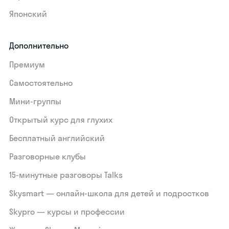
Японский
Дополнительно
Премиум
Самостоятельно
Мини-группы
Открытый курс для глухих
Бесплатный английский
Разговорные клубы
15‑минутные разговоры Talks
Skysmart — онлайн-школа для детей и подростков
Skypro — курсы и профессии