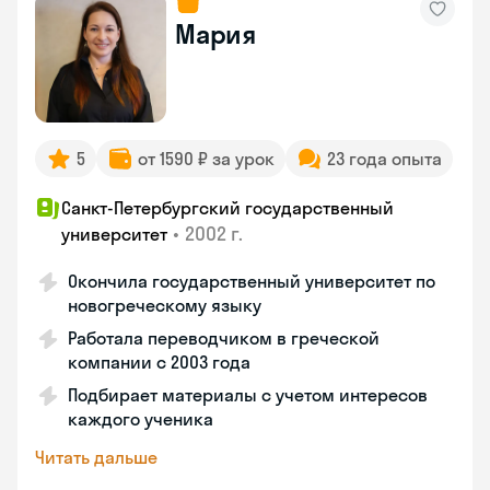
Мария
5
от 1590 ₽ за урок
23 года опыта
Санкт-Петербургский государственный
•
2002 г.
университет
Окончила государственный университет по
новогреческому языку
Работала переводчиком в греческой
компании с 2003 года
Подбирает материалы с учетом интересов
каждого ученика
Читать дальше