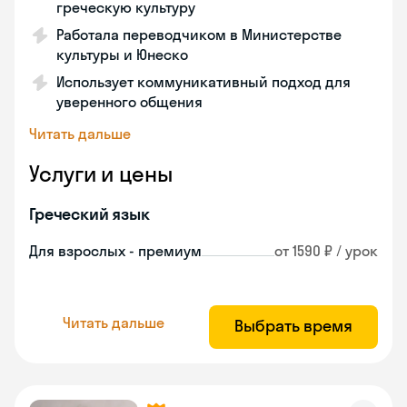
греческую культуру
Работала переводчиком в Министерстве
культуры и Юнеско
Использует коммуникативный подход для
уверенного общения
Читать дальше
Услуги и цены
Греческий язык
Для взрослых - премиум
от 1590 ₽ / урок
Читать дальше
Выбрать время