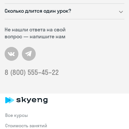
Сколько длится один урок?
Не нашли ответа на свой
вопрос — напишите нам
8 (800) 555–45–22
Все курсы
Стоимость занятий