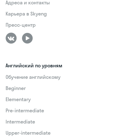
Адреса и контакты
Карьера в Skyeng
Пресс-центр
Английский по уровням
Обучение английскому
Beginner
Elementary
Pre-intermediate
Intermediate
Upper-intermediate