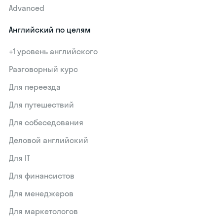
Advanced
Английский по целям
+1 уровень английского
Разговорный курс
Для переезда
Для путешествий
Для собеседования
Деловой английский
Для IT
Для финансистов
Для менеджеров
Для маркетологов