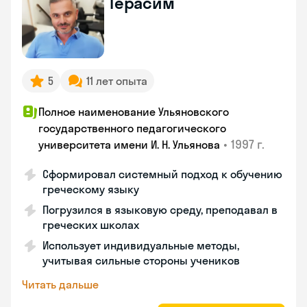
Герасим
5
11 лет опыта
Полное наименование Ульяновского
государственного педагогического
•
1997 г.
университета имени И. Н. Ульянова
Сформировал системный подход к обучению
греческому языку
Погрузился в языковую среду, преподавал в
греческих школах
Использует индивидуальные методы,
учитывая сильные стороны учеников
Читать дальше