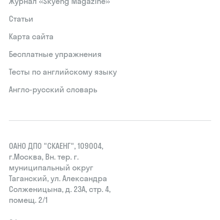
Журнал «Skyeng Magazine»
Статьи
Карта сайта
Бесплатные упражнения
Тесты по английскому языку
Англо-русский словарь
ОАНО ДПО "СКАЕНГ", 109004,
г.Москва, Вн. тер. г.
муниципальный округ
Таганский, ул. Александра
Солженицына, д. 23А, стр. 4,
помещ. 2/1