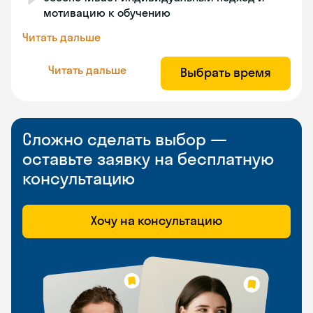
мотивацию к обучению
Читать дальше
Читать дальше
Выбрать время
Сложно сделать выбор —
оставьте заявку на бесплатную
консультацию
Хочу на консультацию