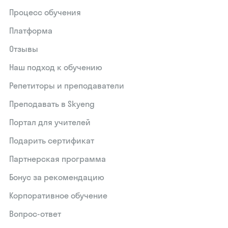
Процесс обучения
Платформа
Отзывы
Наш подход к обучению
Репетиторы и преподаватели
Преподавать в Skyeng
Портал для учителей
Подарить сертификат
Партнерская программа
Бонус за рекомендацию
Корпоративное обучение
Вопрос-ответ