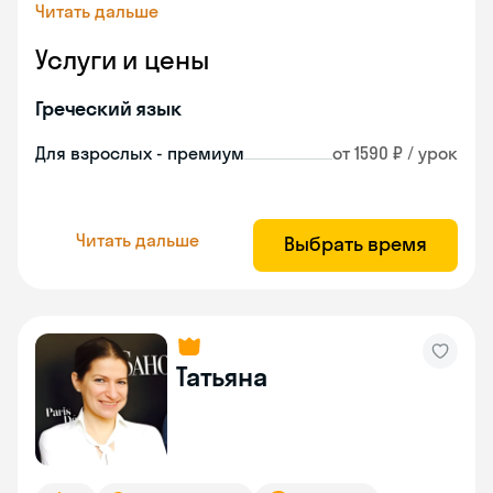
Читать дальше
Услуги и цены
Греческий язык
Для взрослых - премиум
от 1590 ₽ / урок
Читать дальше
Выбрать время
Татьяна