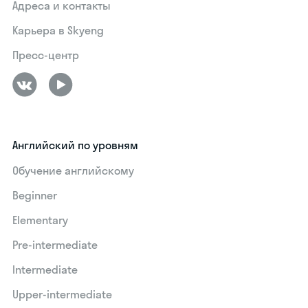
Адреса и контакты
Карьера в Skyeng
Пресс-центр
Английский по уровням
Обучение английскому
Beginner
Elementary
Pre-intermediate
Intermediate
Upper-intermediate