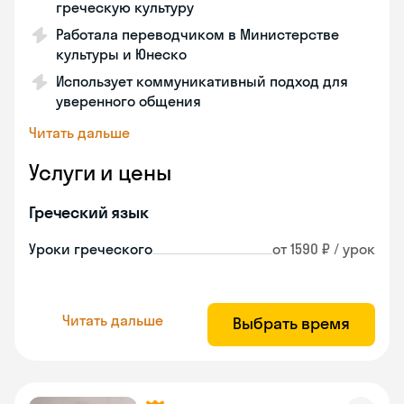
греческую культуру
Работала переводчиком в Министерстве
культуры и Юнеско
Использует коммуникативный подход для
уверенного общения
Читать дальше
Услуги и цены
Греческий язык
Уроки греческого
от 1590 ₽ / урок
Читать дальше
Выбрать время