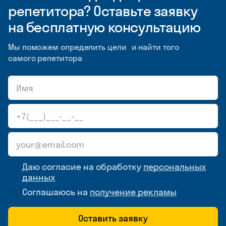
репетитора? Оставьте заявку
на бесплатную консультацию
Мы поможем определить цели и найти того
самого репетитора
Даю согласие на обработку
персональных
данных
Соглашаюсь на
получение рекламы
Оставить заявку