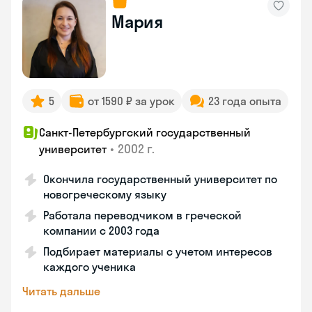
Мария
5
от 1590 ₽ за урок
23 года опыта
Санкт-Петербургский государственный
•
2002 г.
университет
Окончила государственный университет по
новогреческому языку
Работала переводчиком в греческой
компании с 2003 года
Подбирает материалы с учетом интересов
каждого ученика
Читать дальше