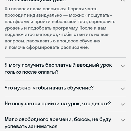
Он позволит вам освоиться. Первая часть
проходит индивидуально — можно «пощупать»
платформу и пройти небольшой тест, определить
уровень и подобрать программу. После к вам
подключится методист, чтобы ответить на все
вопросы, рассказать о процессе обучения
и помочь сформировать расписание.
Я могу получить бесплатный вводный урок
только после оплаты?
Что нужно, чтобы начать обучение?
Не получается прийти на урок, что делать?
Мало свободного времени, боюсь, не буду
успевать заниматься