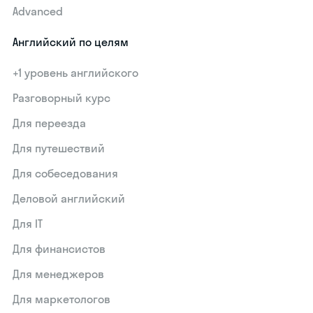
Advanced
Английский по целям
+1 уровень английского
Разговорный курс
Для переезда
Для путешествий
Для собеседования
Деловой английский
Для IT
Для финансистов
Для менеджеров
Для маркетологов