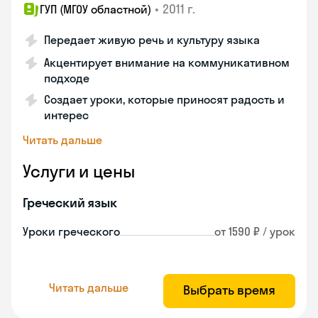
•
2011 г.
ГУП (МГОУ областной)
Передает живую речь и культуру языка
Акцентирует внимание на коммуникативном
подходе
Создает уроки, которые приносят радость и
интерес
Читать дальше
Услуги и цены
Греческий язык
Уроки греческого
от 1590 ₽ / урок
Читать дальше
Выбрать время