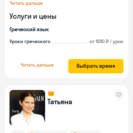
Читать дальше
Услуги и цены
Греческий язык
Уроки греческого
от 1590 ₽ / урок
Читать дальше
Выбрать время
Татьяна