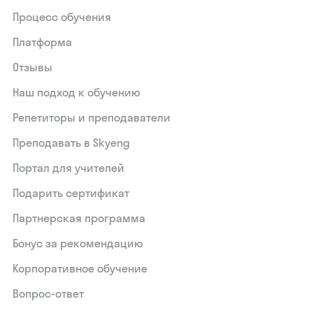
Процесс обучения
Платформа
Отзывы
Наш подход к обучению
Репетиторы и преподаватели
Преподавать в Skyeng
Портал для учителей
Подарить сертификат
Партнерская программа
Бонус за рекомендацию
Корпоративное обучение
Вопрос-ответ