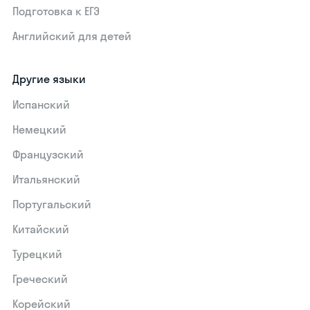
Подготовка к ЕГЭ
Английский для детей
Другие языки
Испанский
Немецкий
Французский
Итальянский
Португальский
Китайский
Турецкий
Греческий
Корейский