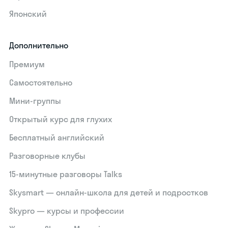
Японский
Дополнительно
Премиум
Самостоятельно
Мини-группы
Открытый курс для глухих
Бесплатный английский
Разговорные клубы
15‑минутные разговоры Talks
Skysmart — онлайн-школа для детей и подростков
Skypro — курсы и профессии