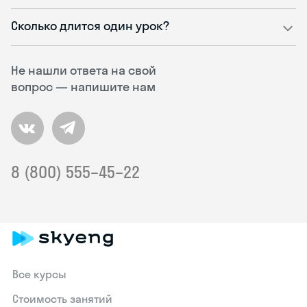
Сколько длится один урок?
Не нашли ответа на свой
вопрос — напишите нам
8 (800) 555–45–22
Все курсы
Стоимость занятий