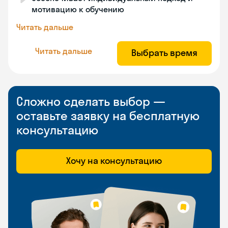
мотивацию к обучению
Читать дальше
Читать дальше
Выбрать время
Сложно сделать выбор —
оставьте заявку на бесплатную
консультацию
Хочу на консультацию