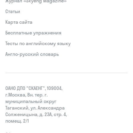
Журнал «Skyeng Magazine»
Статьи
Карта сайта
Бесплатные упражнения
Тесты по английскому языку
Англо-русский словарь
ОАНО ДПО "СКАЕНГ", 109004,
г.Москва, Вн. тер. г.
муниципальный округ
Таганский, ул. Александра
Солженицына, д. 23А, стр. 4,
помещ. 2/1