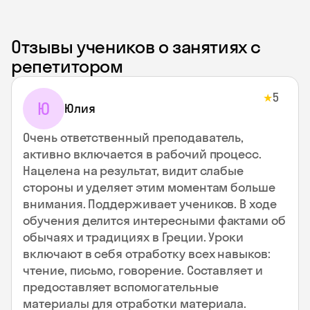
Отзывы учеников о занятиях с
репетитором
5
★
Ю
Юлия
Очень ответственный преподаватель,
активно включается в рабочий процесс.
Нацелена на результат, видит слабые
стороны и уделяет этим моментам больше
внимания. Поддерживает учеников. В ходе
обучения делится интересными фактами об
обычаях и традициях в Греции. Уроки
включают в себя отработку всех навыков:
чтение, письмо, говорение. Составляет и
предоставляет вспомогательные
материалы для отработки материала.