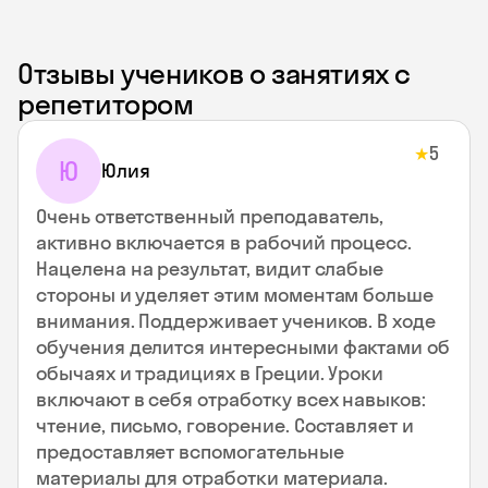
Отзывы учеников о занятиях с
репетитором
5
★
Ю
Юлия
Очень ответственный преподаватель,
активно включается в рабочий процесс.
Нацелена на результат, видит слабые
стороны и уделяет этим моментам больше
внимания. Поддерживает учеников. В ходе
обучения делится интересными фактами об
обычаях и традициях в Греции. Уроки
включают в себя отработку всех навыков:
чтение, письмо, говорение. Составляет и
предоставляет вспомогательные
материалы для отработки материала.