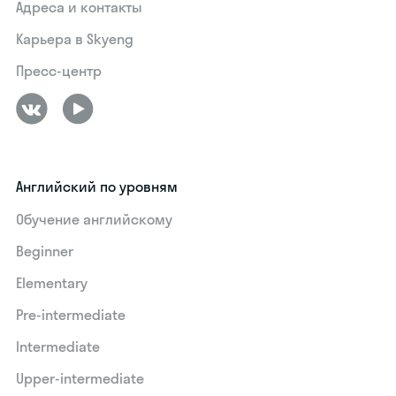
Адреса и контакты
Карьера в Skyeng
Пресс-центр
Английский по уровням
Обучение английскому
Beginner
Elementary
Pre-intermediate
Intermediate
Upper-intermediate