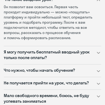
Он позволит вам освоиться. Первая часть
проходит индивидуально — можно «пощупать»
платформу и пройти небольшой тест, определить
уровень и подобрать программу. После к вам
подключится методист, чтобы ответить на все
вопросы, рассказать о процессе обучения
и помочь сформировать расписание.
Я могу получить бесплатный вводный урок
только после оплаты?
Что нужно, чтобы начать обучение?
Не получается прийти на урок, что делать?
Мало свободного времени, боюсь, не буду
успевать заниматься