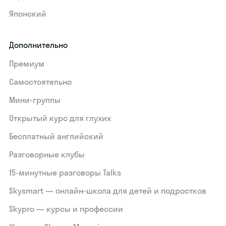
Японский
Дополнительно
Премиум
Самостоятельно
Мини-группы
Открытый курс для глухих
Бесплатный английский
Разговорные клубы
15‑минутные разговоры Talks
Skysmart — онлайн-школа для детей и подростков
Skypro — курсы и профессии