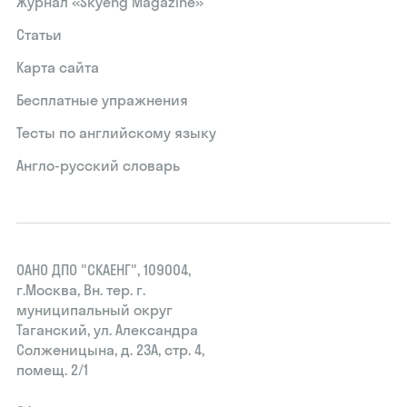
Журнал «Skyeng Magazine»
Статьи
Карта сайта
Бесплатные упражнения
Тесты по английскому языку
Англо-русский словарь
ОАНО ДПО "СКАЕНГ", 109004,
г.Москва, Вн. тер. г.
муниципальный округ
Таганский, ул. Александра
Солженицына, д. 23А, стр. 4,
помещ. 2/1