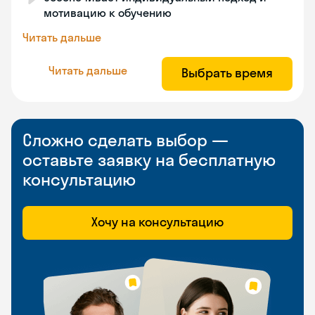
мотивацию к обучению
Читать дальше
Читать дальше
Выбрать время
Сложно сделать выбор —
оставьте заявку на бесплатную
консультацию
Хочу на консультацию