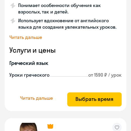
Понимает особенности обучения как
взрослых, так и детей.
Использует вдохновение от английского
языка для создания увлекательных уроков.
Читать дальше
Услуги и цены
Греческий язык
Уроки греческого
от 1590 ₽ / урок
Читать дальше
Выбрать время