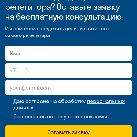
репетитора? Оставьте заявку
на бесплатную консультацию
Мы поможем определить цели и найти того
самого репетитора
Даю согласие на обработку
персональных
данных
Соглашаюсь на
получение рекламы
Оставить заявку