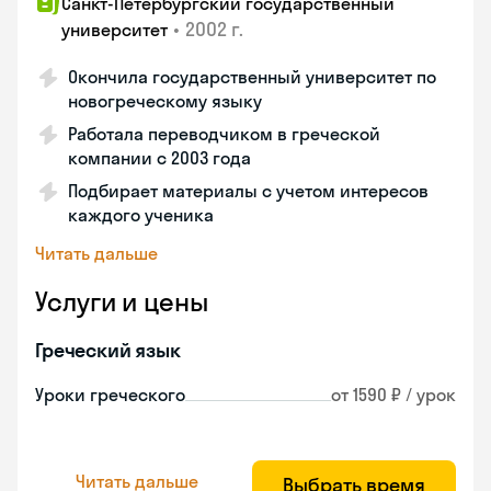
Санкт-Петербургский государственный
•
2002 г.
университет
Окончила государственный университет по
новогреческому языку
Работала переводчиком в греческой
компании с 2003 года
Подбирает материалы с учетом интересов
каждого ученика
Читать дальше
Услуги и цены
Греческий язык
Уроки греческого
от 1590 ₽ / урок
Читать дальше
Выбрать время