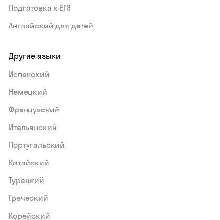
Подготовка к ЕГЭ
Английский для детей
Другие языки
Испанский
Немецкий
Французский
Итальянский
Португальский
Китайский
Турецкий
Греческий
Корейский