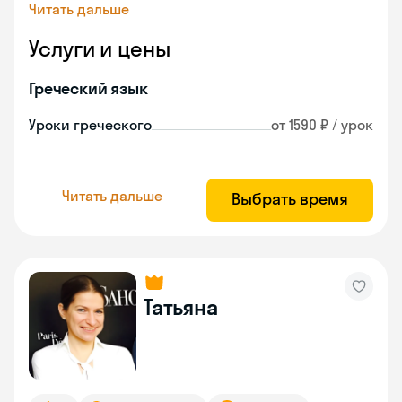
Читать дальше
Услуги и цены
Греческий язык
Уроки греческого
от 1590 ₽ / урок
Читать дальше
Выбрать время
Татьяна