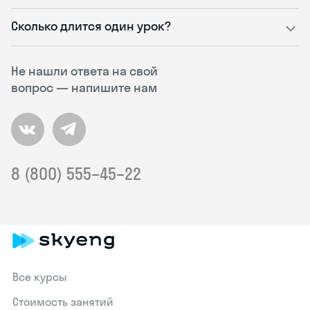
Сколько длится один урок?
Не нашли ответа на свой
вопрос — напишите нам
8 (800) 555–45–22
Все курсы
Стоимость занятий