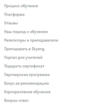
Процесс обучения
Платформа
Отзывы
Наш подход к обучению
Репетиторы и преподаватели
Преподавать в Skyeng
Портал для учителей
Подарить сертификат
Партнерская программа
Бонус за рекомендацию
Корпоративное обучение
Вопрос-ответ