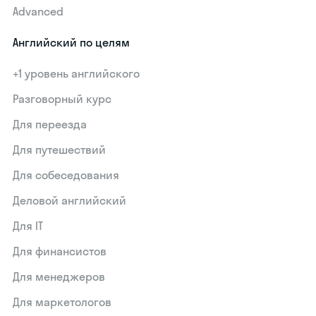
Advanced
Английский по целям
+1 уровень английского
Разговорный курс
Для переезда
Для путешествий
Для собеседования
Деловой английский
Для IT
Для финансистов
Для менеджеров
Для маркетологов