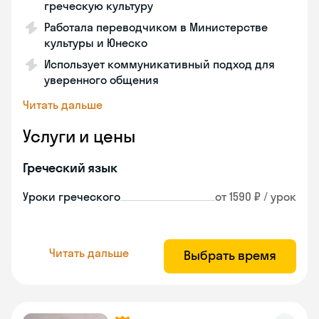
греческую культуру
Работала переводчиком в Министерстве
культуры и Юнеско
Использует коммуникативный подход для
уверенного общения
Читать дальше
Услуги и цены
Греческий язык
Уроки греческого
от 1590 ₽ / урок
Читать дальше
Выбрать время