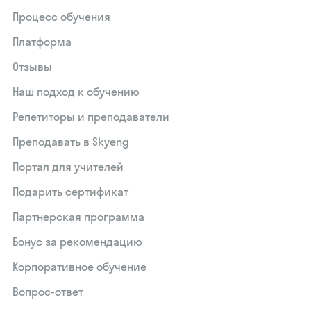
Процесс обучения
Платформа
Отзывы
Наш подход к обучению
Репетиторы и преподаватели
Преподавать в Skyeng
Портал для учителей
Подарить сертификат
Партнерская программа
Бонус за рекомендацию
Корпоративное обучение
Вопрос-ответ