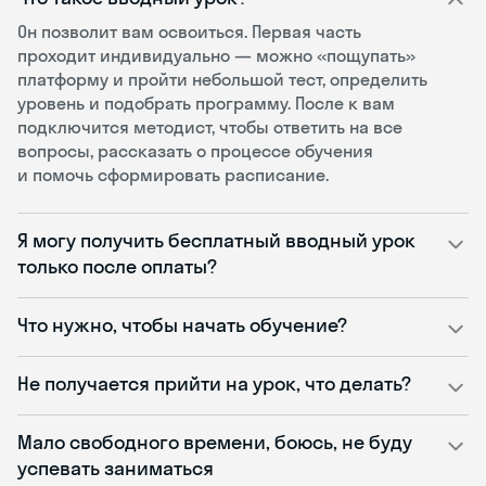
Он позволит вам освоиться. Первая часть
проходит индивидуально — можно «пощупать»
платформу и пройти небольшой тест, определить
уровень и подобрать программу. После к вам
подключится методист, чтобы ответить на все
вопросы, рассказать о процессе обучения
и помочь сформировать расписание.
Я могу получить бесплатный вводный урок
только после оплаты?
Что нужно, чтобы начать обучение?
Не получается прийти на урок, что делать?
Мало свободного времени, боюсь, не буду
успевать заниматься