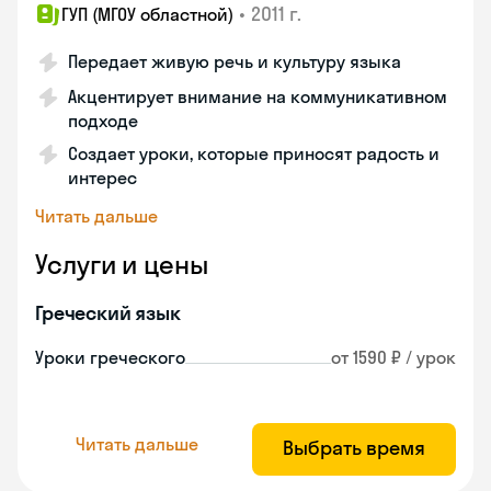
•
2011 г.
ГУП (МГОУ областной)
Передает живую речь и культуру языка
Акцентирует внимание на коммуникативном
подходе
Создает уроки, которые приносят радость и
интерес
Читать дальше
Услуги и цены
Греческий язык
Уроки греческого
от 1590 ₽ / урок
Читать дальше
Выбрать время