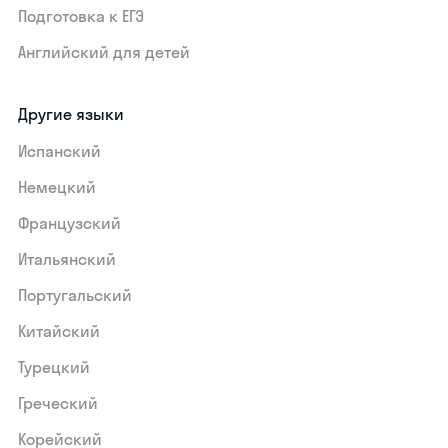
Подготовка к ЕГЭ
Английский для детей
Другие языки
Испанский
Немецкий
Французский
Итальянский
Португальский
Китайский
Турецкий
Греческий
Корейский