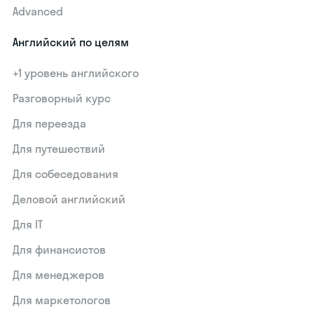
Advanced
Английский по целям
+1 уровень английского
Разговорный курс
Для переезда
Для путешествий
Для собеседования
Деловой английский
Для IT
Для финансистов
Для менеджеров
Для маркетологов