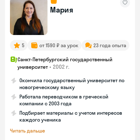
Мария
5
от 1590 ₽ за урок
23 года опыта
Санкт-Петербургский государственный
•
2002 г.
университет
Окончила государственный университет по
новогреческому языку
Работала переводчиком в греческой
компании с 2003 года
Подбирает материалы с учетом интересов
каждого ученика
Читать дальше