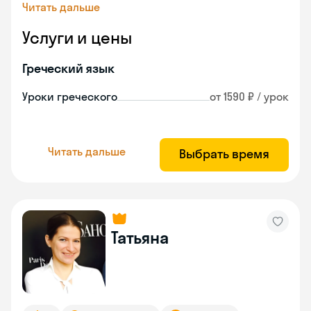
Читать дальше
Услуги и цены
Греческий язык
Уроки греческого
от 1590 ₽ / урок
Читать дальше
Выбрать время
Татьяна