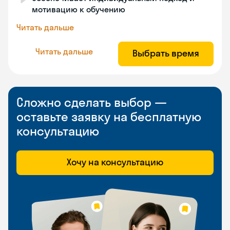
мотивацию к обучению
Читать дальше
Читать дальше
Выбрать время
Сложно сделать выбор —
оставьте заявку на бесплатную
консультацию
Хочу на консультацию