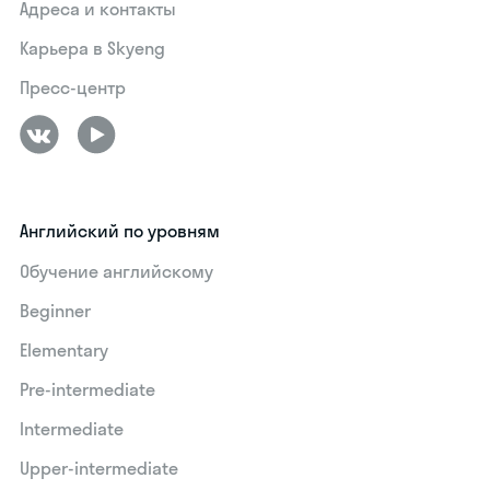
Адреса и контакты
Карьера в Skyeng
Пресс-центр
Английский по уровням
Обучение английскому
Beginner
Elementary
Pre-intermediate
Intermediate
Upper-intermediate