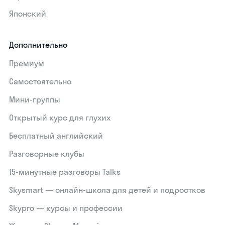
Японский
Дополнительно
Премиум
Самостоятельно
Мини-группы
Открытый курс для глухих
Бесплатный английский
Разговорные клубы
15‑минутные разговоры Talks
Skysmart — онлайн-школа для детей и подростков
Skypro — курсы и профессии