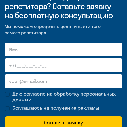
репетитора? Оставьте заявку
на бесплатную консультацию
Мы поможем определить цели и найти того
самого репетитора
Даю согласие на обработку
персональных
данных
Соглашаюсь на
получение рекламы
Оставить заявку