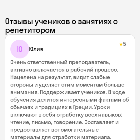
Отзывы учеников о занятиях с
репетитором
5
★
Ю
Юлия
Очень ответственный преподаватель,
активно включается в рабочий процесс.
Нацелена на результат, видит слабые
стороны и уделяет этим моментам больше
внимания. Поддерживает учеников. В ходе
обучения делится интересными фактами об
обычаях и традициях в Греции. Уроки
включают в себя отработку всех навыков:
чтение, письмо, говорение. Составляет и
предоставляет вспомогательные
материалы для отработки материала.