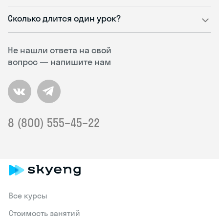
Сколько длится один урок?
Не нашли ответа на свой
вопрос — напишите нам
8 (800) 555–45–22
Все курсы
Стоимость занятий