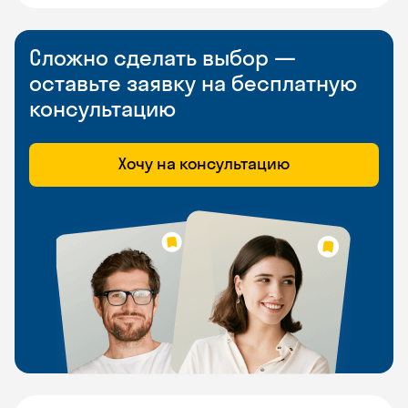
Сложно сделать выбор —
оставьте заявку на бесплатную
консультацию
Хочу на консультацию