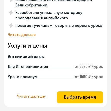
Великобритании
Разработала уникальную методику
преподавания английского
Помогает ученикам говорить с первого урока
Читать дальше
Услуги и цены
Английский язык
Для ИТ-специалистов
от 3325 ₽ / урок
Уроки премиум
от 1590 ₽ / урок
Читать дальше
Выбрать время