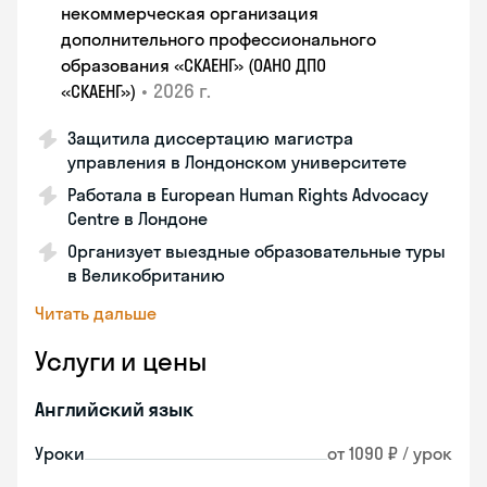
некоммерческая организация
дополнительного профессионального
образования «СКАЕНГ» (ОАНО ДПО
•
2026 г.
«СКАЕНГ»)
Защитила диссертацию магистра
управления в Лондонском университете
Работала в European Human Rights Advocacy
Centre в Лондоне
Организует выездные образовательные туры
в Великобританию
Читать дальше
Услуги и цены
Английский язык
Уроки
от 1090 ₽ / урок