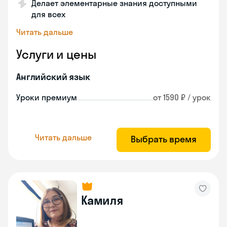
Делает элементарные знания доступными
для всех
Читать дальше
Услуги и цены
Английский язык
Уроки премиум
от 1590 ₽ / урок
Читать дальше
Выбрать время
Камиля