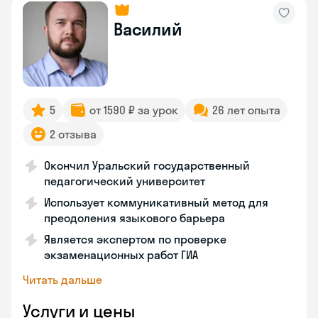
Василий
5
от 1590 ₽ за урок
26 лет опыта
2 отзыва
Окончил Уральский государственный
педагогический университет
Использует коммуникативный метод для
преодоления языкового барьера
Является экспертом по проверке
экзаменационных работ ГИА
Читать дальше
Услуги и цены