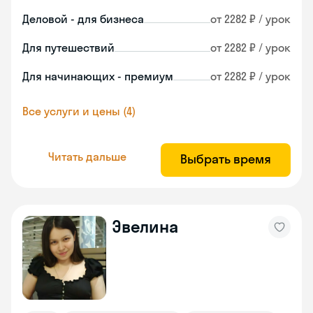
Деловой - для бизнеса
от 2282 ₽ / урок
Для путешествий
от 2282 ₽ / урок
Для начинающих - премиум
от 2282 ₽ / урок
Все услуги и цены (4)
Читать дальше
Выбрать время
Эвелина