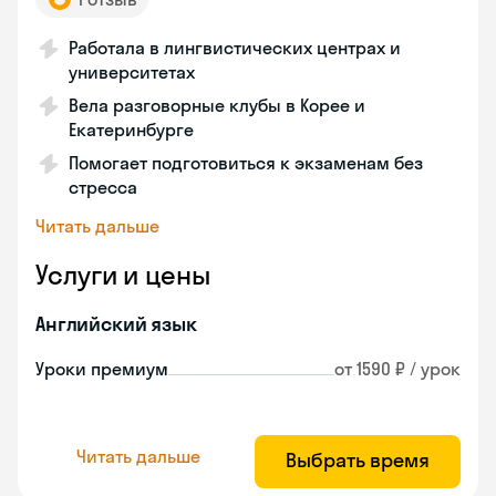
Работала в лингвистических центрах и
университетах
Вела разговорные клубы в Корее и
Екатеринбурге
Помогает подготовиться к экзаменам без
стресса
Читать дальше
Услуги и цены
Английский язык
Уроки премиум
от 1590 ₽ / урок
Читать дальше
Выбрать время