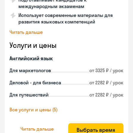
международным экзаменам
Использует современные материалы для
развития языковых компетенций
Читать дальше
Услуги и цены
Английский язык
Для маркетологов
от 3325 ₽ / урок
Деловой - для бизнеса
от 2282 ₽ / урок
Для путешествий
от 2282 ₽ / урок
Все услуги и цены (5)
Читать дальше
Выбрать время