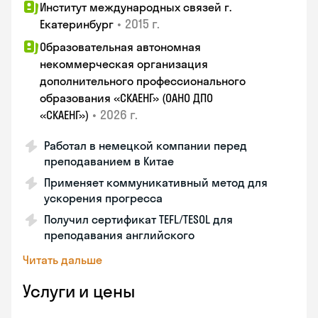
Институт международных связей г.
•
2015 г.
Екатеринбург
Образовательная автономная
некоммерческая организация
дополнительного профессионального
образования «СКАЕНГ» (ОАНО ДПО
•
2026 г.
«СКАЕНГ»)
Работал в немецкой компании перед
преподаванием в Китае
Применяет коммуникативный метод для
ускорения прогресса
Получил сертификат TEFL/TESOL для
преподавания английского
Читать дальше
Услуги и цены