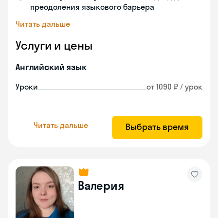
преодоления языкового барьера
Читать дальше
Услуги и цены
Английский язык
Уроки
от 1090 ₽ / урок
Читать дальше
Выбрать время
Валерия