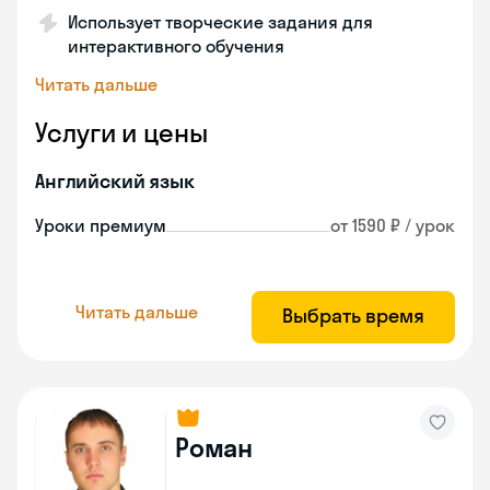
Использует творческие задания для
интерактивного обучения
Читать дальше
Услуги и цены
Английский язык
Уроки премиум
от 1590 ₽ / урок
Читать дальше
Выбрать время
Роман