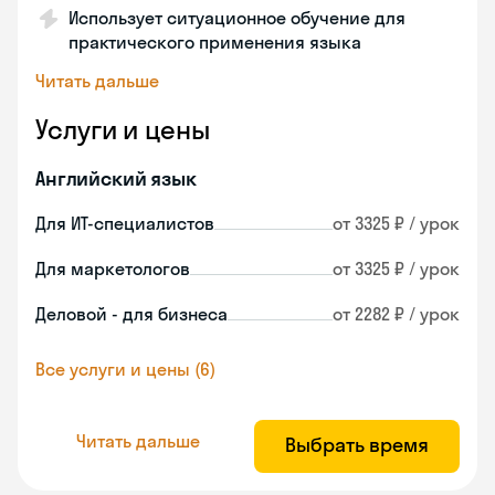
Использует ситуационное обучение для
практического применения языка
Читать дальше
Услуги и цены
Английский язык
Для ИТ-специалистов
от 3325 ₽ / урок
Для маркетологов
от 3325 ₽ / урок
Деловой - для бизнеса
от 2282 ₽ / урок
Все услуги и цены (6)
Читать дальше
Выбрать время