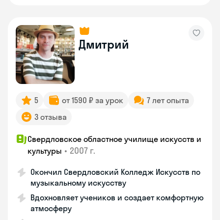
Дмитрий
5
от 1590 ₽ за урок
7 лет опыта
3 отзыва
Свердловское областное училище искусств и
•
2007 г.
культуры
Окончил Свердловский Колледж Искусств по
музыкальному искусству
Вдохновляет учеников и создает комфортную
атмосферу