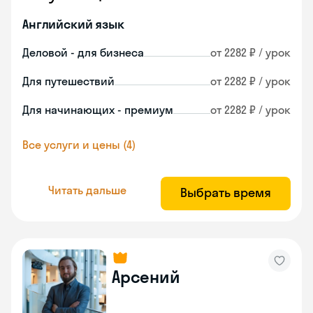
Английский язык
Деловой - для бизнеса
от 2282 ₽ / урок
Для путешествий
от 2282 ₽ / урок
Для начинающих - премиум
от 2282 ₽ / урок
Все услуги и цены (4)
Читать дальше
Выбрать время
Арсений