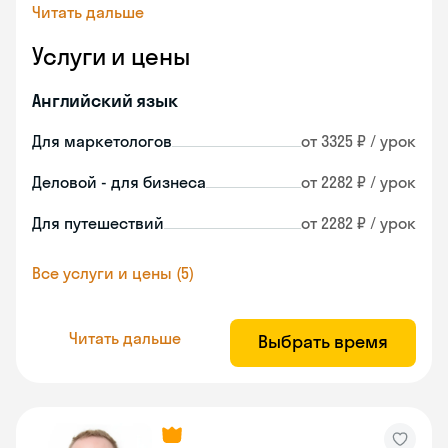
Читать дальше
Услуги и цены
Английский язык
Для маркетологов
от 3325 ₽ / урок
Деловой - для бизнеса
от 2282 ₽ / урок
Для путешествий
от 2282 ₽ / урок
Все услуги и цены (5)
Читать дальше
Выбрать время