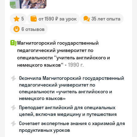
5
от 1590 ₽ за урок
35 лет опыта
6 отзывов
Магнитогорский государственный
педагогический университет по
специальности ''учитель английского и
•
1990 г.
немецкого языков''
Окончила Магнитогорский государственный
педагогический университет по
специальности «учитель английского и
немецкого языков»
Преподает английский для специальных
целей, включая медицину и путешествия
Сочетает экспертные знания с харизмой для
продуктивных уроков