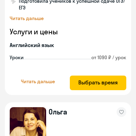
Подготовила учеников к успешной сдаче ОГЭ/
ЕГЭ
Читать дальше
Услуги и цены
Английский язык
Уроки
от 1090 ₽ / урок
Читать дальше
Выбрать время
Ольга