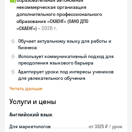
Образовательная автономная
некоммерческая организация
дополнительного профессионального
образования «СКАЕНГ» (ОАНО ДПО
•
2026 г.
«СКАЕНГ»)
Обучает актуальному языку для работы и
бизнеса
Использует коммуникативный подход для
преодоления языкового барьера
Адаптирует уроки под интересы учеников
для увлекательного обучения
Читать дальше
Услуги и цены
Английский язык
Для маркетологов
от 3325 ₽ / урок