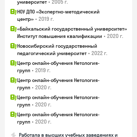
•
2005 г.
университет
НОУ ДПО «Экспертно-методический
•
2019 г.
центр»
«Байкальский государственный университет»
•
2020 г.
Институт повышения квалификации
Новосибирский государственный
•
2022 г.
педагогический университет
Центр онлайн-обучения Нетология-
•
2019 г.
групп
Центр онлайн-обучения Нетология-
•
2020 г.
групп
Центр онлайн-обучения Нетология-
•
2020 г.
групп
Центр онлайн-обучения Нетология-
•
2020 г.
групп
Работала в высших учебных заведениях и