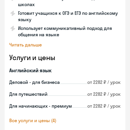
школах
Готовит учащихся к ОГЭ и ЕГЭ по английскому
языку
Использует коммуникативный подход для
общения на языке
Читать дальше
Услуги и цены
Английский язык
Деловой - для бизнеса
от 2282 ₽ / урок
Для путешествий
от 2282 ₽ / урок
Для начинающих - премиум
от 2282 ₽ / урок
Все услуги и цены (4)