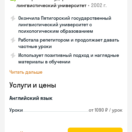
•
2002 г.
лингвистический университет
Окончила Пятигорский государственный
лингвистический университет с
психологическим образованием
Работала репетитором и продолжает давать
частные уроки
Использует позитивный подход и наглядные
материалы в обучении
Читать дальше
Услуги и цены
Английский язык
Уроки
от 1090 ₽ / урок