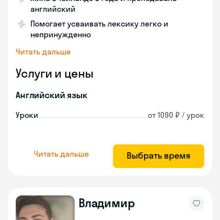
английский
Помогает усваивать лексику легко и
непринужденно
Читать дальше
Услуги и цены
Английский язык
Уроки
от 1090 ₽ / урок
Читать дальше
Выбрать время
Владимир