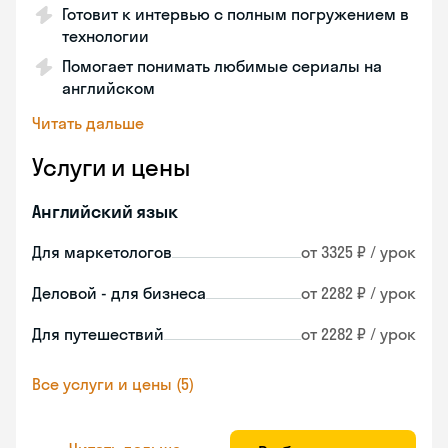
Готовит к интервью с полным погружением в
технологии
Помогает понимать любимые сериалы на
английском
Читать дальше
Услуги и цены
Английский язык
Для маркетологов
от 3325 ₽ / урок
Деловой - для бизнеса
от 2282 ₽ / урок
Для путешествий
от 2282 ₽ / урок
Все услуги и цены (5)