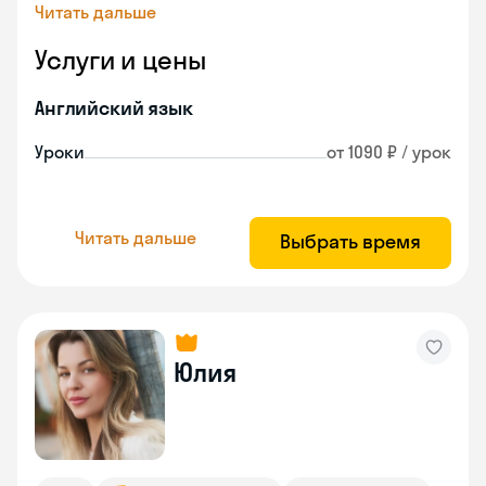
Читать дальше
Услуги и цены
Английский язык
Уроки
от 1090 ₽ / урок
Читать дальше
Выбрать время
Юлия