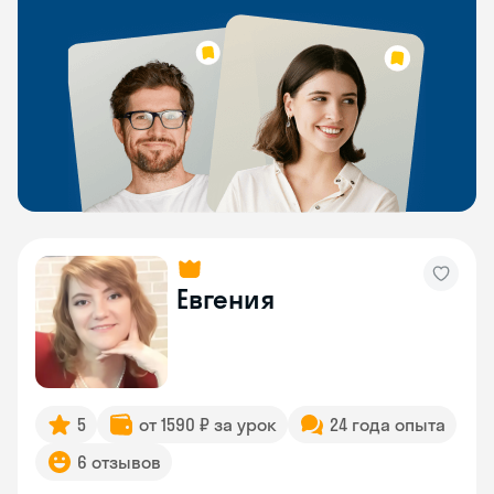
Евгения
5
от 1590 ₽ за урок
24 года опыта
6 отзывов