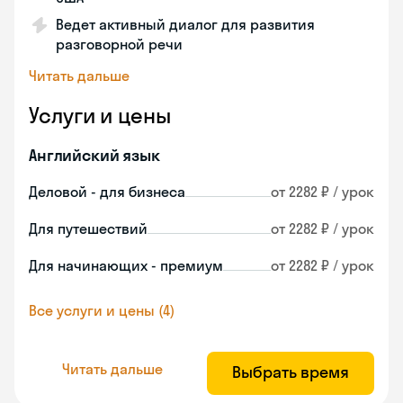
Ведет активный диалог для развития
разговорной речи
Читать дальше
Услуги и цены
Английский язык
Деловой - для бизнеса
от 2282 ₽ / урок
Для путешествий
от 2282 ₽ / урок
Для начинающих - премиум
от 2282 ₽ / урок
Все услуги и цены (4)
Читать дальше
Выбрать время