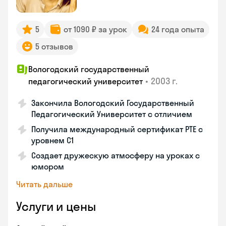
5
от 1090 ₽ за урок
24 года опыта
5 отзывов
Вологодский государственный
•
2003 г.
педагогический университет
Закончила Вологодский Государственный
Педагогический Университет с отличием
Получила международный сертификат PTE с
уровнем C1
Создает дружескую атмосферу на уроках с
юмором
Читать дальше
Услуги и цены