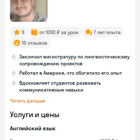
5
от 1090 ₽ за урок
7 лет опыта
10 отзывов
Закончил магистратуру по лингвистическому
сопровождению проектов
Работал в Америке, что обогатило его опыт
Вдохновляет студентов развивать
коммуникативные навыки
Читать дальше
Услуги и цены
Английский язык