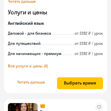
Читать дальше
Услуги и цены
Английский язык
Деловой - для бизнеса
от 2282 ₽ / урок
Для путешествий
от 2282 ₽ / урок
Для начинающих - премиум
от 2282 ₽ / урок
Все услуги и цены (4)
Читать дальше
Выбрать время