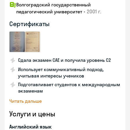
Волгоградский государственный
•
2001 г.
педагогический университет
Сертификаты
Сдала экзамен CAE и получила уровень С2
Использует коммуникативный подход,
учитывая интересы учеников
Подготавливает студентов к международным
экзаменам
Читать дальше
Услуги и цены
Английский язык