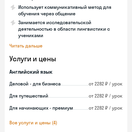
Использует коммуникативный метод для
обучения через общение
Занимается исследовательской
деятельностью в области лингвистики с
учениками
Читать дальше
Услуги и цены
Английский язык
Деловой - для бизнеса
от 2282 ₽ / урок
Для путешествий
от 2282 ₽ / урок
Для начинающих - премиум
от 2282 ₽ / урок
Все услуги и цены (4)