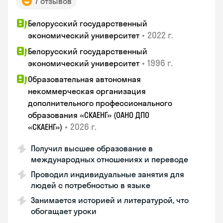
7 отзывов
Белорусский государственный
•
2022 г.
экономический университет
Белорусский государственный
•
1996 г.
экономический университет
Образовательная автономная
некоммерческая организация
дополнительного профессионального
образования «СКАЕНГ» (ОАНО ДПО
•
2026 г.
«СКАЕНГ»)
Получил высшее образование в
международных отношениях и переводе
Проводил индивидуальные занятия для
людей с потребностью в языке
Занимается историей и литературой, что
обогащает уроки