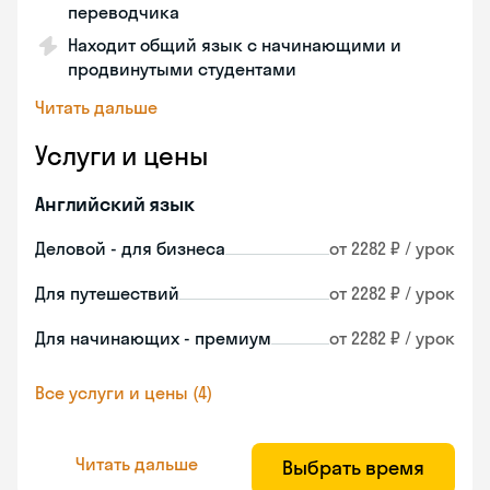
переводчика
Находит общий язык с начинающими и
продвинутыми студентами
Читать дальше
Услуги и цены
Английский язык
Деловой - для бизнеса
от 2282 ₽ / урок
Для путешествий
от 2282 ₽ / урок
Для начинающих - премиум
от 2282 ₽ / урок
Все услуги и цены (4)
Читать дальше
Выбрать время