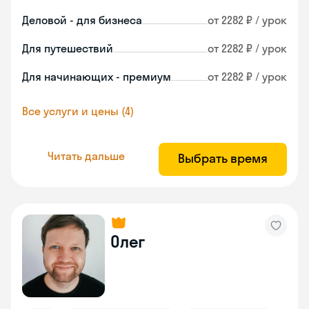
Деловой - для бизнеса
от 2282 ₽ / урок
Для путешествий
от 2282 ₽ / урок
Для начинающих - премиум
от 2282 ₽ / урок
Все услуги и цены (4)
Читать дальше
Выбрать время
Олег