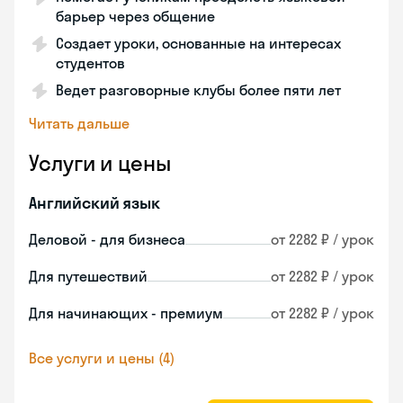
барьер через общение
Создает уроки, основанные на интересах
студентов
Ведет разговорные клубы более пяти лет
Читать дальше
Услуги и цены
Английский язык
Деловой - для бизнеса
от 2282 ₽ / урок
Для путешествий
от 2282 ₽ / урок
Для начинающих - премиум
от 2282 ₽ / урок
Все услуги и цены (4)