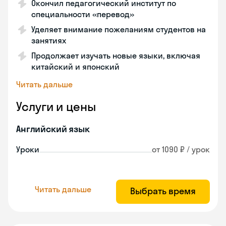
Окончил педагогический институт по
специальности «перевод»
Уделяет внимание пожеланиям студентов на
занятиях
Продолжает изучать новые языки, включая
китайский и японский
Читать дальше
Услуги и цены
Английский язык
Уроки
от 1090 ₽ / урок
Читать дальше
Выбрать время