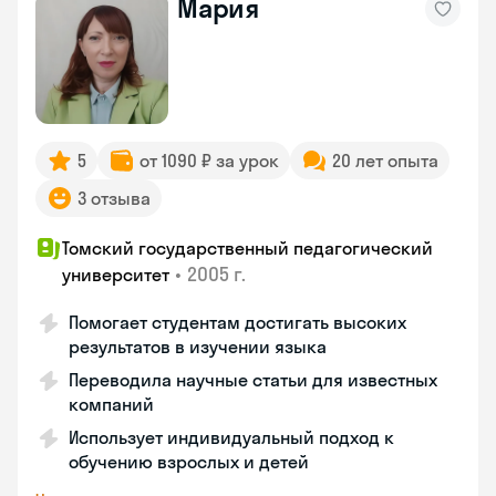
Мария
5
от 1090 ₽ за урок
20 лет опыта
3 отзыва
Томский государственный педагогический
•
2005 г.
университет
Помогает студентам достигать высоких
результатов в изучении языка
Переводила научные статьи для известных
компаний
Использует индивидуальный подход к
обучению взрослых и детей