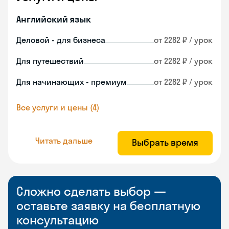
Английский язык
Деловой - для бизнеса
от 2282 ₽ / урок
Для путешествий
от 2282 ₽ / урок
Для начинающих - премиум
от 2282 ₽ / урок
Все услуги и цены (4)
Читать дальше
Выбрать время
Сложно сделать выбор —
оставьте заявку на бесплатную
консультацию