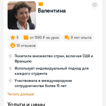
Валентина
5
от 1590 ₽ за урок
9 лет опыта
10 отзывов
Посетила множество стран, включая США и
Францию
Использует индивидуальный подход для
каждого студента
Участвовала в международном
сотрудничестве более 15 лет
Читать дальше
Услуги и цены