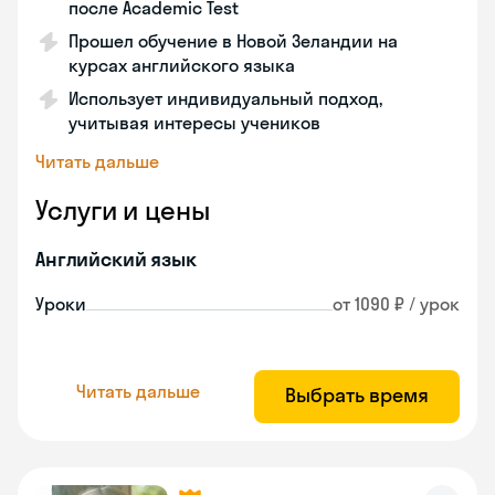
после Academic Test
Прошел обучение в Новой Зеландии на
курсах английского языка
Использует индивидуальный подход,
учитывая интересы учеников
Читать дальше
Услуги и цены
Английский язык
Уроки
от 1090 ₽ / урок
Читать дальше
Выбрать время