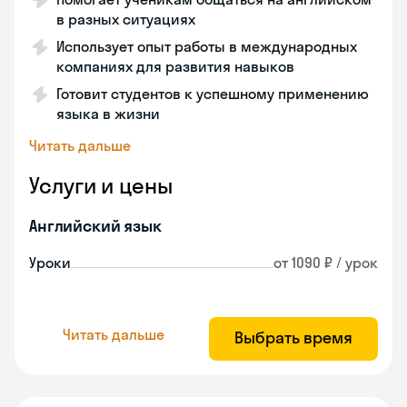
в разных ситуациях
Использует опыт работы в международных
компаниях для развития навыков
Готовит студентов к успешному применению
языка в жизни
Читать дальше
Услуги и цены
Английский язык
Уроки
от 1090 ₽ / урок
Читать дальше
Выбрать время