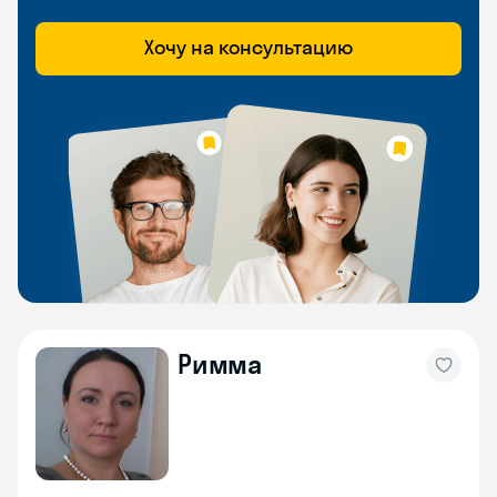
Хочу на консультацию
Римма