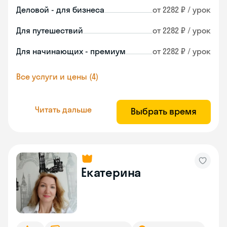
Деловой - для бизнеса
от 2282 ₽ / урок
Для путешествий
от 2282 ₽ / урок
Для начинающих - премиум
от 2282 ₽ / урок
Все услуги и цены (4)
Читать дальше
Выбрать время
Екатерина