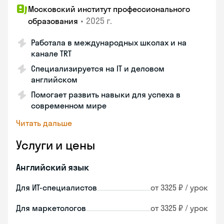
Московский институт профессионального
•
2025 г.
образования
Работала в международных школах и на
канале TRT
Специализируется на IT и деловом
английском
Помогает развить навыки для успеха в
современном мире
Читать дальше
Услуги и цены
Английский язык
Для ИТ-специалистов
от 3325 ₽ / урок
Для маркетологов
от 3325 ₽ / урок