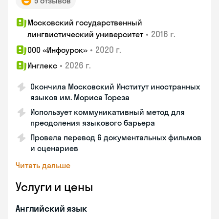
5 отзывов
Московский государственный
•
2016 г.
лингвистический университет
•
2020 г.
ООО «Инфоурок»
•
2026 г.
Инглекс
Окончила Московский Институт иностранных
языков им. Мориса Тореза
Использует коммуникативный метод для
преодоления языкового барьера
Провела перевод 6 документальных фильмов
и сценариев
Читать дальше
Услуги и цены
Английский язык