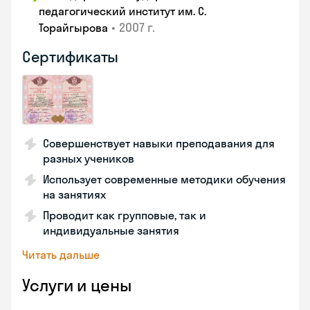
педагогический институт им. С.
•
2007 г.
Торайгырова
Сертификаты
Совершенствует навыки преподавания для
разных учеников
Использует современные методики обучения
на занятиях
Проводит как групповые, так и
индивидуальные занятия
Читать дальше
Услуги и цены