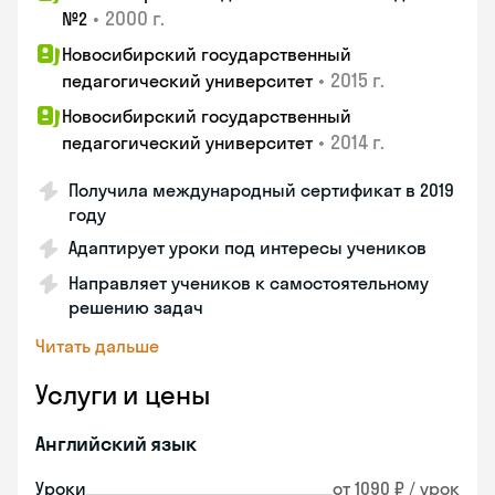
•
2000 г.
№2
Новосибирский государственный
•
2015 г.
педагогический университет
Новосибирский государственный
•
2014 г.
педагогический университет
Получила международный сертификат в 2019
году
Адаптирует уроки под интересы учеников
Направляет учеников к самостоятельному
решению задач
Читать дальше
Услуги и цены
Английский язык
Уроки
от 1090 ₽ / урок